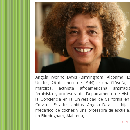
Angela Yvonne Davis (Birmingham, Alabama, E
Unidos, 26 de enero de 1944) es una filósofa, po
marxista, activista afroamericana antirrac
feminista, y profesora del Departamento de Histo
la Conciencia en la Universidad de California en
Cruz de Estados Unidos. Angela Davis, hija
mecánico de coches y una profesora de escuela,
en Birmingham, Alabama, ...
Leer 