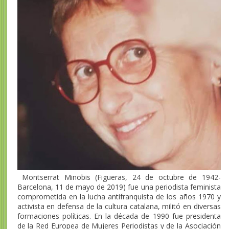
Montserrat Minobis (Figueras, 24 de octubre de 1942-
Barcelona, 11 de mayo de 2019)​ fue una periodista feminista
comprometida en la lucha antifranquista de los años 1970 y
activista en defensa de la cultura catalana, militó en diversas
formaciones políticas. En la década de 1990 fue presidenta
de la Red Europea de Mujeres Periodistas y de la Asociación