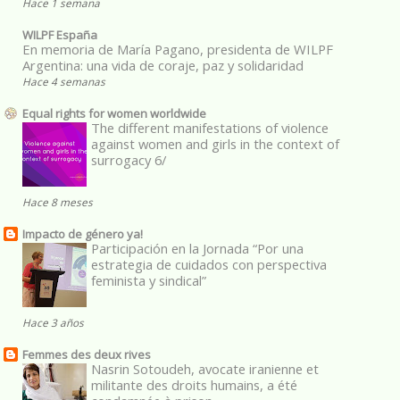
Hace 1 semana
WILPF España
En memoria de María Pagano, presidenta de WILPF
Argentina: una vida de coraje, paz y solidaridad
Hace 4 semanas
Equal rights for women worldwide
The different manifestations of violence
against women and girls in the context of
surrogacy 6/
Hace 8 meses
Impacto de género ya!
Participación en la Jornada “Por una
estrategia de cuidados con perspectiva
feminista y sindical”
Hace 3 años
Femmes des deux rives
Nasrin Sotoudeh, avocate iranienne et
militante des droits humains, a été