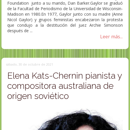
Foundation junto a su marido, Dan Barker.Gaylor se graduó
de la Facultad de Periodismo de la Universidad de Wisconsin-
Madison en 1980.En 1977, Gaylor junto con su madre (Anne
Nicol Gaylor) y grupos feministas encabezaron la protesta
que condujo a la destitución del juez Archie Simonson
después de ...
Leer más...
sábado, 30 de octubre de 2021
Elena Kats-Chernin pianista y
compositora australiana de
origen soviético