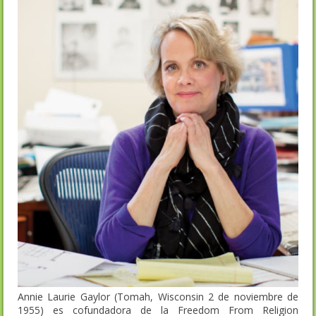
Annie Laurie Gaylor (Tomah, Wisconsin 2 de noviembre de
1955) es cofundadora de la Freedom From Religion