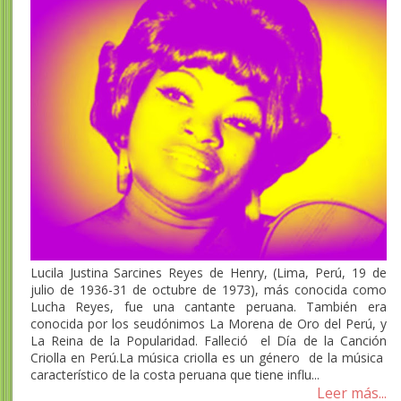
Lucila Justina Sarcines Reyes de Henry, (Lima, Perú, 19 de
julio de 1936-31 de octubre de 1973), más conocida como
Lucha Reyes, fue una cantante peruana. También era
conocida por los seudónimos La Morena de Oro del Perú, y
La Reina de la Popularidad. Falleció el Día de la Canción
Criolla en Perú.La música criolla es un género de la música
característico de la costa peruana que tiene influ...
Leer más...