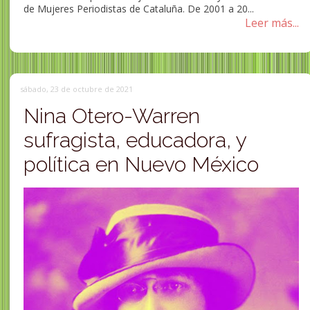
de Mujeres Periodistas de Cataluña. De 2001 a 20...
Leer más...
sábado, 23 de octubre de 2021
Nina Otero-Warren
sufragista, educadora, y
política en Nuevo México