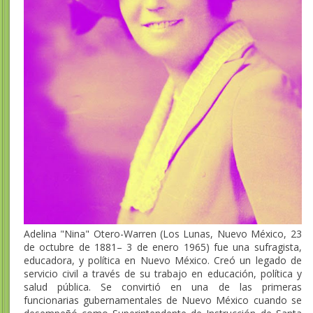
Adelina "Nina" Otero-Warren (Los Lunas, Nuevo México, 23
de octubre de 1881– 3 de enero 1965) fue una sufragista,
educadora, y política en Nuevo México. Creó un legado de
servicio civil a través de su trabajo en educación, política y
salud pública. Se convirtió en una de las primeras
funcionarias gubernamentales de Nuevo México cuando se