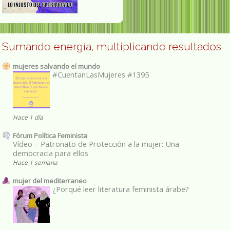
Sumando energía, multiplicando resultados
mujeres salvando el mundo
#CuentanLasMujeres #1395
Hace 1 día
Fórum Política Feminista
Vídeo – Patronato de Protección a la mujer: Una
democracia para ellos
Hace 1 semana
mujer del mediterraneo
¿Porqué leer literatura feminista árabe?