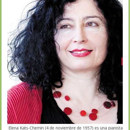
Elena Kats-Chernin (4 de noviembre de 1957) es una pianista