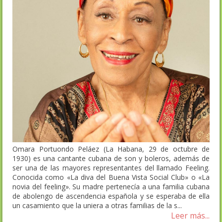
Omara Portuondo Peláez (La Habana, 29 de octubre de
1930) es una cantante cubana de son y boleros, además de
ser una de las mayores representantes del llamado Feeling.
Conocida como «La diva del Buena Vista Social Club» o «La
novia del feeling». Su madre pertenecía a una familia cubana
de abolengo de ascendencia española y se esperaba de ella
un casamiento que la uniera a otras familias de la s...
Leer más...