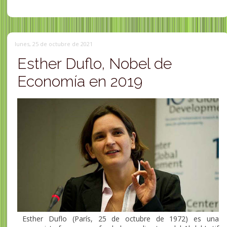
lunes, 25 de octubre de 2021
Esther Duflo, Nobel de
Economía en 2019
Esther Duflo (París, 25 de octubre de 1972)​ es una