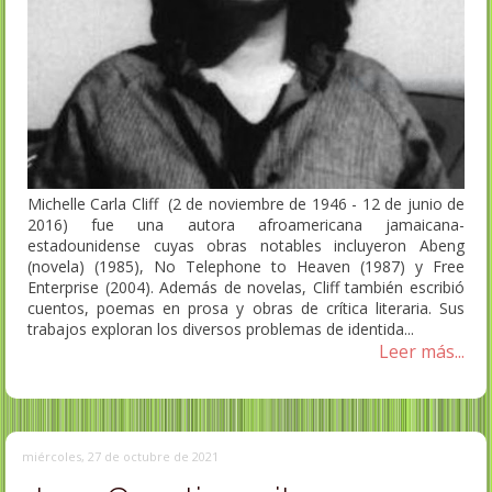
Michelle Carla Cliff (2 de noviembre de 1946 - 12 de junio de
2016) fue una autora afroamericana jamaicana-
estadounidense cuyas obras notables incluyeron Abeng
(novela) (1985), No Telephone to Heaven (1987) y Free
Enterprise (2004). Además de novelas, Cliff también escribió
cuentos, poemas en prosa y obras de crítica literaria. Sus
trabajos exploran los diversos problemas de identida...
Leer más...
miércoles, 27 de octubre de 2021