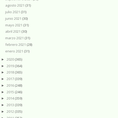
agosto 2021
(31)
julio 2021
(31)
junio 2021
(30)
mayo 2021
(31)
abril 2021
(30)
marzo 2021
(31)
febrero 2021
(28)
enero 2021
(31)
2020
(365)
►
2019
(364)
►
2018
(365)
►
2017
(339)
►
2016
(248)
►
2015
(246)
►
2014
(359)
►
2013
(339)
►
2012
(335)
►
2011
(352)