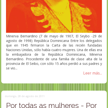
Minerva Bernardino (7 de mayo de 1907, El Seybo -29 de
agosto de 1998) República Dominicana Entre los delegados
que en 1945 firmaron la Carta de las recién fundadas
Naciones Unidas, sólo habí­a cuatro mujeres. Una de ellas era
la embajadora de la República Dominicana, Minerva
Bernardino. Procedente de una familia de clase alta de la
provincia de El Seibo, con sólo 15 años perdió a sus padres y
se vio...
Leer más...
domingo, 28 de agosto de 2011
Por todas as mulheres - Por