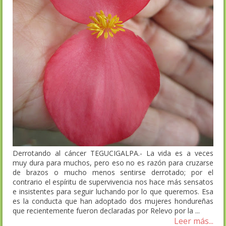
Derrotando al cáncer TEGUCIGALPA.- La vida es a veces
muy dura para muchos, pero eso no es razón para cruzarse
de brazos o mucho menos sentirse derrotado; por el
contrario el espíritu de supervivencia nos hace más sensatos
e insistentes para seguir luchando por lo que queremos. Esa
es la conducta que han adoptado dos mujeres hondureñas
que recientemente fueron declaradas por Relevo por la ...
Leer más...