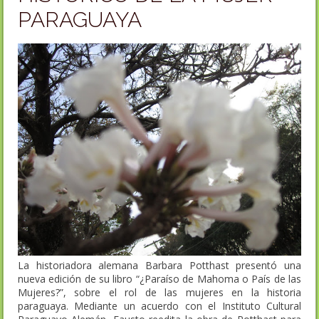
PARAGUAYA
La historiadora alemana Barbara Potthast presentó una
nueva edición de su libro “¿Paraíso de Mahoma o País de las
Mujeres?”, sobre el rol de las mujeres en la historia
paraguaya. Mediante un acuerdo con el Instituto Cultural