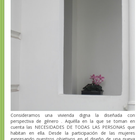
Consideramos una vivienda digna la diseñada con
perspectiva de género . Aquélla en la que se toman en
cuenta las NECESIDADES DE TODAS LAS PERSONAS que
habitan en ella. Desde la participación de las mujeres
expresando nuestros objetivos en el diseño de una nueva