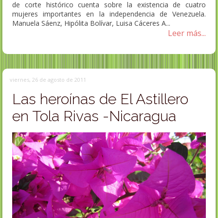
de corte histórico cuenta sobre la existencia de cuatro
mujeres importantes en la independencia de Venezuela.
Manuela Sáenz, Hipólita Bolívar, Luisa Cáceres A...
Leer más...
viernes, 26 de agosto de 2011
Las heroínas de El Astillero
en Tola Rivas -Nicaragua