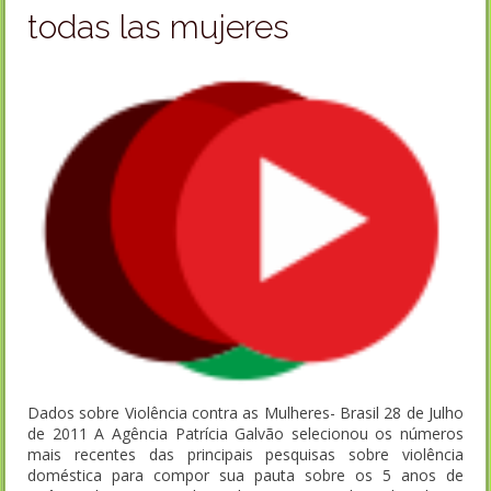
todas las mujeres
Dados sobre Violência contra as Mulheres- Brasil 28 de Julho
de 2011 A Agência Patrícia Galvão selecionou os números
mais recentes das principais pesquisas sobre violência
doméstica para compor sua pauta sobre os 5 anos de