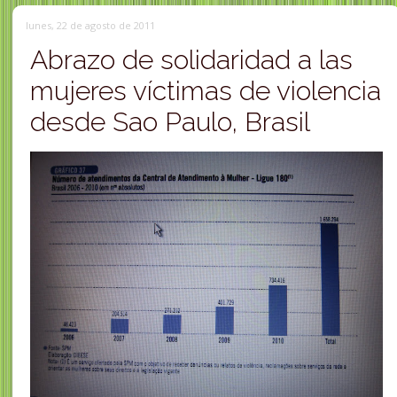
lunes, 22 de agosto de 2011
Abrazo de solidaridad a las
mujeres víctimas de violencia
desde Sao Paulo, Brasil