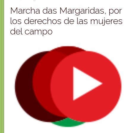
Marcha das Margaridas, por
los derechos de las mujeres
del campo