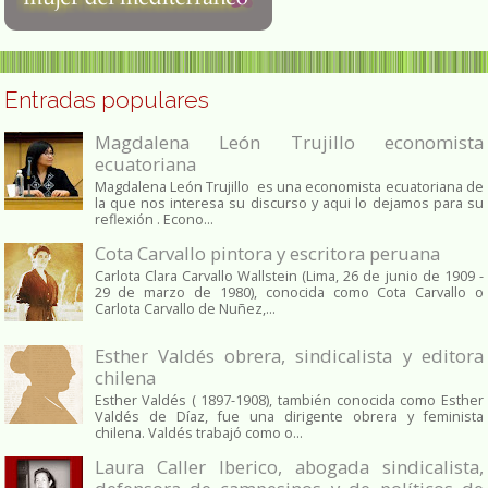
Entradas populares
Magdalena León Trujillo economista
ecuatoriana
Magdalena León Trujillo es una economista ecuatoriana de
la que nos interesa su discurso y aqui lo dejamos para su
reflexión . Econo...
Cota Carvallo pintora y escritora peruana
Carlota Clara Carvallo Wallstein (Lima, 26 de junio de 1909 -
29 de marzo de 1980), conocida como Cota Carvallo o
Carlota Carvallo de Nuñez,...
Esther Valdés obrera, sindicalista y editora
chilena
Esther Valdés ( 1897-1908), también conocida como Esther
Valdés de Díaz, fue una dirigente obrera y feminista
chilena. Valdés trabajó como o...
Laura Caller Iberico, abogada sindicalista,