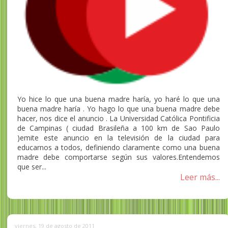
Yo hice lo que una buena madre haría, yo haré lo que una
buena madre haría . Yo hago lo que una buena madre debe
hacer, nos dice el anuncio . La Universidad Católica Pontificia
de Campinas ( ciudad Brasileña a 100 km de Sao Paulo
)emite este anuncio en la televisión de la ciudad para
educarnos a todos, definiendo claramente como una buena
madre debe comportarse según sus valores.Entendemos
que ser...
Leer más...
viernes, 19 de agosto de 2011