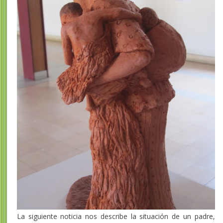
La siguiente noticia nos describe la situación de un padre,