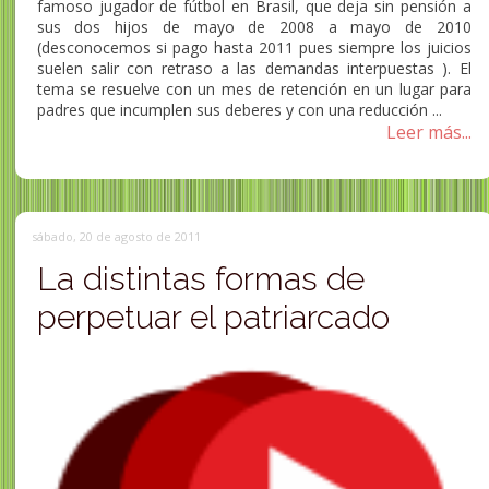
famoso jugador de fútbol en Brasil, que deja sin pensión a
sus dos hijos de mayo de 2008 a mayo de 2010
(desconocemos si pago hasta 2011 pues siempre los juicios
suelen salir con retraso a las demandas interpuestas ). El
tema se resuelve con un mes de retención en un lugar para
padres que incumplen sus deberes y con una reducción ...
Leer más...
sábado, 20 de agosto de 2011
La distintas formas de
perpetuar el patriarcado