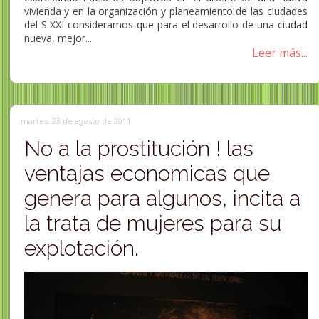
vivienda y en la organización y planeamiento de las ciudades
del S XXI consideramos que para el desarrollo de una ciudad
nueva, mejor...
Leer más...
martes, 23 de agosto de 2011
No a la prostitución ! las
ventajas economicas que
genera para algunos, incita a
la trata de mujeres para su
explotación.