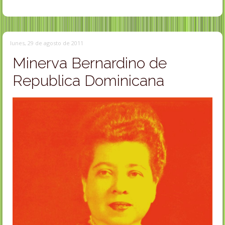
lunes, 29 de agosto de 2011
Minerva Bernardino de
Republica Dominicana