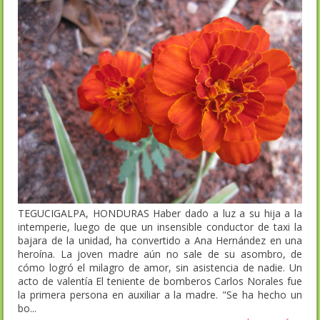
TEGUCIGALPA, HONDURAS Haber dado a luz a su hija a la
intemperie, luego de que un insensible conductor de taxi la
bajara de la unidad, ha convertido a Ana Hernández en una
heroína. La joven madre aún no sale de su asombro, de
cómo logró el milagro de amor, sin asistencia de nadie. Un
acto de valentía El teniente de bomberos Carlos Norales fue
la primera persona en auxiliar a la madre. "Se ha hecho un
bo...