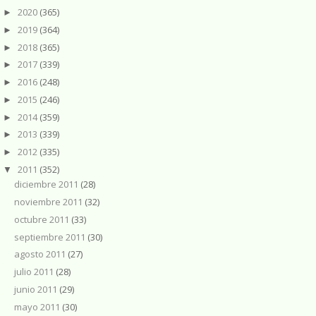
2020
(365)
►
2019
(364)
►
2018
(365)
►
2017
(339)
►
2016
(248)
►
2015
(246)
►
2014
(359)
►
2013
(339)
►
2012
(335)
►
2011
(352)
▼
diciembre 2011
(28)
noviembre 2011
(32)
octubre 2011
(33)
septiembre 2011
(30)
agosto 2011
(27)
julio 2011
(28)
junio 2011
(29)
mayo 2011
(30)