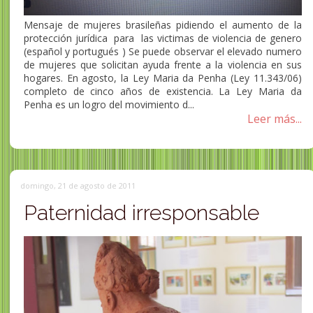
Mensaje de mujeres brasileñas pidiendo el aumento de la
protección jurídica para las victimas de violencia de genero
(español y portugués ) Se puede observar el elevado numero
de mujeres que solicitan ayuda frente a la violencia en sus
hogares. En agosto, la Ley Maria da Penha (Ley 11.343/06)
completo de cinco años de existencia. La Ley Maria da
Penha es un logro del movimiento d...
Leer más...
domingo, 21 de agosto de 2011
Paternidad irresponsable