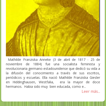
Mathilde Franziska Anneke (3 de abril de 1817 - 25 de
noviembre de 1884) fue una socialista feminista y
revolucionaria germano-estadounidense que dedicó su vida a
la difusión del conocimiento a través de sus escritos,
periódicos y escuelas. Ella nació Mathilde Franziska Giesler
en Hiddinghausen, Westfalia, era la mayor de doce
hermanos. Habia sido muy bien educada, como e...
Leer más...