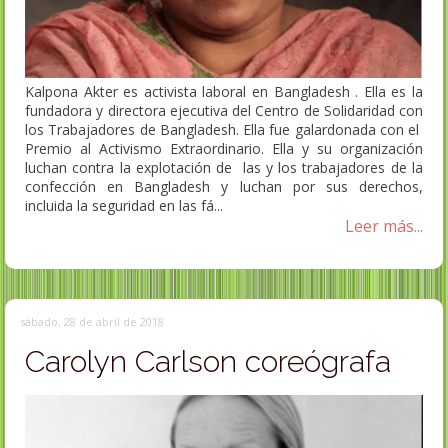
Kalpona Akter es activista laboral en Bangladesh . Ella es la
fundadora y directora ejecutiva del Centro de Solidaridad con
los Trabajadores de Bangladesh. Ella fue galardonada con el
Premio al Activismo Extraordinario. Ella y su organización
luchan contra la explotación de las y los trabajadores de la
confección en Bangladesh y luchan por sus derechos,
incluida la seguridad en las fá...
Leer más...
sábado, 28 de abril de 2018
Carolyn Carlson coreógrafa