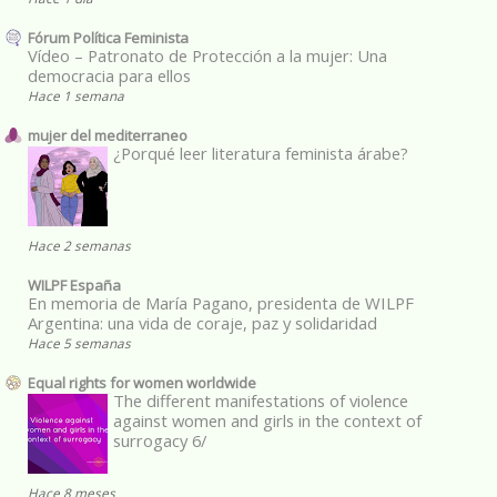
Fórum Política Feminista
Vídeo – Patronato de Protección a la mujer: Una
democracia para ellos
Hace 1 semana
mujer del mediterraneo
¿Porqué leer literatura feminista árabe?
Hace 2 semanas
WILPF España
En memoria de María Pagano, presidenta de WILPF
Argentina: una vida de coraje, paz y solidaridad
Hace 5 semanas
Equal rights for women worldwide
The different manifestations of violence
against women and girls in the context of
surrogacy 6/
Hace 8 meses