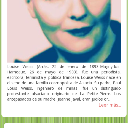
Louise Weiss (Arrás, 25 de enero de 1893-Magny-los-
Hameaux, 26 de mayo de 1983),​ fue una periodista,
escritora, feminista y política francesa. Louise Weiss nace en
el seno de una familia cosmopolita de Alsacia. Su padre, Paul
Louis Weiss, ingeniero de minas, fue un distinguido
protestante alsaciano originario de La Petite-Pierre. Los
antepasados de su madre, Jeanne Javal, eran judíos or...
Leer más...