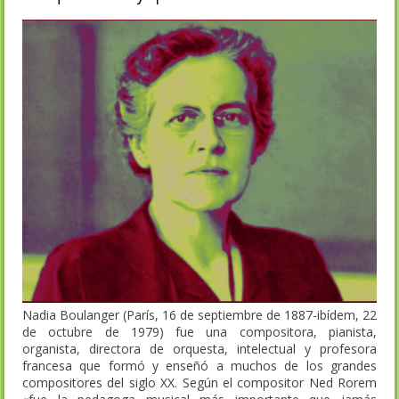
Nadia Boulanger (París, 16 de septiembre de 1887-ibídem, 22
de octubre de 1979) fue una compositora, pianista,
organista, directora de orquesta, intelectual y profesora
francesa que formó y enseñó a muchos de los grandes
compositores del siglo XX. Según el compositor Ned Rorem