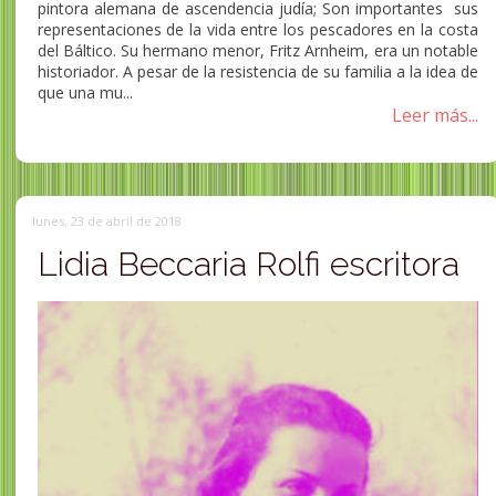
pintora alemana de ascendencia judía; Son importantes sus
representaciones de la vida entre los pescadores en la costa
del Báltico. Su hermano menor, Fritz Arnheim, era un notable
historiador. A pesar de la resistencia de su familia a la idea de
que una mu...
Leer más...
lunes, 23 de abril de 2018
Lidia Beccaria Rolfi escritora