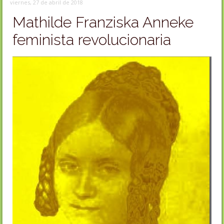
viernes, 27 de abril de 2018
Mathilde Franziska Anneke
feminista revolucionaria