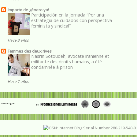
Impacto de género ya!
Participación en la Jornada “Por una
estrategia de cuidados con perspectiva
feminista y sindical”
Hace 3 años
Femmes des deux rives
Nasrin Sotoudeh, avocate iranienne et
militante des droits humains, a été
condamnée à prison
Hace 7 años
Web designed