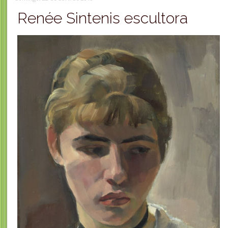
Renée Sintenis escultora