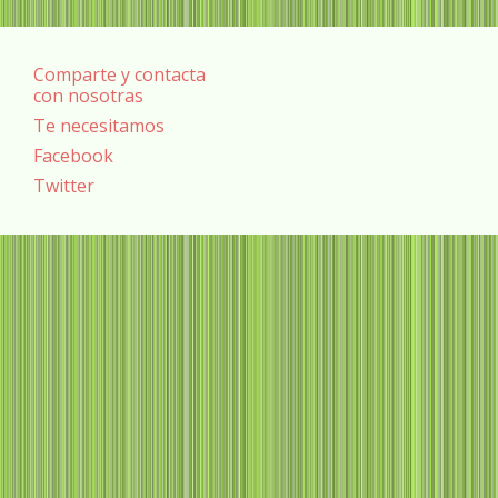
Comparte y contacta
con nosotras
Te necesitamos
Facebook
Twitter