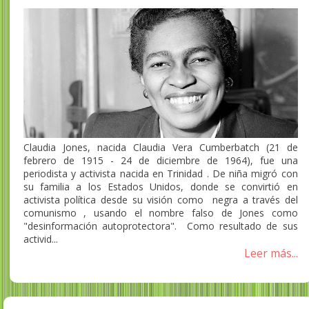
Claudia Jones, nacida Claudia Vera Cumberbatch (21 de
febrero de 1915 - 24 de diciembre de 1964), fue una
periodista y activista nacida en Trinidad . De niña migró con
su familia a los Estados Unidos, donde se convirtió en
activista política desde su visión como negra a través del
comunismo , usando el nombre falso de Jones como
"desinformación autoprotectora". Como resultado de sus
activid...
Leer más...