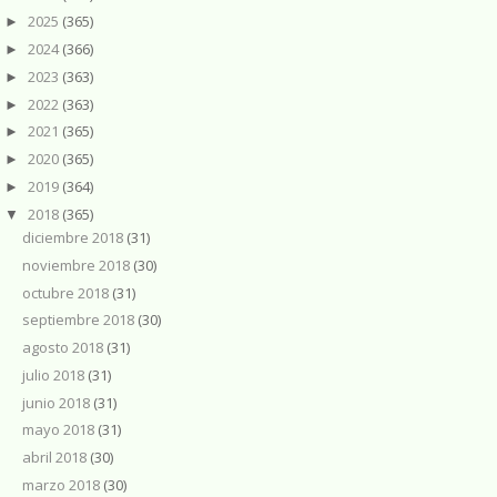
2025
(365)
►
2024
(366)
►
2023
(363)
►
2022
(363)
►
2021
(365)
►
2020
(365)
►
2019
(364)
►
2018
(365)
▼
diciembre 2018
(31)
noviembre 2018
(30)
octubre 2018
(31)
septiembre 2018
(30)
agosto 2018
(31)
julio 2018
(31)
junio 2018
(31)
mayo 2018
(31)
abril 2018
(30)
marzo 2018
(30)