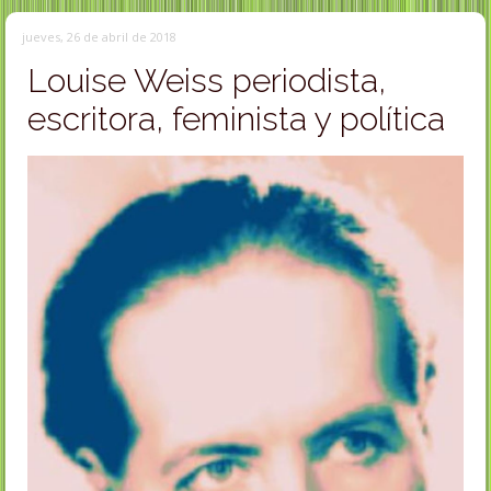
jueves, 26 de abril de 2018
Louise Weiss periodista,
escritora, feminista y política