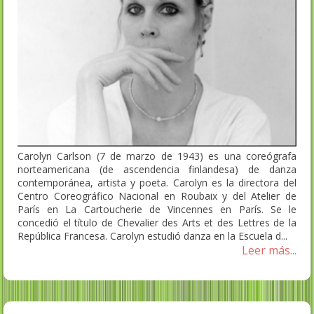
Carolyn Carlson (7 de marzo de 1943) es una coreógrafa
norteamericana (de ascendencia finlandesa) de danza
contemporánea, artista y poeta. Carolyn es la directora del
Centro Coreográfico Nacional en Roubaix y del Atelier de
París en La Cartoucherie de Vincennes en París. Se le
concedió el título de Chevalier des Arts et des Lettres de la
República Francesa. Carolyn estudió danza en la Escuela d...
Leer más...