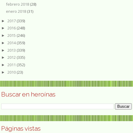
febrero 2018
(28)
enero 2018
(31)
2017
(339)
►
2016
(248)
►
2015
(246)
►
2014
(359)
►
2013
(339)
►
2012
(335)
►
2011
(352)
►
2010
(23)
►
Buscar en heroínas
Páginas vistas