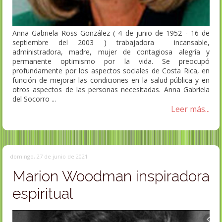
Anna Gabriela Ross González ( 4 de junio de 1952 - 16 de
septiembre del 2003 ) trabajadora incansable,
administradora, madre, mujer de contagiosa alegría y
permanente optimismo por la vida. Se preocupó
profundamente por los aspectos sociales de Costa Rica, en
función de mejorar las condiciones en la salud pública y en
otros aspectos de las personas necesitadas. Anna Gabriela
del Socorro ...
Leer más...
domingo, 27 de junio de 2021
Marion Woodman inspiradora
espiritual