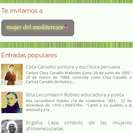
Te invitamos a
Entradas populares
Cota Carvallo pintora y escritora peruana
Carlota Clara Carvallo Wallstein (Lima, 26 de junio de 1909 -
29 de marzo de 1980), conocida como Cota Carvallo o
Carlota Carvallo de Nuñez,...
Rita Lecumberri Robles educadora y poeta
Rita Lecumberri Robles (14 de noviembre 1831- 23 de
diciembre de 1.910 ) MAESTRA.- "Cantó a su pueblo, a la
amistad y a la ...
Argelia Laya símbolo de las mujeres
afrovenezolanas