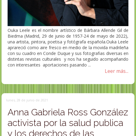
Ouka Leele es el nombre artístico de Bárbara Allende Gil de
Biedma (Madrid, 29 de junio de 1957-24 de mayo de 2022),
una artista, pintora, poetisa y fotógrafa española.Ouka Leele
aprareció como aire fresco en medio de la movida madrileña
con su cuadro en Conde Duque y sus fotografias diversas en
distintas revistas culturales y nos ha seguido acompañando
con interesantes aportaciones pasando ...
Leer más...
lunes, 28 de junio de 2021
Anna Gabriela Ross González
activista por la salud publica
y los derechos de las