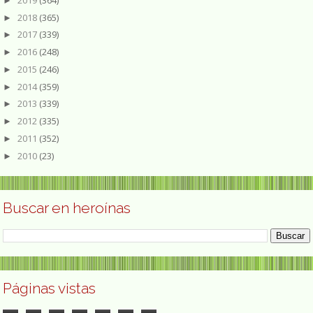
►
2018
(365)
►
2017
(339)
►
2016
(248)
►
2015
(246)
►
2014
(359)
►
2013
(339)
►
2012
(335)
►
2011
(352)
►
2010
(23)
►
Buscar en heroínas
Páginas vistas