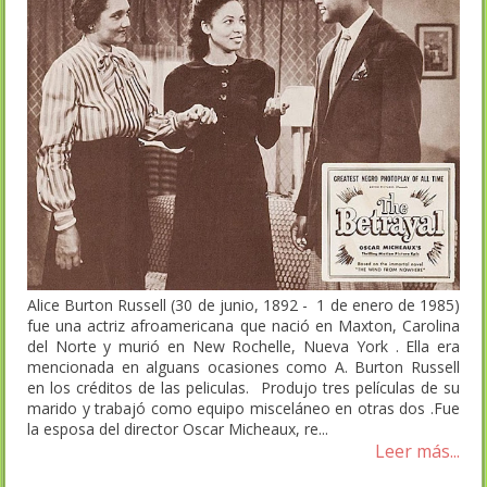
Alice Burton Russell (30 de junio, 1892 - 1 de enero de 1985)
fue una actriz afroamericana que nació en Maxton, Carolina
del Norte y murió en New Rochelle, Nueva York . Ella era
mencionada en alguans ocasiones como A. Burton Russell
en los créditos de las peliculas. Produjo tres películas de su
marido y trabajó como equipo misceláneo en otras dos .Fue
la esposa del director Oscar Micheaux, re...
Leer más...