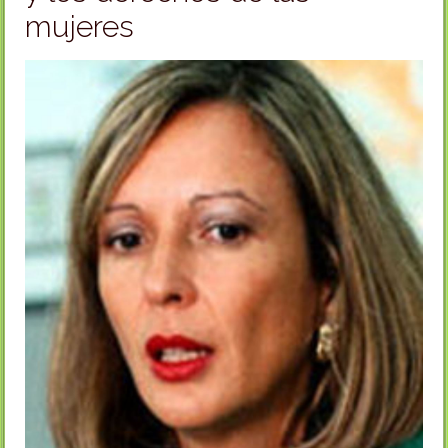
mujeres