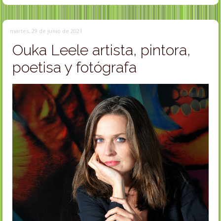
martes, 29 de junio de 2021
Ouka Leele artista, pintora,
poetisa y fotógrafa