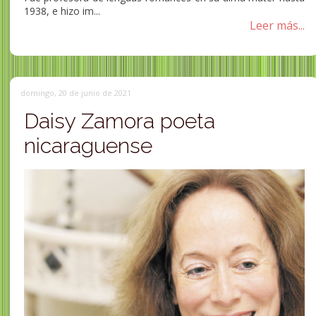
1938, e hizo im...
Leer más...
domingo, 20 de junio de 2021
Daisy Zamora poeta
nicaraguense