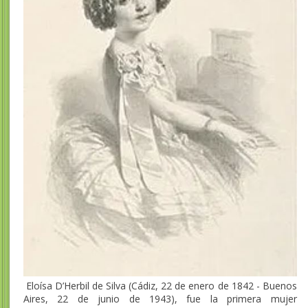
Eloísa D’Herbil de Silva (Cádiz, 22 de enero de 1842 - Buenos
Aires, 22 de junio de 1943), fue la primera mujer