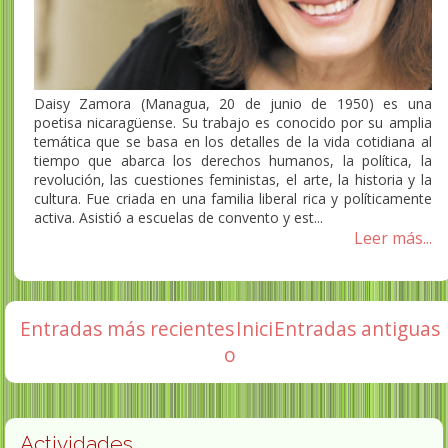
Daisy Zamora (Managua, 20 de junio de 1950) es una
poetisa nicaragüense. Su trabajo es conocido por su amplia
temática que se basa en los detalles de la vida cotidiana al
tiempo que abarca los derechos humanos, la política, la
revolución, las cuestiones feministas, el arte, la historia y la
cultura. Fue criada en una familia liberal rica y políticamente
activa. Asistió a escuelas de convento y est...
Leer más...
Entradas más recientes
Inici
Entradas antiguas
o
Actividades