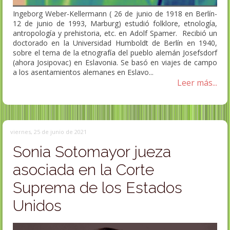
Ingeborg Weber-Kellermann ( 26 de junio de 1918 en Berlín-
12 de junio de 1993, Marburg) estudió folklore, etnología,
antropología y prehistoria, etc. en Adolf Spamer. Recibió un
doctorado en la Universidad Humboldt de Berlín en 1940,
sobre el tema de la etnografía del pueblo alemán Josefsdorf
(ahora Josipovac) en Eslavonia. Se basó en viajes de campo
a los asentamientos alemanes en Eslavo...
Leer más...
viernes, 25 de junio de 2021
Sonia Sotomayor jueza
asociada en la Corte
Suprema de los Estados
Unidos