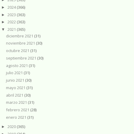
2024
(366)
►
2023
(363)
►
2022
(363)
►
2021
(365)
▼
diciembre 2021
(31)
noviembre 2021
(30)
octubre 2021
(31)
septiembre 2021
(30)
agosto 2021
(31)
julio 2021
(31)
junio 2021
(30)
mayo 2021
(31)
abril 2021
(30)
marzo 2021
(31)
febrero 2021
(28)
enero 2021
(31)
2020
(365)
►
2019
(364)