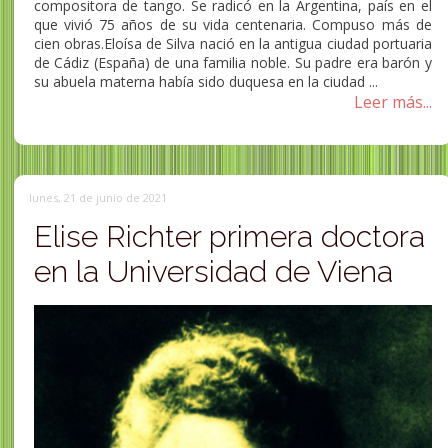
compositora de tango. Se radicó en la Argentina, país en el
que vivió 75 años de su vida centenaria. Compuso más de
cien obras.Eloísa de Silva nació en la antigua ciudad portuaria
de Cádiz (España) de una familia noble. Su padre era barón y
su abuela materna había sido duquesa en la ciudad ...
Leer más...
lunes, 21 de junio de 2021
Elise Richter primera doctora
en la Universidad de Viena