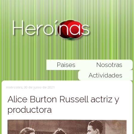
Paises
Nosotras
Actividades
miércoles, 30 de junio de 2021
Alice Burton Russell actriz y
productora