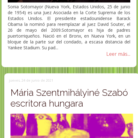
Sonia Sotomayor (Nueva York, Estados Unidos, 25 de junio
de 1954) es una Juez Asociada en la Corte Suprema de los
Estados Unidos. El presidente estadounidense Barack
Obama la nominó para reemplazar al juez David Souter, el
26 de mayo del 2009.Sotomayor es hija de padres
puertorriqueños. Nació en el Bronx, en Nueva York, en un
bloque de la parte sur del condado, a escasa distancia del
Yankee Stadium. Su pad...
Leer más...
jueves, 24 de junio de 2021
Mária Szentmihályiné Szabó
escritora hungara