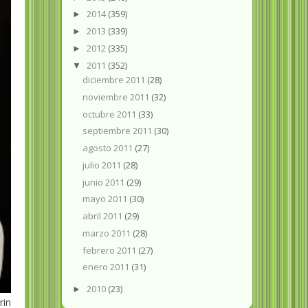
2014
(359)
►
2013
(339)
►
2012
(335)
►
2011
(352)
▼
diciembre 2011
(28)
noviembre 2011
(32)
octubre 2011
(33)
septiembre 2011
(30)
agosto 2011
(27)
julio 2011
(28)
junio 2011
(29)
mayo 2011
(30)
abril 2011
(29)
marzo 2011
(28)
febrero 2011
(27)
enero 2011
(31)
2010
(23)
►
in