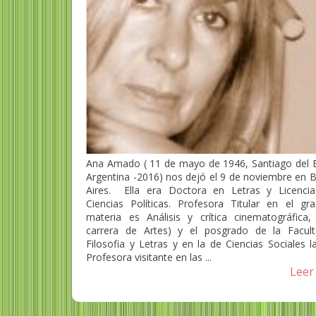
Ana Amado ( 11 de mayo de 1946, Santiago del E
Argentina -2016) nos dejó el 9 de noviembre en 
Aires. Ella era Doctora en Letras y Licenci
Ciencias Políticas. Profesora Titular en el gra
materia es Análisis y crítica cinematográfica,
carrera de Artes) y el posgrado de la Facul
Filosofia y Letras y en la de Ciencias Sociales 
Profesora visitante en las ...
Leer 