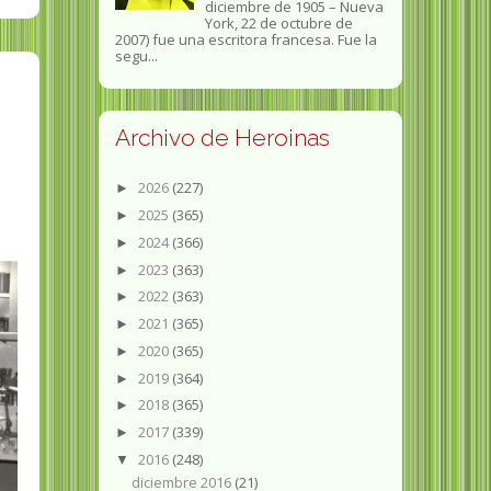
diciembre de 1905 – Nueva
York, 22 de octubre de
2007) fue una escritora francesa. Fue la
segu...
Archivo de Heroinas
2026
(227)
►
2025
(365)
►
2024
(366)
►
2023
(363)
►
2022
(363)
►
2021
(365)
►
2020
(365)
►
2019
(364)
►
2018
(365)
►
2017
(339)
►
2016
(248)
▼
diciembre 2016
(21)