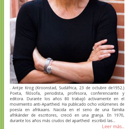
. Antjie Krog (Kroonstad, Sudáfrica, 23 de octubre de1952.)
Poeta, filósofa, periodista, profesora, conferenciante y
editora. Durante los años 80 trabajó activamente en el
movimiento anti-Apartheid. Ha publicado ocho volúmenes de
poesía en afrikaans. Nacida en el seno de una familia
afrikánder de escritores, creció en una granja. En 1970,
durante los años más crudos del apartheid escribió las...
Leer más...