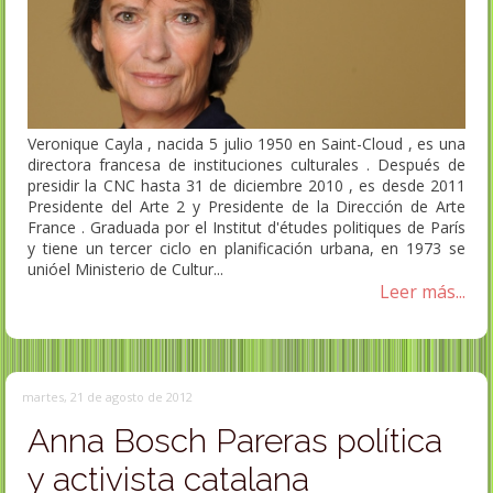
Veronique Cayla , nacida 5 julio 1950 en Saint-Cloud , es una
directora francesa de instituciones culturales . Después de
presidir la CNC hasta 31 de diciembre 2010 , es desde 2011
Presidente del Arte 2 y Presidente de la Dirección de Arte
France . Graduada por el Institut d'études politiques de París
y tiene un tercer ciclo en planificación urbana, en 1973 se
unióel Ministerio de Cultur...
Leer más...
martes, 21 de agosto de 2012
Anna Bosch Pareras política
y activista catalana