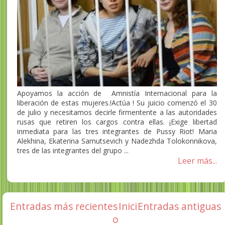
Apoyamos la acción de Amnistía Internacional para la
liberación de estas mujeres.!Actúa ! Su juicio comenzó el 30
de julio y necesitamos decirle firmentente a las autoridades
rusas que retiren los cargos contra ellas. ¡Exige libertad
inmediata para las tres integrantes de Pussy Riot! Maria
Alekhina, Ekaterina Samutsevich y Nadezhda Tolokonnikova,
tres de las integrantes del grupo ...
Leer más...
Entradas más recientes
Inici
Entradas antiguas
o