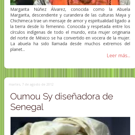
Margarita Núñez Álvarez, conocida como la Abuela
Margarita, descendiente y curandera de las culturas Maya y
Chichimeca trae un mensaje de amor y espiritualidad ligado a
la tierra desde lo femenino. Conocida y respetada entre los
círculos indígenas de todo el mundo, esta mujer originaria
del norte de México se ha convertido en vocera de la mujer.
La abuela ha sido llamada desde muchos extremos del
planet...
Leer más...
martes, 7 de agosto de 2012
Oumou Sy diseñadora de
Senegal