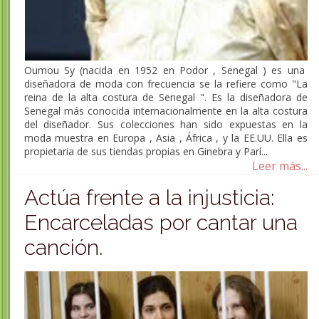
Oumou Sy (nacida en 1952 en Podor , Senegal ) es una
diseñadora de moda con frecuencia se la refiere como "La
reina de la alta costura de Senegal ". Es la diseñadora de
Senegal más conocida internacionalmente en la alta costura
del diseñador. Sus colecciones han sido expuestas en la
moda muestra en Europa , Asia , África , y la EE.UU. Ella es
propietaria de sus tiendas propias en Ginebra y Parí...
Leer más...
Actúa frente a la injusticia:
Encarceladas por cantar una
canción.