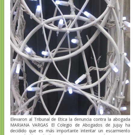
Elevaron al Tribunal de Etica la denuncia contra la abogada
MARIANA VARGAS El Colegio de Abogados de Jujuy ha
decidido que es más importante intentar un escarmiento