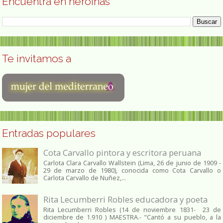
Encuentra en heroínas
Te invitamos a
Entradas populares
Cota Carvallo pintora y escritora peruana
Carlota Clara Carvallo Wallstein (Lima, 26 de junio de 1909 -
29 de marzo de 1980), conocida como Cota Carvallo o
Carlota Carvallo de Nuñez,...
Rita Lecumberri Robles educadora y poeta
Rita Lecumberri Robles (14 de noviembre 1831- 23 de
diciembre de 1.910 ) MAESTRA.- "Cantó a su pueblo, a la