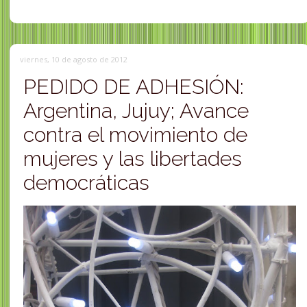
viernes, 10 de agosto de 2012
PEDIDO DE ADHESIÓN:
Argentina, Jujuy; Avance
contra el movimiento de
mujeres y las libertades
democráticas