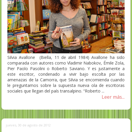
Silvia Avallone (Biella, 11 de abril 1984) Avallone ha sido
comparada con autores como Vladimir Nabokov, Émile Zola,
Pier Paolo Pasolini o Roberto Saviano. Y es justamente a
este escritor, condenado a vivir bajo escolta por las
amenazas de la Camorra, que Silvia se encomienda cuando
le preguntamos sobre la supuesta nueva ola de escritoras
sociales que llegan del país transalpino. “Roberto ...
Leer más...
jueves, 30 de agosto de 2012