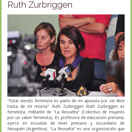
Ruth Zurbriggen
"Estar siendo feminista es parte de mi apuesta por ser libre
hasta de mí misma" Ruth Zurbriggen Ruth Zurbriggen es
feminista, militante de “La Revuelta” (Colectivo de mujeres
por un saber feminista). Es profesora de educación primaria,
ejerce en escuelas de nivel. primario y secundario de
Neuquén (Argentina). “La Revuelta” es una organización que