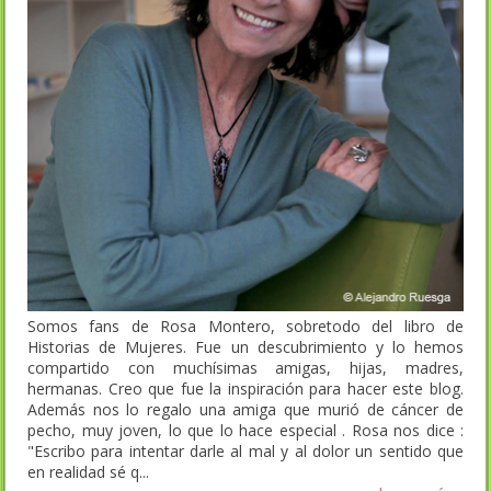
Somos fans de Rosa Montero, sobretodo del libro de
Historias de Mujeres. Fue un descubrimiento y lo hemos
compartido con muchísimas amigas, hijas, madres,
hermanas. Creo que fue la inspiración para hacer este blog.
Además nos lo regalo una amiga que murió de cáncer de
pecho, muy joven, lo que lo hace especial . Rosa nos dice :
"Escribo para intentar darle al mal y al dolor un sentido que
en realidad sé q...