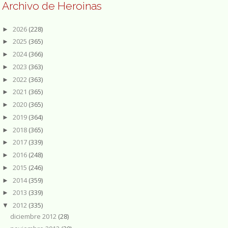
Archivo de Heroinas
2026
(228)
►
2025
(365)
►
2024
(366)
►
2023
(363)
►
2022
(363)
►
2021
(365)
►
2020
(365)
►
2019
(364)
►
2018
(365)
►
2017
(339)
►
2016
(248)
►
2015
(246)
►
2014
(359)
►
2013
(339)
►
2012
(335)
▼
diciembre 2012
(28)