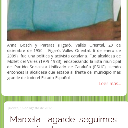
Anna Bosch y Pareras (Figaró, Vallés Oriental, 20 de
diciembre de 1950 - Figaró, Vallés Oriental, 6 de enero de
2009) fue una política y activista catalana. Fue alcaldesa de
Mollet del Vallés (1979-1983), encabezando la lista municipal
del Partido Socialista Unificado de Cataluña (PSUC), siendo
entonces la alcaldesa que estaba al frente del municipio más
grande de todo el Estado Español. ...
Leer más...
jueves, 16 de agosto de 2012
Marcela Lagarde, seguimos