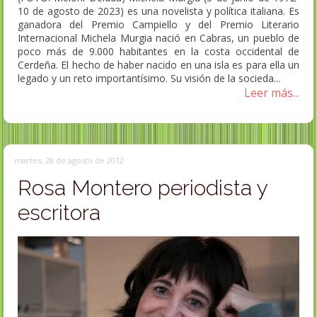
10 de agosto de 2023) es una novelista y política italiana. Es
ganadora del Premio Campiello y del Premio Literario
Internacional Michela Murgia nació en Cabras, un pueblo de
poco más de 9.000 habitantes en la costa occidental de
Cerdeña. El hecho de haber nacido en una isla es para ella un
legado y un reto importantísimo. Su visión de la socieda...
Leer más...
martes, 28 de agosto de 2012
Rosa Montero periodista y
escritora