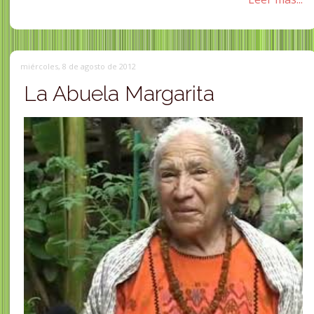
miércoles, 8 de agosto de 2012
La Abuela Margarita