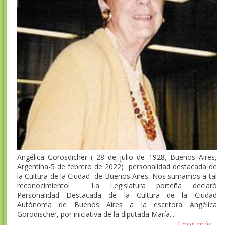
Angélica Gorosdicher ( 28 de julio de 1928, Buenos Aires,
Argentina-5 de febrero de 2022) personalidad destacada de
la Cultura de la Ciudad de Buenos Aires. Nos sumamos a tal
reconocimiento! La Legislatura porteña declaró
Personalidad Destacada de la Cultura de la Ciudad
Autónoma de Buenos Aires a la escritora Angélica
Gorodischer, por iniciativa de la diputada María...
Leer más...