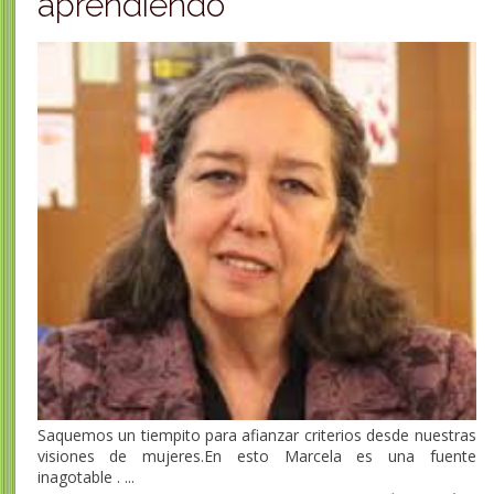
aprendiendo
Saquemos un tiempito para afianzar criterios desde nuestras
visiones de mujeres.En esto Marcela es una fuente
inagotable . ...