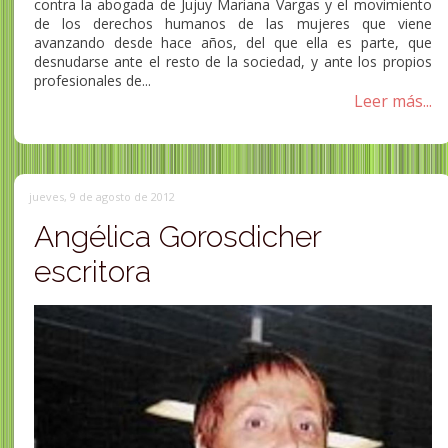
contra la abogada de Jujuy Mariana Vargas y el movimiento
de los derechos humanos de las mujeres que viene
avanzando desde hace años, del que ella es parte, que
desnudarse ante el resto de la sociedad, y ante los propios
profesionales de...
Leer más...
jueves, 9 de agosto de 2012
Angélica Gorosdicher
escritora