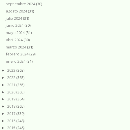
septiembre 2024
(30)
agosto 2024
(31)
julio 2024
(31)
junio 2024
(30)
mayo 2024
(31)
abril 2024
(30)
marzo 2024
(31)
febrero 2024
(29)
enero 2024
(31)
2023
(363)
►
2022
(363)
►
2021
(365)
►
2020
(365)
►
2019
(364)
►
2018
(365)
►
2017
(339)
►
2016
(248)
►
2015
(246)
►