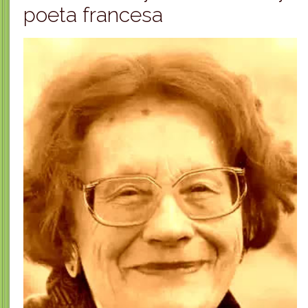
poeta francesa