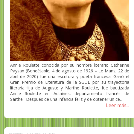
Annie Roulette conocida por su nombre literario Catherine
Paysan (Boneétable, 4 de agosto de 1926 – Le Mans, 22 de
abril de 2020) fue una escritora y poeta francesa. Ganó el
Gran Premio de Literatura de la SGDL por su trayectoria
literaria.Hija de Auguste y Marthe Roulette, fue bautizada
Annie Roulette​ en Aulaines, departamento francés de
Sarthe. Después de una infancia feliz y de obtener un ce...
Leer más...
domingo, 21 de abril de 2024