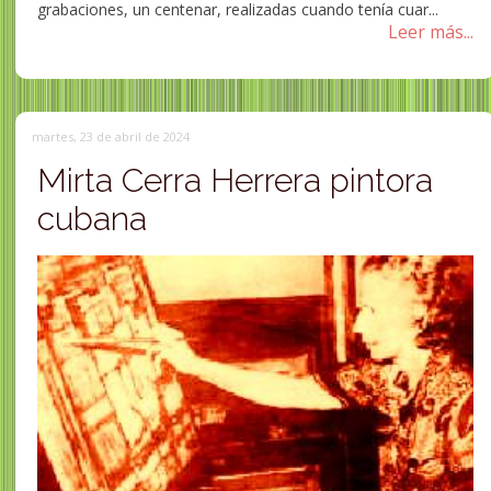
grabaciones, un centenar, realizadas cuando tenía cuar...
Leer más...
martes, 23 de abril de 2024
Mirta Cerra Herrera pintora
cubana