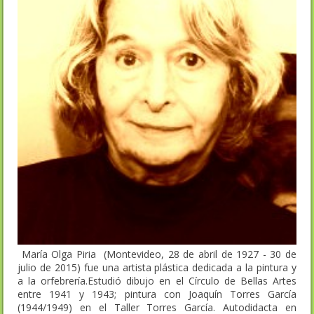
María Olga Piria (Montevideo, 28 de abril de 1927 - 30 de
julio de 2015) fue una artista plástica dedicada a la pintura y
a la orfebrería.Estudió dibujo en el Círculo de Bellas Artes
entre 1941 y 1943; pintura con Joaquín Torres García
(1944/1949) en el Taller Torres García. Autodidacta en