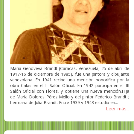
María Genoveva Brandt (Caracas, Venezuela, 25 de abril de
1917-16 de diciembre de 1985), fue una pintora y dibujante
venezolana. En 1941 recibe una mención honorífica por la
obra Calas en el II Salón Oficial. En 1942 participa en el III
Salón Oficial con Flores, y obtiene una nueva mención.Hija
de María Dolores Pérez Mello y del pintor Federico Brandt ;
hermana de Julia Brandt. Entre 1939 y 1943 estudia en...
Leer más...