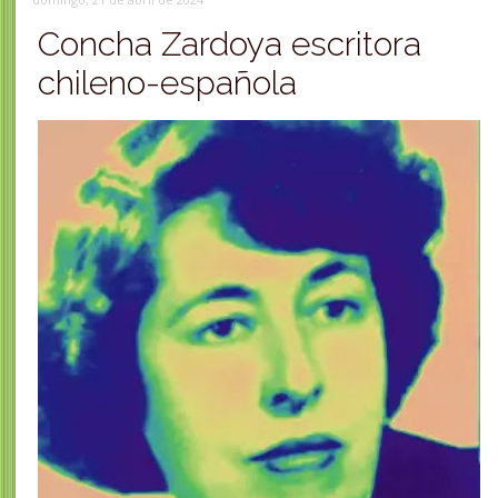
Concha Zardoya escritora
chileno-española