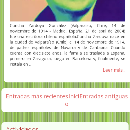
Concha Zardoya González (Valparaíso, Chile, 14 de
noviembre de 1914 - Madrid, España, 21 de abril de 2004)
fue una escritora chileno-española.Concha Zardoya nace en
la ciudad de Valparaíso (Chile) el 14 de noviembre de 1914,
de padres españoles de Navarra y de Cantabria. Cuando
cuenta con diecisiete años, la familia se traslada a España,
primero en Zaragoza, luego en Barcelona y, finalmente, se
instala en ...
Leer más...
Entradas más recientes
Inici
Entradas antiguas
o
Actividades