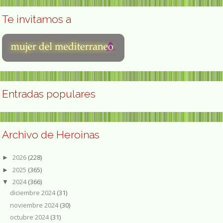
Te invitamos a
Entradas populares
Archivo de Heroinas
2026
(228)
►
2025
(365)
►
2024
(366)
▼
diciembre 2024
(31)
noviembre 2024
(30)
octubre 2024
(31)