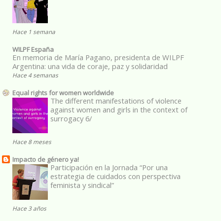
Hace 1 semana
WILPF España
En memoria de María Pagano, presidenta de WILPF
Argentina: una vida de coraje, paz y solidaridad
Hace 4 semanas
Equal rights for women worldwide
The different manifestations of violence
against women and girls in the context of
surrogacy 6/
Hace 8 meses
Impacto de género ya!
Participación en la Jornada “Por una
estrategia de cuidados con perspectiva
feminista y sindical”
Hace 3 años