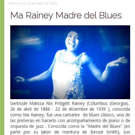
miércoles, 24 de abril de 2024
Ma Rainey Madre del Blues
Gertrude Malissa Nix Pridgett Rainey (Columbus (Georgia),
26 de abril de 1886 - 22 de diciembre de 1939 ​), conocida
como Ma Rainey, fue una cantante de blues clásico, una de
las primeras en hacerlo con acompañamiento de piano o de
orquesta de jazz ​. Conocida como la "Madre del Blues" (en
parte por su labor de mentora de Bessie Smith), sus