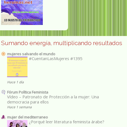
Sumando energía, multiplicando resultados
mujeres salvando el mundo
#CuentanLasMujeres #1395
Hace 1 día
Fórum Política Feminista
Vídeo – Patronato de Protección a la mujer: Una
democracia para ellos
Hace 1 semana
mujer del mediterraneo
¿Porqué leer literatura feminista árabe?