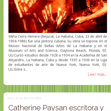
Mirta Cerra Herrera (Bejucal, La Habana, Cuba, 23 de abril de
1904-1986) fue una pintora cubana. Su obra se expone en el
Museo Nacional de Bellas Artes de La Habana y en el
Museum of Arts and Science, Daytona Beach, Florida, EE.
UU.Cursó estudios desde 1928 a 1934 en la Academia de San
Alejandro, La Habana, Cuba y desde 1935 a 1936 en la Liga
de estudiantes de arte de Nueva York, Nueva York, EE.
UU.Entre s...
Leer más...
lunes, 22 de abril de 2024
Catherine Paysan escritora y