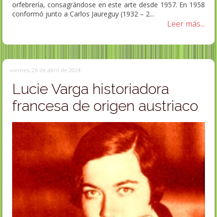
orfebrería, consagrándose en este arte desde 1957. En 1958
conformó junto a Carlos Jaureguy (1932 – 2...
Leer más...
viernes, 26 de abril de 2024
Lucie Varga historiadora
francesa de origen austriaco