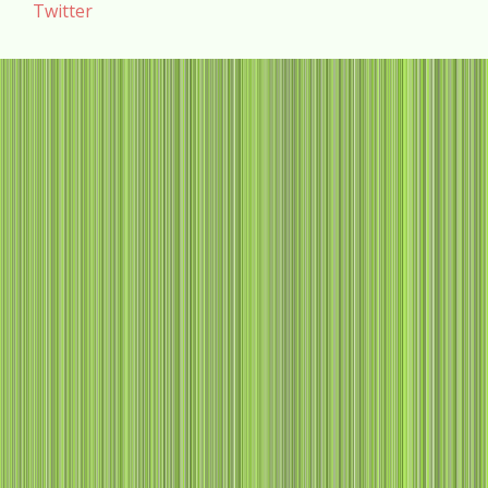
Twitter