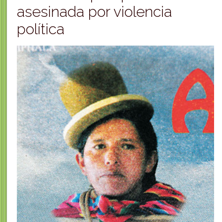
asesinada por violencia
política