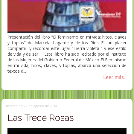
Presentación del libro "El feminismo en mi vida: hitos, claves
y topías" de Marcela Lagarde y de los Ríos Es un placer
compartir y recordar este lugar "Tierra violeta " y ese estilo
de vida y de ser . Este libro ha sido editado por el Instituto
de las Mujeres del Gobierno Federal de México El Feminismo
en mi vida, hitos, claves, y topías, abarca una selección de
textos d...
Leer más...
miércoles, 27 de agosto de 2014
Las Trece Rosas