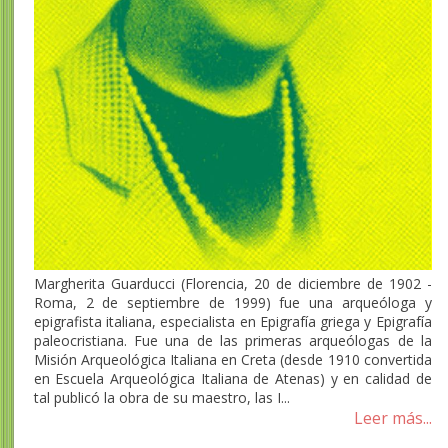
Margherita Guarducci (Florencia, 20 de diciembre de 1902 -
Roma, 2 de septiembre de 1999) fue una arqueóloga y
epigrafista italiana, especialista en Epigrafía griega y Epigrafía
paleocristiana. Fue una de las primeras arqueólogas de la
Misión Arqueológica Italiana en Creta (desde 1910 convertida
en Escuela Arqueológica Italiana de Atenas) y en calidad de
tal publicó la obra de su maestro, las I...
Leer más...