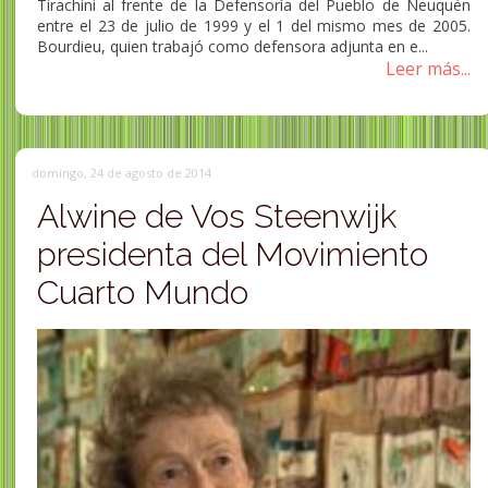
Tirachini al frente de la Defensoría del Pueblo de Neuquén
entre el 23 de julio de 1999 y el 1 del mismo mes de 2005.
Bourdieu, quien trabajó como defensora adjunta en e...
Leer más...
domingo, 24 de agosto de 2014
Alwine de Vos Steenwijk
presidenta del Movimiento
Cuarto Mundo