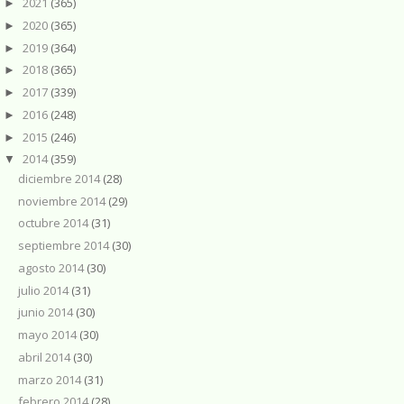
2021
(365)
►
2020
(365)
►
2019
(364)
►
2018
(365)
►
2017
(339)
►
2016
(248)
►
2015
(246)
►
2014
(359)
▼
diciembre 2014
(28)
noviembre 2014
(29)
octubre 2014
(31)
septiembre 2014
(30)
agosto 2014
(30)
julio 2014
(31)
junio 2014
(30)
mayo 2014
(30)
abril 2014
(30)
marzo 2014
(31)
febrero 2014
(28)