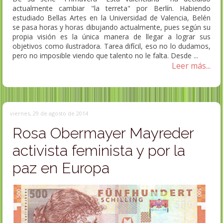
actualmente cambiar "la terreta" por Berlín. Habiendo
estudiado Bellas Artes en la Universidad de Valencia, Belén
se pasa horas y horas dibujando actualmente, pues según su
propia visión es la única manera de llegar a lograr sus
objetivos como ilustradora. Tarea difícil, eso no lo dudamos,
pero no imposible viendo que talento no le falta. Desde ...
Leer más...
viernes, 29 de agosto de 2014
Rosa Obermayer Mayreder
activista feminista y por la
paz en Europa