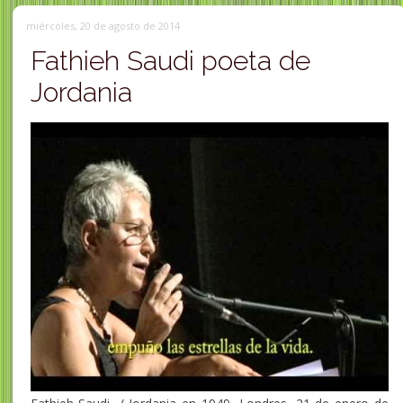
miércoles, 20 de agosto de 2014
Fathieh Saudi poeta de
Jordania