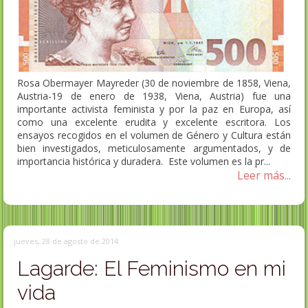
Rosa Obermayer Mayreder (30 de noviembre de 1858, Viena,
Austria-19 de enero de 1938, Viena, Austria) fue una
importante activista feminista y por la paz en Europa, así
como una excelente erudita y excelente escritora. Los
ensayos recogidos en el volumen de Género y Cultura están
bien investigados, meticulosamente argumentados, y de
importancia histórica y duradera. Este volumen es la pr...
Leer más...
jueves, 28 de agosto de 2014
Lagarde: El Feminismo en mi
vida