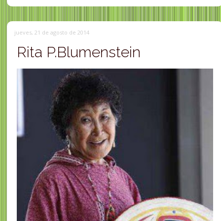
jueves, 21 de agosto de 2014
Rita P.Blumenstein