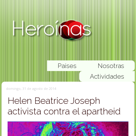
Paises
Nosotras
Actividades
domingo, 31 de agosto de 2014
Helen Beatrice Joseph
activista contra el apartheid