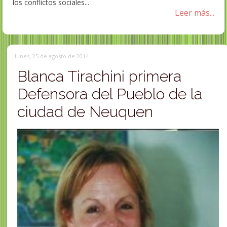
los conflictos sociales...
Leer más...
lunes, 25 de agosto de 2014
Blanca Tirachini primera
Defensora del Pueblo de la
ciudad de Neuquen