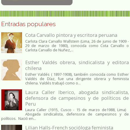
Entradas populares
Cota Carvallo pintora y escritora peruana
Carlota Clara Carvallo Wallstein (Lima, 26 de junio de 1909 -
29 de marzo de 1980), conocida como Cota Carvallo o
Carlota Carvallo de Nuñez,...
Esther Valdés obrera, sindicalista y editora
chilena
Esther Valdés ( 1897-1908), también conocida como Esther
Valdés de Díaz, fue una dirigente obrera y feminista
chilena. Valdés trabajó como o...
Laura Caller Iberico, abogada sindicalista,
defensora de campesinos y de políticos de
Peru
Laura Caller (1915, Cusco - 15 de marzo de1988, Lima)
Abogada sindicalista, defensora de campesinos y de
políticos. Nació en...
Lilian Halls-French socióloga feminista