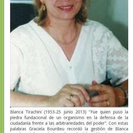
Blanca Tirachini (1953-25 junio 2013) "Fue quien puso la
piedra fundacional de un organismo en la defensa de la
ciudadanía frente a las arbitrariedades del poder". Con estas
palabras Graciela Bourdieu recordó la gestión de Blanca