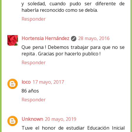
y soledad, cuando pudo ser diferente de
haberla reconocido como se debía.
Responder
Hortensia Hernández
28 mayo, 2016
Que pena ! Debemos trabajar para que no se
repita . Gracias por hacerlo publico !
Responder
loco
17 mayo, 2017
86 años
Responder
Unknown
20 mayo, 2019
Tuve el honor de estudiar Educación Inicial