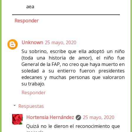
aea
Responder
Unknown
25 mayo, 2020
Su sobrino, escribe que ella adoptó un niño
(toda una historia de amor), el niño fue
General de la FAP, no creo que haya muerto en
soledad a su entierro fueron presidentes
edecanes y muchas personas que valoraron
su trabajo.
Responder
Respuestas
Hortensia Hernández
25 mayo, 2020
Quizá no le dieron el reconocimiento que