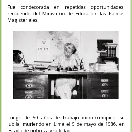
Fue condecorada en repetidas oportunidades,
recibiendo del Ministerio de Educación las Palmas
Magisteriales.
Luego de 50 años de trabajo ininterrumpido, se
jubila, muriendo en Lima el 9 de mayo de 1986, en
estado de pobreza y soledad.