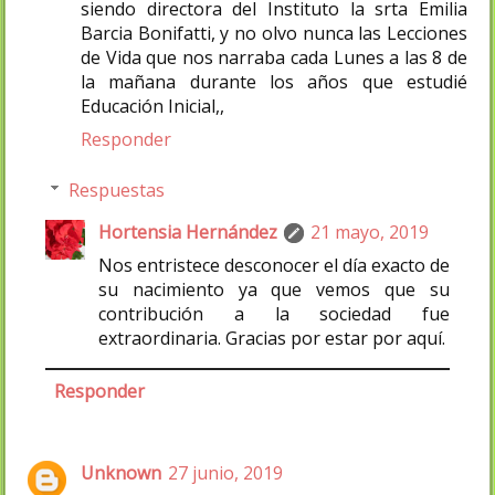
siendo directora del Instituto la srta Emilia
Barcia Bonifatti, y no olvo nunca las Lecciones
de Vida que nos narraba cada Lunes a las 8 de
la mañana durante los años que estudié
Educación Inicial,,
Responder
Respuestas
Hortensia Hernández
21 mayo, 2019
Nos entristece desconocer el día exacto de
su nacimiento ya que vemos que su
contribución a la sociedad fue
extraordinaria. Gracias por estar por aquí.
Responder
Unknown
27 junio, 2019