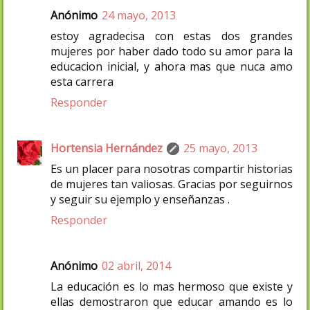
Anónimo
24 mayo, 2013
estoy agradecisa con estas dos grandes
mujeres por haber dado todo su amor para la
educacion inicial, y ahora mas que nuca amo
esta carrera
Responder
Hortensia Hernández
25 mayo, 2013
Es un placer para nosotras compartir historias
de mujeres tan valiosas. Gracias por seguirnos
y seguir su ejemplo y enseñanzas .
Responder
Anónimo
02 abril, 2014
La educación es lo mas hermoso que existe y
ellas demostraron que educar amando es lo