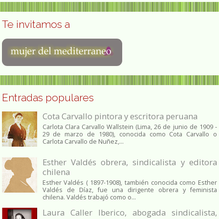
Te invitamos a
Entradas populares
Cota Carvallo pintora y escritora peruana
Carlota Clara Carvallo Wallstein (Lima, 26 de junio de 1909 -
29 de marzo de 1980), conocida como Cota Carvallo o
Carlota Carvallo de Nuñez,...
Esther Valdés obrera, sindicalista y editora
chilena
Esther Valdés ( 1897-1908), también conocida como Esther
Valdés de Díaz, fue una dirigente obrera y feminista
chilena. Valdés trabajó como o...
Laura Caller Iberico, abogada sindicalista,