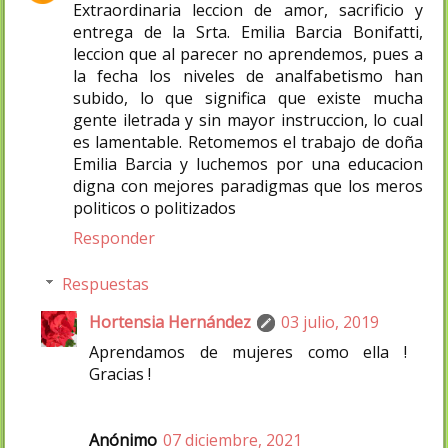
Extraordinaria leccion de amor, sacrificio y
entrega de la Srta. Emilia Barcia Bonifatti,
leccion que al parecer no aprendemos, pues a
la fecha los niveles de analfabetismo han
subido, lo que significa que existe mucha
gente iletrada y sin mayor instruccion, lo cual
es lamentable. Retomemos el trabajo de doña
Emilia Barcia y luchemos por una educacion
digna con mejores paradigmas que los meros
politicos o politizados
Responder
Respuestas
Hortensia Hernández
03 julio, 2019
Aprendamos de mujeres como ella !
Gracias !
Anónimo
07 diciembre, 2021