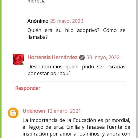
merecía
Anónimo
25 mayo, 2022
Quién era su hijo adoptivo? Cómo se
llamaba?
Hortensia Hernández
30 mayo, 2022
Desconocemos quién pudo ser .Gracias
por estar por aquí.
Responder
Unknown
12 enero, 2021
La importancia de la Educación es primordial,
el legojo de srta. Emilia y hna.sea fuente de
inspiración por amor a los niños...y ahora con