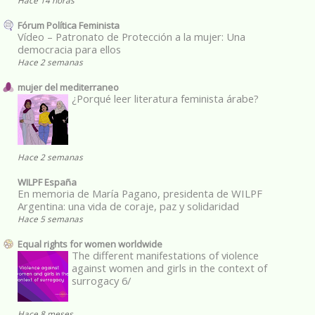
Fórum Política Feminista
Vídeo – Patronato de Protección a la mujer: Una
democracia para ellos
Hace 2 semanas
mujer del mediterraneo
¿Porqué leer literatura feminista árabe?
Hace 2 semanas
WILPF España
En memoria de María Pagano, presidenta de WILPF
Argentina: una vida de coraje, paz y solidaridad
Hace 5 semanas
Equal rights for women worldwide
The different manifestations of violence
against women and girls in the context of
surrogacy 6/
Hace 8 meses