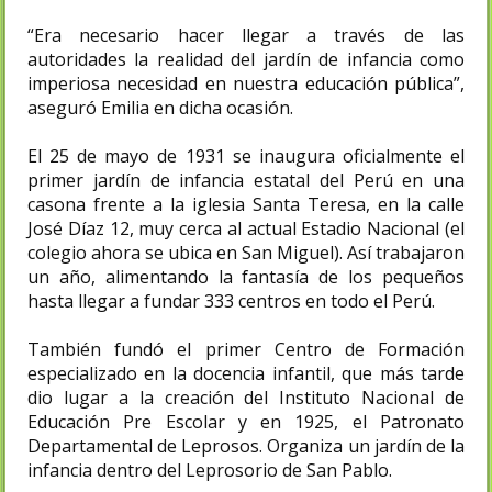
“Era necesario hacer llegar a través de las
autoridades la realidad del jardín de infancia como
imperiosa necesidad en nuestra educación pública”,
aseguró Emilia en dicha ocasión.
El 25 de mayo de 1931 se inaugura oficialmente el
primer jardín de infancia estatal del Perú en una
casona frente a la iglesia Santa Teresa, en la calle
José Díaz 12, muy cerca al actual Estadio Nacional (el
colegio ahora se ubica en San Miguel). Así trabajaron
un año, alimentando la fantasía de los pequeños
hasta llegar a fundar 333 centros en todo el Perú.
También fundó el primer Centro de Formación
especializado en la docencia infantil, que más tarde
dio lugar a la creación del Instituto Nacional de
Educación Pre Escolar y en 1925, el Patronato
Departamental de Leprosos. Organiza un jardín de la
infancia dentro del Leprosorio de San Pablo.