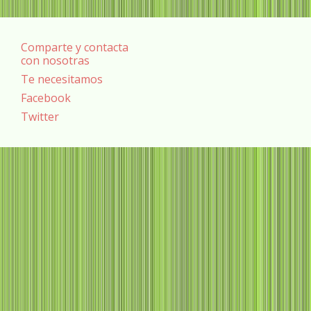
Comparte y contacta
con nosotras
Te necesitamos
Facebook
Twitter