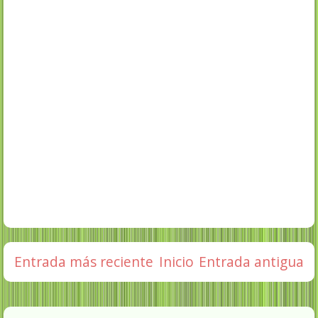
Entrada más reciente
Inicio
Entrada antigua