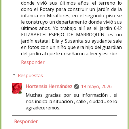
donde vivió sus últimos años. el terreno lo
dono el Rotary para construir un jardín de la
infancia en Miraflores, en el segundo piso se
le construyo un departamento donde vivió sus
últimos años. Yo trabajo allí es el jardin 042
ELIZABETH ESPEJO DE MARROQUÍN. es un
jardín estatal. Ella y Susanita su ayudante sale
en fotos con un niño que era hijo del guardián
del jardín al que le enseñaron a leer y escrbir.
Responder
Respuestas
Hortensia Hernández
19 mayo, 2026
Muchas gracias por su información . si
nos indica la situación , calle , ciudad .. se lo
agradeceremos.
Responder