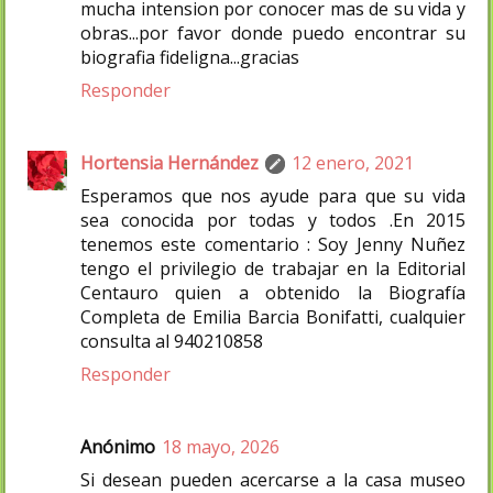
mucha intension por conocer mas de su vida y
obras...por favor donde puedo encontrar su
biografia fideligna...gracias
Responder
Hortensia Hernández
12 enero, 2021
Esperamos que nos ayude para que su vida
sea conocida por todas y todos .En 2015
tenemos este comentario : Soy Jenny Nuñez
tengo el privilegio de trabajar en la Editorial
Centauro quien a obtenido la Biografía
Completa de Emilia Barcia Bonifatti, cualquier
consulta al 940210858
Responder
Anónimo
18 mayo, 2026
Si desean pueden acercarse a la casa museo