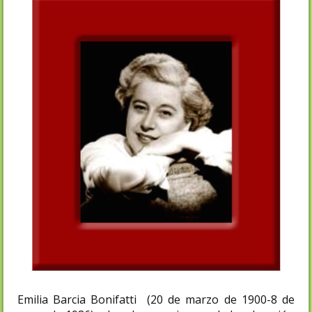
Emilia Barcia Bonifatti
(20 de marzo de 1900-8 de