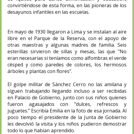
convirtiéndose de esta forma, en las pioneras de los
desayunos infantiles en las escuelas.
En mayo de 1930 llegaron a Lima y se instalan al aire
libre en el Parque de la Reserva, con el apoyo de
otras maestras y algunas madres de familia. Seis
esterillas sirvieron de sillas y mesas, las que "No
eran necesarias si teníamos como alfombras el verde
césped y como paredes de colores, los hermosos
árboles y plantas con flores”.
El golpe militar de Sánchez Cerro no las amilana y
siguen trabajando llegando incluso a ser recibidas
en Palacio de Gobierno, junto con sus niños quienes
fueron agasajados con "dulces, refrescos y
juguetes.” Escribía Emilia en la foto de esa jornada. Al
poco tiempo el presidente de la Junta de Gobierno
les devolvió la visita y los niños pudieron demostrar
todo lo que habían aprendido.