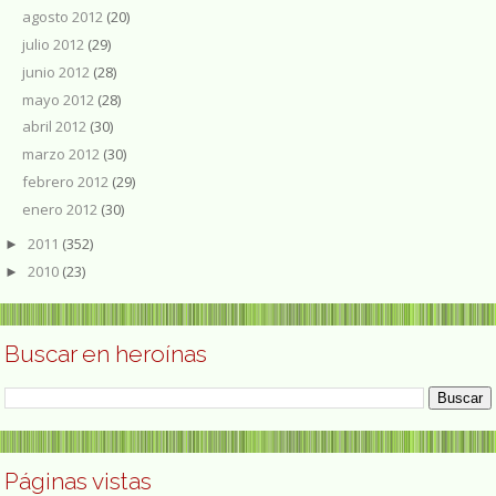
agosto 2012
(20)
julio 2012
(29)
junio 2012
(28)
mayo 2012
(28)
abril 2012
(30)
marzo 2012
(30)
febrero 2012
(29)
enero 2012
(30)
2011
(352)
►
2010
(23)
►
Buscar en heroínas
Páginas vistas