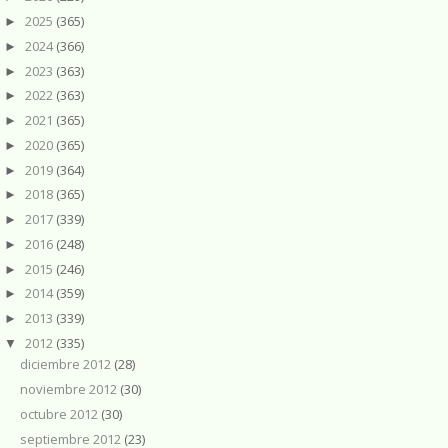
2025
(365)
►
2024
(366)
►
2023
(363)
►
2022
(363)
►
2021
(365)
►
2020
(365)
►
2019
(364)
►
2018
(365)
►
2017
(339)
►
2016
(248)
►
2015
(246)
►
2014
(359)
►
2013
(339)
►
2012
(335)
▼
diciembre 2012
(28)
noviembre 2012
(30)
octubre 2012
(30)
septiembre 2012
(23)