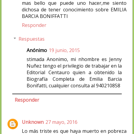
mas bello que puede uno hacer,me siento
dichosa de tener conocimiento sobre EMILIA
BARCIA BONIFFATTI
Responder
Respuestas
Anónimo
19 junio, 2015
stimada Anonimo, mi nhombre es Jenny
Nuñez tengo el privilegio de trabajar en la
Editorial Centauro quien a obtenido la
Biografía Completa de Emilia Barcia
Bonifatti, cualquier consulta al 940210858
Responder
Unknown
27 mayo, 2016
Lo más triste es que haya muerto en pobreza