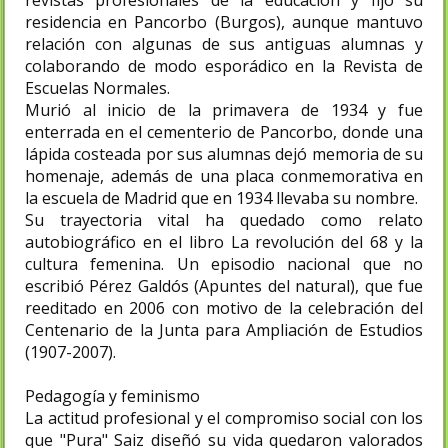
residencia en Pancorbo (Burgos), aunque mantuvo
relación con algunas de sus antiguas alumnas y
colaborando de modo esporádico en la Revista de
Escuelas Normales.
Murió al inicio de la primavera de 1934 y fue
enterrada en el cementerio de Pancorbo, donde una
lápida costeada por sus alumnas dejó memoria de su
homenaje, además de una placa conmemorativa en
la escuela de Madrid que en 1934 llevaba su nombre.
Su trayectoria vital ha quedado como relato
autobiográfico en el libro La revolución del 68 y la
cultura femenina. Un episodio nacional que no
escribió Pérez Galdós (Apuntes del natural), que fue
reeditado en 2006 con motivo de la celebración del
Centenario de la Junta para Ampliación de Estudios
(1907-2007).
Pedagogía y feminismo
La actitud profesional y el compromiso social con los
que "Pura" Saiz diseñó su vida quedaron valorados