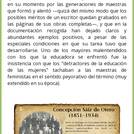
en su momento por las generaciones de maestras
que formó y alentó —quizá del mismo modo que los
posibles méritos de un escritor quedan grabados en
las páginas de sus obras completas—, y que en la
documentación recogida han dejado claros y
abundantes ejemplos positivos, a pesar de las
especiales condiciones en que su tarea tuvo que
desarrollarse. Uno de los mayores malentendidos
con los que la educadora se enfrentó fue la
insistencia con que los "detractores de la educación
de las mujeres" tachaban a las maestras de
feministas en el sentido peyorativo del término (muy
extendido en su época).