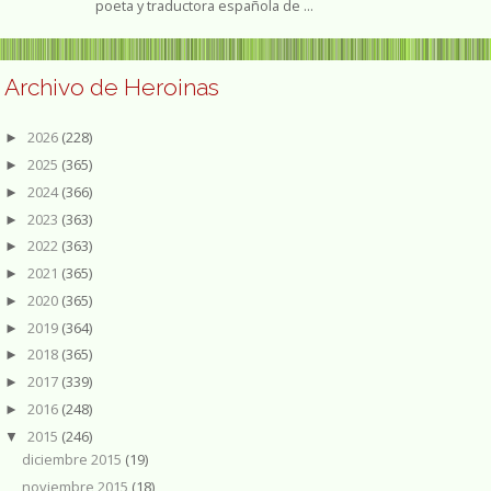
poeta y traductora española de ...
Archivo de Heroinas
2026
(228)
►
2025
(365)
►
2024
(366)
►
2023
(363)
►
2022
(363)
►
2021
(365)
►
2020
(365)
►
2019
(364)
►
2018
(365)
►
2017
(339)
►
2016
(248)
►
2015
(246)
▼
diciembre 2015
(19)
noviembre 2015
(18)