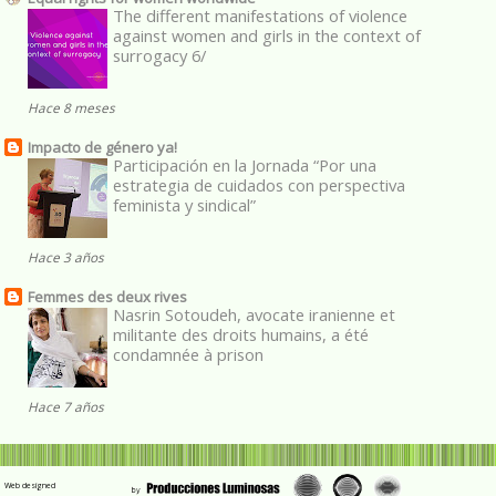
The different manifestations of violence
against women and girls in the context of
surrogacy 6/
Hace 8 meses
Impacto de género ya!
Participación en la Jornada “Por una
estrategia de cuidados con perspectiva
feminista y sindical”
Hace 3 años
Femmes des deux rives
Nasrin Sotoudeh, avocate iranienne et
militante des droits humains, a été
condamnée à prison
Hace 7 años
Web designed