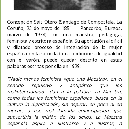
Concepción Saiz Otero (Santiago de Compostela, La
Coruña, 22 de mayo de 1851 — Pancorbo, Burgos,
marzo de 1934) fue una maestra, pedagoga,
feminista y escritora española. Su aportación al difícil
y dilatado proceso de integración de la mujer
española en la sociedad en condiciones de igualdad
con el varón, puede quedar descrito en estas
palabras escritas por ella en 1929:
"Nadie menos feminista <que una Maestra>, en el
sentido repulsivo y antipático que los
malintencionados dan a la palabra. La Maestra,
como todas las feministas españolas, busca en la
cultura la dignificación, sin aspirar, en poco ni en
mucho, a ese mal llamada emancipación, que
subvertiría la misión de los sexos. La Maestra
española aspira a ilustrarse y a ilustrar, a