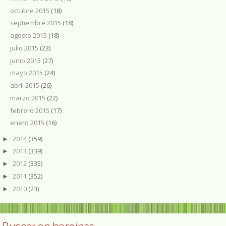
octubre 2015
(18)
septiembre 2015
(18)
agosto 2015
(18)
julio 2015
(23)
junio 2015
(27)
mayo 2015
(24)
abril 2015
(26)
marzo 2015
(22)
febrero 2015
(17)
enero 2015
(16)
2014
(359)
►
2013
(339)
►
2012
(335)
►
2011
(352)
►
2010
(23)
►