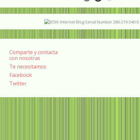
Comparte y contacta
con nosotras
Te necesitamos
Facebook
Twitter