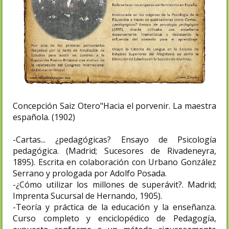
Concepción Saiz Otero"Hacia el porvenir. La maestra
española. (1902)
-Cartas... ¿pedagógicas? Ensayo de Psicología
pedagógica. (Madrid; Sucesores de Rivadeneyra,
1895). Escrita en colaboración con Urbano González
Serrano y prologada por Adolfo Posada.
-¿Cómo utilizar los millones de superávit?. Madrid;
Imprenta Sucursal de Hernando, 1905).
-Teoría y práctica de la educación y la enseñanza.
Curso completo y enciclopédico de Pedagogía,