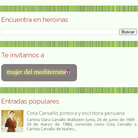
Encuentra en heroínas
Te invitamos a
Entradas populares
Cota Carvallo pintora y escritora peruana
Carlota Clara Carvallo Wallstein (Lima, 26 de junio de 1909 -
29 de marzo de 1980), conocida como Cota Carvallo o
Carlota Carvallo de Nuñez,...