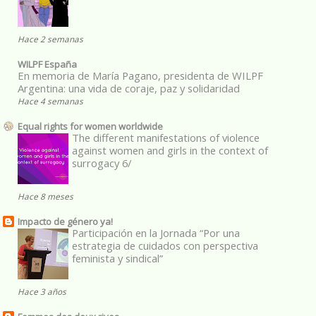
Hace 2 semanas
WILPF España
En memoria de María Pagano, presidenta de WILPF
Argentina: una vida de coraje, paz y solidaridad
Hace 4 semanas
Equal rights for women worldwide
The different manifestations of violence
against women and girls in the context of
surrogacy 6/
Hace 8 meses
Impacto de género ya!
Participación en la Jornada “Por una
estrategia de cuidados con perspectiva
feminista y sindical”
Hace 3 años