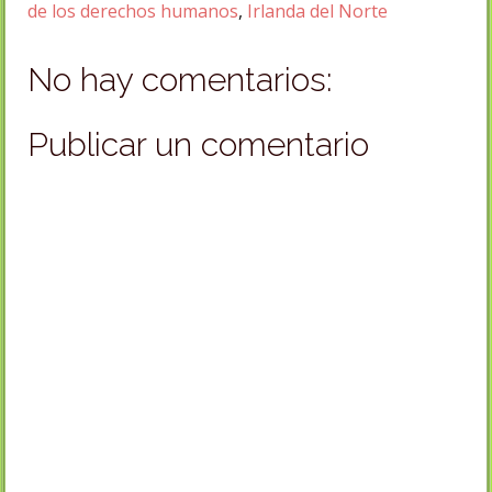
de los derechos humanos
,
Irlanda del Norte
No hay comentarios:
Publicar un comentario