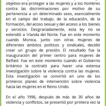
objetivo era proteger a las mujeres y a los hombres
contra las discriminaciones por motivo de su
pertenencia a un determinado sexo, esencialmente
en el campo del trabajo, de la educación, de la
formación, del acoso sexual y del acceso a los bienes
y servicios. Desgraciadamente, esta ley no se
extendió a Irlanda del Norte. Fue en este momento
cuando Monica, junto con otras mujeres de
diferentes ámbitos políticos y sindicales, decidió
crear un grupo de presión. El resultado fue la
inauguración del primer centro para mujeres de
Belfast. Fue en este momento cuando el Gobierno
británico la contrató para hacer una extensa
investigación sobre la violencia contra las mujeres.
Esta investigación se convirtió en uno de los
primeros planes de intervención sobre violencia
hacia las mujeres en el Reino Unido.
En el año 1996, después de más de 30 años de
violencia y conflictos, se presentó por primera vez la