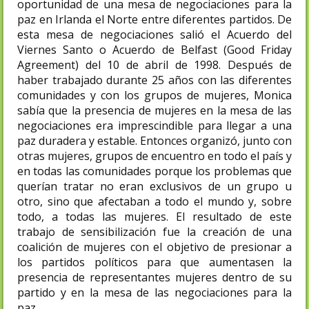
oportunidad de una mesa de negociaciones para la
paz en Irlanda el Norte entre diferentes partidos. De
esta mesa de negociaciones salió el Acuerdo del
Viernes Santo o Acuerdo de Belfast (Good Friday
Agreement) del 10 de abril de 1998. Después de
haber trabajado durante 25 años con las diferentes
comunidades y con los grupos de mujeres, Monica
sabía que la presencia de mujeres en la mesa de las
negociaciones era imprescindible para llegar a una
paz duradera y estable. Entonces organizó, junto con
otras mujeres, grupos de encuentro en todo el país y
en todas las comunidades porque los problemas que
querían tratar no eran exclusivos de un grupo u
otro, sino que afectaban a todo el mundo y, sobre
todo, a todas las mujeres. El resultado de este
trabajo de sensibilización fue la creación de una
coalición de mujeres con el objetivo de presionar a
los partidos políticos para que aumentasen la
presencia de representantes mujeres dentro de su
partido y en la mesa de las negociaciones para la
paz.