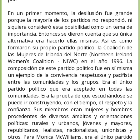
En un primer momento, la desilusión fue grande
porque la mayoría de los partidos no respondió, ni
siquiera consideró esta posibilidad como un tema de
importancia. Entonces se dieron cuenta que su única
alternativa era hacerlo ellas mismas. Así es como
formaron su propio partido político, la Coalición de
las Mujeres de Irlanda del Norte (Northern Ireland
Women’s Coalition - NIWC) en el año 1996. La
composición de este partido político fue en sí misma
un ejemplo de la convivencia respetuosa y pacifista
entre las comunidades y los grupos. Era el único
partido político que era aceptado en todas las
comunidades. Era la prueba de que escuchándose se
puede ir construyendo, con el tiempo, el respeto y la
confianza. Sus miembros eran mujeres y hombres
procedentes de diversos ámbitos y orientaciones
políticas: rurales y urbanos, jóvenes y mayores,
republicanos, lealistas, nacionalistas, unionistas y
otros. Para Monica McWilliams, era el único partido