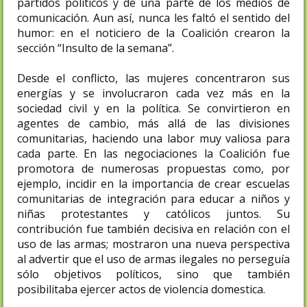
partidos políticos y de una parte de los medios de
comunicación. Aun así, nunca les faltó el sentido del
humor: en el noticiero de la Coalición crearon la
sección “Insulto de la semana”.
Desde el conflicto, las mujeres concentraron sus
energías y se involucraron cada vez más en la
sociedad civil y en la política. Se convirtieron en
agentes de cambio, más allá de las divisiones
comunitarias, haciendo una labor muy valiosa para
cada parte. En las negociaciones la Coalición fue
promotora de numerosas propuestas como, por
ejemplo, incidir en la importancia de crear escuelas
comunitarias de integración para educar a niños y
niñas protestantes y católicos juntos. Su
contribución fue también decisiva en relación con el
uso de las armas; mostraron una nueva perspectiva
al advertir que el uso de armas ilegales no perseguía
sólo objetivos políticos, sino que también
posibilitaba ejercer actos de violencia domestica.