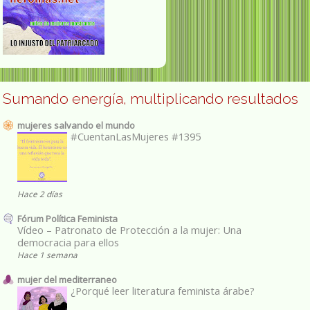
Sumando energía, multiplicando resultados
mujeres salvando el mundo
#CuentanLasMujeres #1395
Hace 2 días
Fórum Política Feminista
Vídeo – Patronato de Protección a la mujer: Una
democracia para ellos
Hace 1 semana
mujer del mediterraneo
¿Porqué leer literatura feminista árabe?