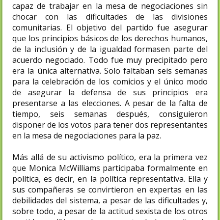
capaz de trabajar en la mesa de negociaciones sin
chocar con las dificultades de las divisiones
comunitarias. El objetivo del partido fue asegurar
que los principios básicos de los derechos humanos,
de la inclusión y de la igualdad formasen parte del
acuerdo negociado. Todo fue muy precipitado pero
era la única alternativa. Solo faltaban seis semanas
para la celebración de los comicios y el único modo
de asegurar la defensa de sus principios era
presentarse a las elecciones. A pesar de la falta de
tiempo, seis semanas después, consiguieron
disponer de los votos para tener dos representantes
en la mesa de negociaciones para la paz.
Más allá de su activismo político, era la primera vez
que Monica McWilliams participaba formalmente en
política, es decir, en la política representativa. Ella y
sus compañeras se convirtieron en expertas en las
debilidades del sistema, a pesar de las dificultades y,
sobre todo, a pesar de la actitud sexista de los otros