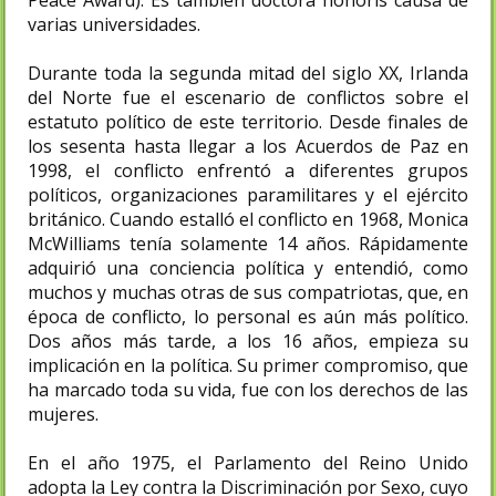
varias universidades.
Durante toda la segunda mitad del siglo XX, Irlanda
del Norte fue el escenario de conflictos sobre el
estatuto político de este territorio. Desde finales de
los sesenta hasta llegar a los Acuerdos de Paz en
1998, el conflicto enfrentó a diferentes grupos
políticos, organizaciones paramilitares y el ejército
británico. Cuando estalló el conflicto en 1968, Monica
McWilliams tenía solamente 14 años. Rápidamente
adquirió una conciencia política y entendió, como
muchos y muchas otras de sus compatriotas, que, en
época de conflicto, lo personal es aún más político.
Dos años más tarde, a los 16 años, empieza su
implicación en la política. Su primer compromiso, que
ha marcado toda su vida, fue con los derechos de las
mujeres.
En el año 1975, el Parlamento del Reino Unido
adopta la Ley contra la Discriminación por Sexo, cuyo