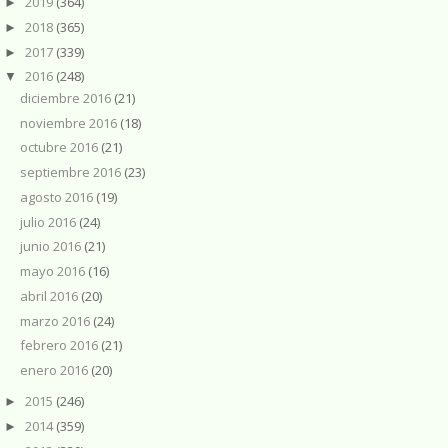
2019
(364)
►
2018
(365)
►
2017
(339)
►
2016
(248)
▼
diciembre 2016
(21)
noviembre 2016
(18)
octubre 2016
(21)
septiembre 2016
(23)
agosto 2016
(19)
julio 2016
(24)
junio 2016
(21)
mayo 2016
(16)
abril 2016
(20)
marzo 2016
(24)
febrero 2016
(21)
enero 2016
(20)
2015
(246)
►
2014
(359)
►