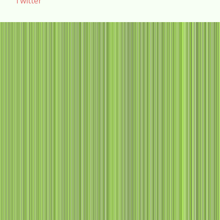
Twitter