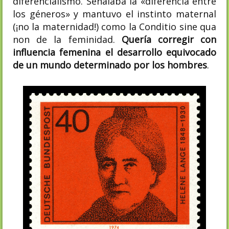
diferencialismo. Señalaba la «diferencia entre
los géneros» y mantuvo el instinto maternal
(¡no la maternidad!) como la Conditio sine qua
non de la feminidad.
Quería corregir con
influencia femenina el desarrollo equivocado
de un mundo determinado por los hombres
.