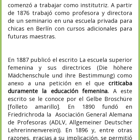
comenzó a trabajar como institutriz. A partir
de 1876 trabajó como profesora y directora
de un seminario en una escuela privada para
chicas en Berlín con cursos adicionales para
futuras maestras.
En 1887 publicó el escrito
La escuela superior
femenina y sus directrices (
Die höhere
Mädchenschule und ihre Bestimmung) como
anexo a una petición en el que
criticaba
duramente la educación femenina.
A este
escrito se le conoce por el Gelbe Broschüre
[folleto amarillo]. En 1890 fundó en
Friedrichroda la
Asociación General Alemana
de Profesoras (
ADLV, Allgemeiner Deutscher
Lehrerinnenverein)). En 1896 y, entre otras
razones, gracias a su implicación, se permitió