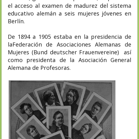
el acceso al examen de madurez del sistema
educativo alemán a seis mujeres jóvenes en
Berlín.
De 1894 a 1905 estaba en la presidencia de
la
Federación de Asociaciones Alemanas de
Mujeres
(Bund deutscher Frauenvereine) así
como presidenta de la Asociación General
Alemana de Profesoras.