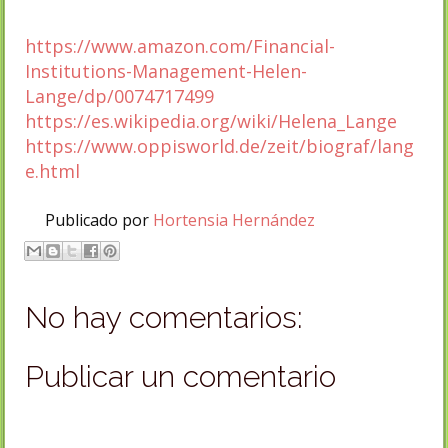
https://www.amazon.com/Financial-
Institutions-Management-Helen-
Lange/dp/0074717499
https://es.wikipedia.org/wiki/Helena_Lange
https://www.oppisworld.de/zeit/biograf/lang
e.html
Publicado por
Hortensia Hernández
No hay comentarios:
Publicar un comentario