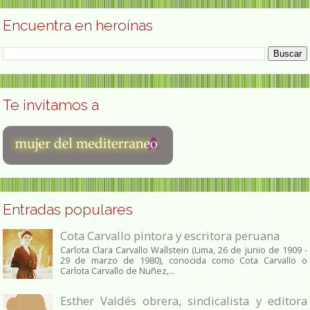
Encuentra en heroínas
Te invitamos a
Entradas populares
Cota Carvallo pintora y escritora peruana
Carlota Clara Carvallo Wallstein (Lima, 26 de junio de 1909 -
29 de marzo de 1980), conocida como Cota Carvallo o
Carlota Carvallo de Nuñez,...
Esther Valdés obrera, sindicalista y editora