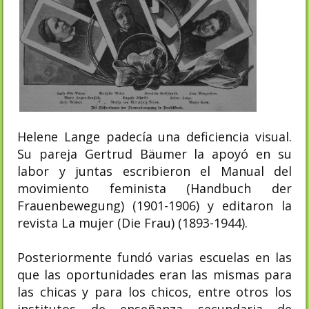
Helene Lange padecía una deficiencia visual.
Su pareja Gertrud Bäumer la apoyó en su
labor y juntas escribieron el
Manual del
movimiento feminista (
Handbuch der
Frauenbewegung) (1901-1906) y editaron la
revista
La mujer (
Die Frau) (1893-1944).
Posteriormente fundó varias escuelas en las
que las oportunidades eran las mismas para
las chicas y para los chicos, entre otros los