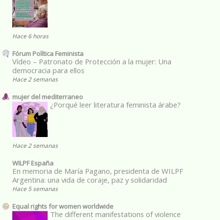
Hace 6 horas
Fórum Política Feminista
Vídeo – Patronato de Protección a la mujer: Una
democracia para ellos
Hace 2 semanas
mujer del mediterraneo
¿Porqué leer literatura feminista árabe?
Hace 2 semanas
WILPF España
En memoria de María Pagano, presidenta de WILPF
Argentina: una vida de coraje, paz y solidaridad
Hace 5 semanas
Equal rights for women worldwide
The different manifestations of violence