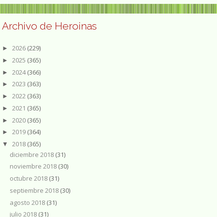
Archivo de Heroinas
2026
(229)
►
2025
(365)
►
2024
(366)
►
2023
(363)
►
2022
(363)
►
2021
(365)
►
2020
(365)
►
2019
(364)
►
2018
(365)
▼
diciembre 2018
(31)
noviembre 2018
(30)
octubre 2018
(31)
septiembre 2018
(30)
agosto 2018
(31)
julio 2018
(31)