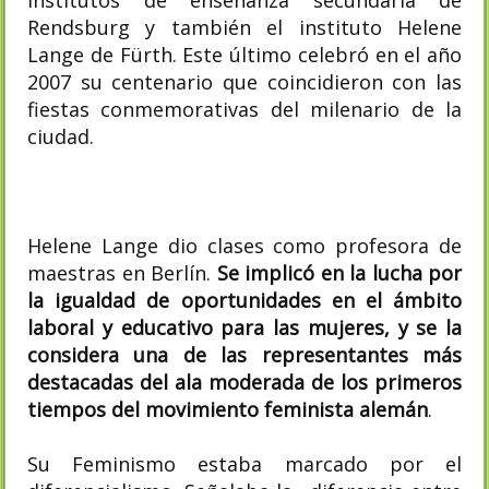
institutos de enseñanza secundaria de
Rendsburg y también el instituto Helene
Lange de Fürth. Este último celebró en el año
2007 su centenario que coincidieron con las
fiestas conmemorativas del milenario de la
ciudad.
Helene Lange dio clases como profesora de
maestras en Berlín.
Se implicó en la lucha por
la igualdad de oportunidades en el ámbito
laboral y educativo para las mujeres, y se la
considera una de las representantes más
destacadas del ala moderada de los primeros
tiempos del movimiento feminista alemán
.
Su Feminismo estaba marcado por el