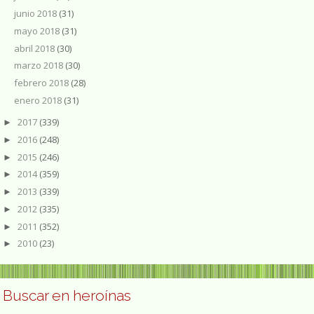
junio 2018
(31)
mayo 2018
(31)
abril 2018
(30)
marzo 2018
(30)
febrero 2018
(28)
enero 2018
(31)
2017
(339)
►
2016
(248)
►
2015
(246)
►
2014
(359)
►
2013
(339)
►
2012
(335)
►
2011
(352)
►
2010
(23)
►
Buscar en heroínas