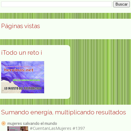
Páginas vistas
¡Todo un reto ¡
Sumando energía, multiplicando resultados
mujeres salvando el mundo
#CuentanLasMujeres #1397