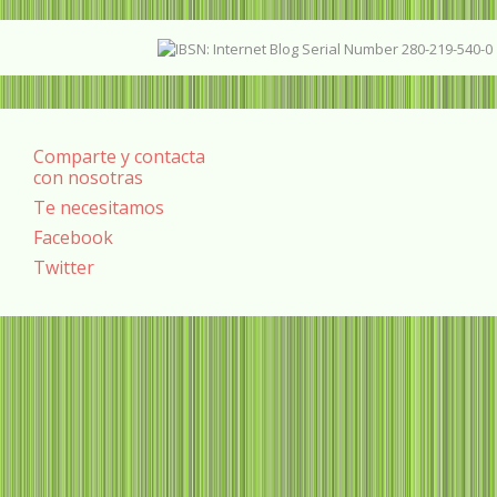
Comparte y contacta
con nosotras
Te necesitamos
Facebook
Twitter