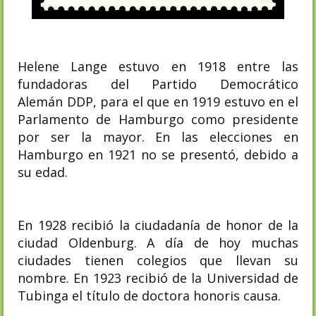
Helene Lange estuvo en 1918 entre las
fundadoras del Partido Democrático
Alemán
DDP, para el que en 1919 estuvo en el
Parlamento de Hamburgo como presidente
por ser la mayor. En las elecciones en
Hamburgo en 1921 no se presentó, debido a
su edad.
En 1928 recibió la ciudadanía de honor de la
ciudad Oldenburg. A día de hoy muchas
ciudades tienen colegios que llevan su
nombre. En 1923 recibió de la Universidad de
Tubinga el título de doctora honoris causa.