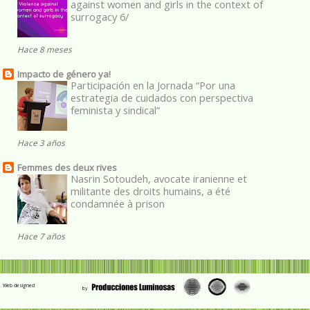
against women and girls in the context of
surrogacy 6/
Hace 8 meses
Impacto de género ya!
Participación en la Jornada “Por una
estrategia de cuidados con perspectiva
feminista y sindical”
Hace 3 años
Femmes des deux rives
Nasrin Sotoudeh, avocate iranienne et
militante des droits humains, a été
condamnée à prison
Hace 7 años
Web designed