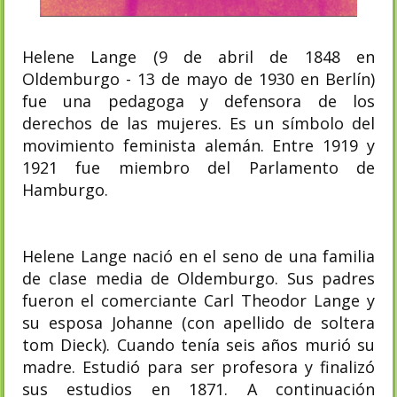
Helene Lange (9 de abril de 1848 en
Oldemburgo - 13 de mayo de 1930 en Berlín)
fue una pedagoga y defensora de los
derechos de las mujeres. Es un símbolo del
movimiento feminista alemán. Entre 1919 y
1921 fue miembro del Parlamento de
Hamburgo.
Helene Lange nació en el seno de una familia
de clase media de Oldemburgo. Sus padres
fueron el comerciante Carl Theodor Lange y
su esposa Johanne (con apellido de soltera
tom Dieck).​ Cuando tenía seis años murió su
madre. Estudió para ser profesora y finalizó
sus estudios en 1871. A continuación