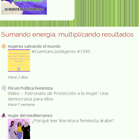
Sumando energía, multiplicando resultados
mujeres salvando el mundo
#CuentanLasMujeres #1395
Hace 2 días
Fórum Política Feminista
Vídeo – Patronato de Protección a la mujer: Una
democracia para ellos
Hace 1 semana
mujer del mediterraneo
¿Porqué leer literatura feminista árabe?