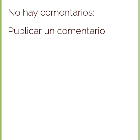
No hay comentarios:
Publicar un comentario