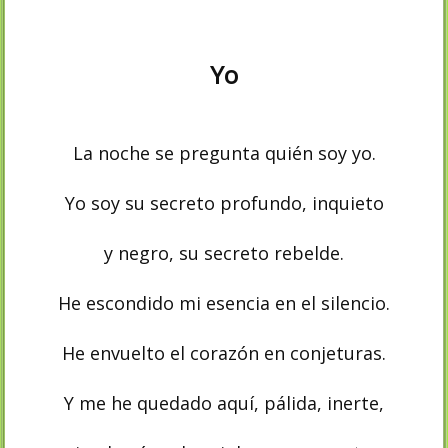
Yo
La noche se pregunta quién soy yo.
Yo soy su secreto profundo, inquieto
y negro, su secreto rebelde.
He escondido mi esencia en el silencio.
He envuelto el corazón en conjeturas.
Y me he quedado aquí, pálida, inerte,