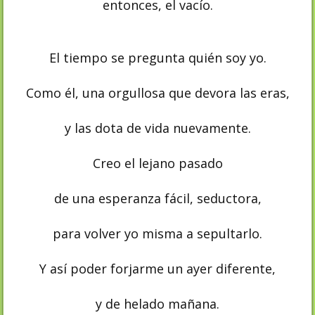
entonces, el vacío.
El tiempo se pregunta quién soy yo.
Como él, una orgullosa que devora las eras,
y las dota de vida nuevamente.
Creo el lejano pasado
de una esperanza fácil, seductora,
para volver yo misma a sepultarlo.
Y así poder forjarme un ayer diferente,
y de helado mañana.