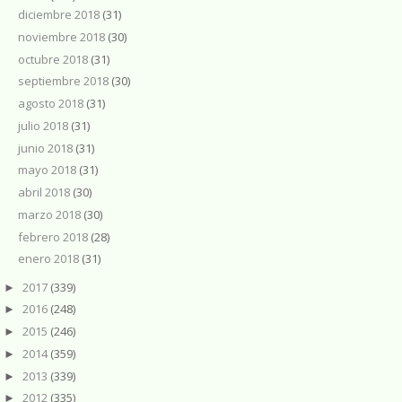
diciembre 2018
(31)
noviembre 2018
(30)
octubre 2018
(31)
septiembre 2018
(30)
agosto 2018
(31)
julio 2018
(31)
junio 2018
(31)
mayo 2018
(31)
abril 2018
(30)
marzo 2018
(30)
febrero 2018
(28)
enero 2018
(31)
2017
(339)
►
2016
(248)
►
2015
(246)
►
2014
(359)
►
2013
(339)
►
2012
(335)
►