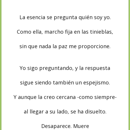
La esencia se pregunta quién soy yo.
Como ella, marcho fija en las tinieblas,
sin que nada la paz me proporcione.
Yo sigo preguntando, y la respuesta
sigue siendo también un espejismo.
Y aunque la creo cercana -como siempre-
al llegar a su lado, se ha disuelto.
Desaparece. Muere