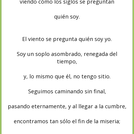
viendo cómo los siglos se preguntan
quién soy.
El viento se pregunta quién soy yo.
Soy un soplo asombrado, renegada del
tiempo,
y, lo mismo que él, no tengo sitio.
Seguimos caminando sin final,
pasando eternamente, y al llegar a la cumbre,
encontramos tan sólo el fin de la miseria;