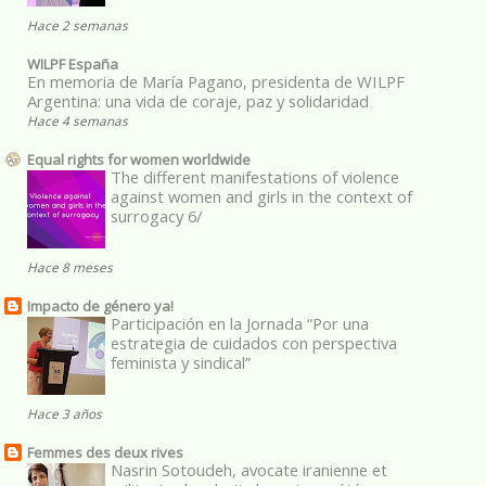
Hace 2 semanas
WILPF España
En memoria de María Pagano, presidenta de WILPF
Argentina: una vida de coraje, paz y solidaridad
Hace 4 semanas
Equal rights for women worldwide
The different manifestations of violence
against women and girls in the context of
surrogacy 6/
Hace 8 meses
Impacto de género ya!
Participación en la Jornada “Por una
estrategia de cuidados con perspectiva
feminista y sindical”
Hace 3 años
Femmes des deux rives
Nasrin Sotoudeh, avocate iranienne et