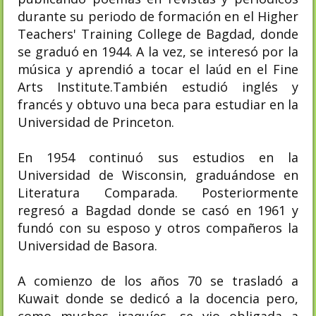
durante su periodo de formación en el Higher
Teachers' Training College de Bagdad, donde
se graduó en 1944. A la vez, se interesó por la
música y aprendió a tocar el laúd en el Fine
Arts Institute.También estudió inglés y
francés y obtuvo una beca para estudiar en la
Universidad de Princeton.
En 1954 continuó sus estudios en la
Universidad de Wisconsin, graduándose en
Literatura Comparada. Posteriormente
regresó a Bagdad donde se casó en 1961 y
fundó con su esposo y otros compañeros la
Universidad de Basora.
A comienzo de los años 70 se trasladó a
Kuwait donde se dedicó a la docencia pero,