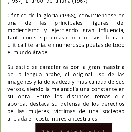
(1957), El árbol de la luna (1967),
Cántico de la gloria (1968), convirtiéndose en
una de las principales figuras del
modernismo y ejerciendo gran influencia,
tanto con sus poemas como con sus obras de
crítica literaria, en numerosos poetas de todo
el mundo árabe.
Su estilo se caracteriza por la gran maestría
de la lengua árabe, el original uso de las
imágenes y la delicadeza y musicalidad de sus
versos, siendo la melancolía una constante en
su obra. Entre los distintos temas que
aborda, destaca su defensa de los derechos
de las mujeres, víctimas de una sociedad
anclada en costumbres ancestrales.