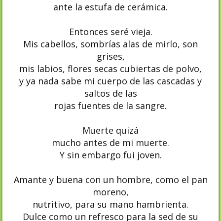
ante la estufa de cerámica.
Entonces seré vieja.
Mis cabellos, sombrías alas de mirlo, son
grises,
mis labios, flores secas cubiertas de polvo,
y ya nada sabe mi cuerpo de las cascadas y
saltos de las
rojas fuentes de la sangre.
Muerte quizá
mucho antes de mi muerte.
Y sin embargo fui joven.
Amante y buena con un hombre, como el pan
moreno,
nutritivo, para su mano hambrienta.
Dulce como un refresco para la sed de su