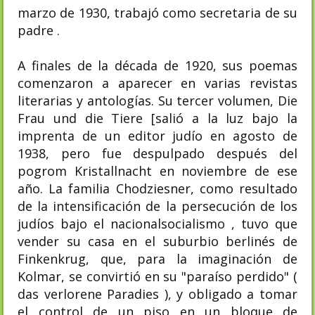
marzo de 1930, trabajó como secretaria de su
padre .
A finales de la década de 1920, sus poemas
comenzaron a aparecer en varias revistas
literarias y antologías. Su tercer volumen, Die
Frau und die Tiere [salió a la luz bajo la
imprenta de un editor judío en agosto de
1938, pero fue despulpado después del
pogrom Kristallnacht en noviembre de ese
año. La familia Chodziesner, como resultado
de la intensificación de la persecución de los
judíos bajo el nacionalsocialismo , tuvo que
vender su casa en el suburbio berlinés de
Finkenkrug, que, para la imaginación de
Kolmar, se convirtió en su "paraíso perdido" (
das verlorene Paradies ), y obligado a tomar
el control de un piso en un bloque de