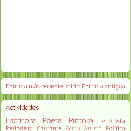
Entrada más reciente
Inicio
Entrada antigua
Actividades
Escritora
Poeta
Pintora
feminista
Periodista
Cantante
Actriz
Artista
Política