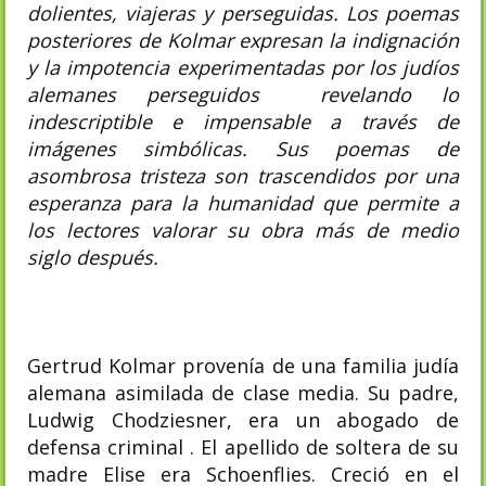
dolientes, viajeras y perseguidas. Los poemas
posteriores de Kolmar expresan la indignación
y la impotencia experimentadas por los judíos
alemanes perseguidos revelando lo
indescriptible e impensable a través de
imágenes simbólicas. Sus poemas de
asombrosa tristeza son trascendidos por una
esperanza para la humanidad que permite a
los lectores valorar su obra más de medio
siglo después.
Gertrud Kolmar provenía de una familia judía
alemana asimilada de clase media. Su padre,
Ludwig Chodziesner, era un abogado de
defensa criminal . El apellido de soltera de su
madre Elise era Schoenflies. Creció en el