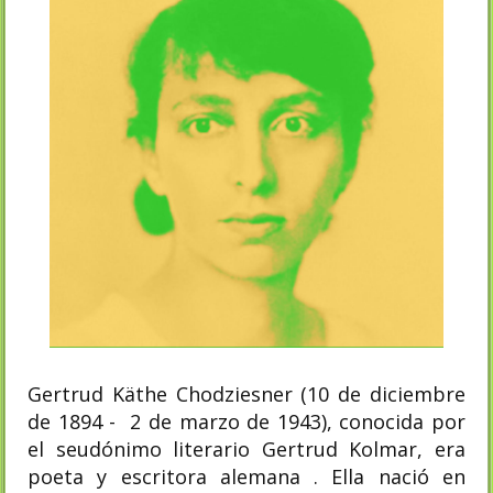
Gertrud Käthe Chodziesner (10 de diciembre
de 1894 - 2 de marzo de 1943), conocida por
el seudónimo literario Gertrud Kolmar, era
poeta y escritora alemana . Ella nació en