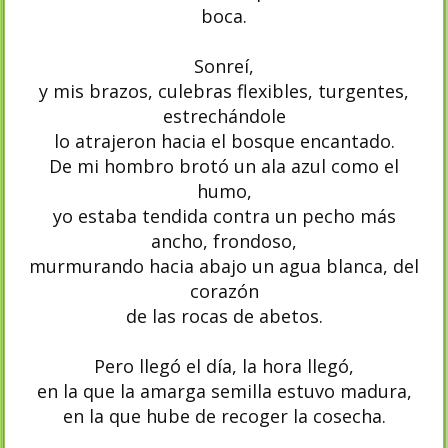
boca.
Sonreí,
y mis brazos, culebras flexibles, turgentes,
estrechándole
lo atrajeron hacia el bosque encantado.
De mi hombro brotó un ala azul como el
humo,
yo estaba tendida contra un pecho más
ancho, frondoso,
murmurando hacia abajo un agua blanca, del
corazón
de las rocas de abetos.
Pero llegó el día, la hora llegó,
en la que la amarga semilla estuvo madura,
en la que hube de recoger la cosecha.