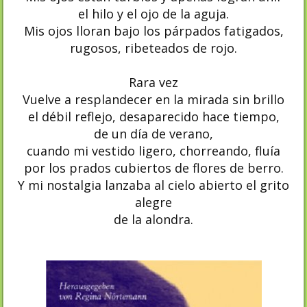
el hilo y el ojo de la aguja.
Mis ojos lloran bajo los párpados fatigados,
rugosos, ribeteados de rojo.
Rara vez
Vuelve a resplandecer en la mirada sin brillo
el débil reflejo, desaparecido hace tiempo,
de un día de verano,
cuando mi vestido ligero, chorreando, fluía
por los prados cubiertos de flores de berro.
Y mi nostalgia lanzaba al cielo abierto el grito
alegre
de la alondra.