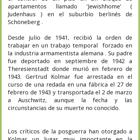
apartamentos llamado 'Jewishhome' (
Judenhaus ) en el suburbio berlinés de
Schöneberg .
Desde julio de 1941, recibió la orden de
trabajar en un trabajo temporal forzado en
la industria armamentista alemana . Su padre
fue deportado en septiembre de 1942 a
Theresienstadt donde murió en febrero de
1943. Gertrud Kolmar fue arrestada en el
curso de una redada en una fábrica el 27 de
febrero de 1943 y transportada el 2 de marzo
a Auschwitz, aunque la fecha y las
circunstancias de su muerte no conocido.
Los críticos de la posguerra han otorgado a
Kolmar un lugar muy importante en la