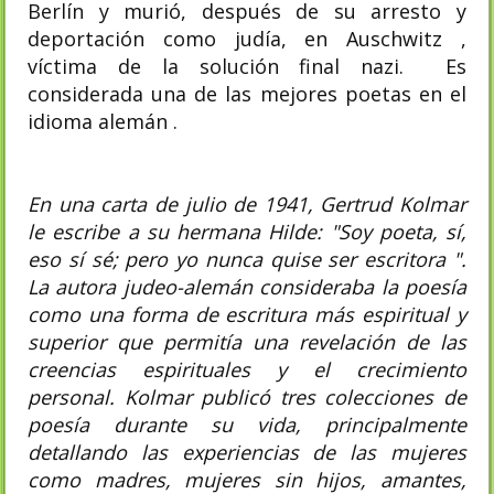
Berlín y murió, después de su arresto y
deportación como judía, en Auschwitz ,
víctima de la solución final nazi. Es
considerada una de las mejores poetas en el
idioma alemán .
En una carta de julio de 1941, Gertrud Kolmar
le escribe a su hermana Hilde: "Soy poeta, sí,
eso sí sé; pero yo nunca quise ser escritora ".
La autora judeo-alemán consideraba la poesía
como una forma de escritura más espiritual y
superior que permitía una revelación de las
creencias espirituales y el crecimiento
personal. Kolmar publicó tres colecciones de
poesía durante su vida, principalmente
detallando las experiencias de las mujeres
como madres, mujeres sin hijos, amantes,