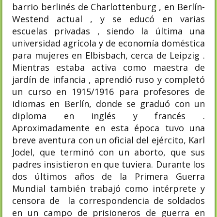
barrio berlinés de Charlottenburg , en Berlín-
Westend actual , y se educó en varias
escuelas privadas , siendo la última una
universidad agrícola y de economía doméstica
para mujeres en Elbisbach, cerca de Leipzig .
Mientras estaba activa como maestra de
jardín de infancia , aprendió ruso y completó
un curso en 1915/1916 para profesores de
idiomas en Berlín, donde se graduó con un
diploma en inglés y francés .
Aproximadamente en esta época tuvo una
breve aventura con un oficial del ejército, Karl
Jodel, que terminó con un aborto, que sus
padres insistieron en que tuviera. Durante los
dos últimos años de la Primera Guerra
Mundial también trabajó como intérprete y
censora de la correspondencia de soldados
en un campo de prisioneros de guerra en