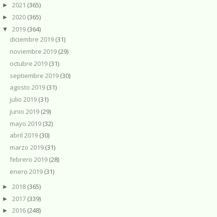
2021
(365)
►
2020
(365)
►
2019
(364)
▼
diciembre 2019
(31)
noviembre 2019
(29)
octubre 2019
(31)
septiembre 2019
(30)
agosto 2019
(31)
julio 2019
(31)
junio 2019
(29)
mayo 2019
(32)
abril 2019
(30)
marzo 2019
(31)
febrero 2019
(28)
enero 2019
(31)
2018
(365)
►
2017
(339)
►
2016
(248)
►