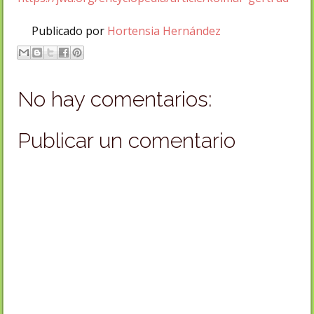
Publicado por
Hortensia Hernández
No hay comentarios:
Publicar un comentario