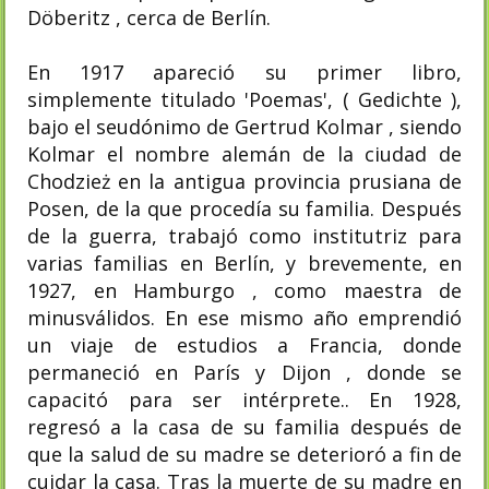
Döberitz , cerca de Berlín.
En 1917 apareció su primer libro,
simplemente titulado 'Poemas', ( Gedichte ),
bajo el seudónimo de Gertrud Kolmar , siendo
Kolmar el nombre alemán de la ciudad de
Chodzież en la antigua provincia prusiana de
Posen, de la que procedía su familia. Después
de la guerra, trabajó como institutriz para
varias familias en Berlín, y brevemente, en
1927, en Hamburgo , como maestra de
minusválidos. En ese mismo año emprendió
un viaje de estudios a Francia, donde
permaneció en París y Dijon , donde se
capacitó para ser intérprete.. En 1928,
regresó a la casa de su familia después de
que la salud de su madre se deterioró a fin de
cuidar la casa. Tras la muerte de su madre en