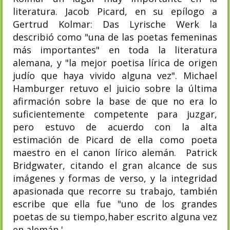
literatura. Jacob Picard, en su epílogo a
Gertrud Kolmar: Das Lyrische Werk la
describió como "una de las poetas femeninas
más importantes" en toda la literatura
alemana, y "la mejor poetisa lírica de origen
judío que haya vivido alguna vez". Michael
Hamburger retuvo el juicio sobre la última
afirmación sobre la base de que no era lo
suficientemente competente para juzgar,
pero estuvo de acuerdo con la alta
estimación de Picard de ella como poeta
maestro en el canon lírico alemán. Patrick
Bridgwater, citando el gran alcance de sus
imágenes y formas de verso, y la integridad
apasionada que recorre su trabajo, también
escribe que ella fue "uno de los grandes
poetas de su tiempo,haber escrito alguna vez
en alemán '.