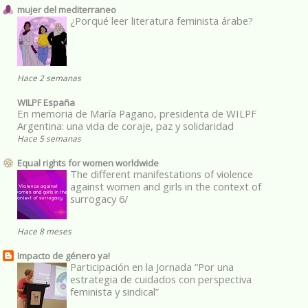
mujer del mediterraneo
¿Porqué leer literatura feminista árabe?
Hace 2 semanas
WILPF España
En memoria de María Pagano, presidenta de WILPF
Argentina: una vida de coraje, paz y solidaridad
Hace 5 semanas
Equal rights for women worldwide
The different manifestations of violence
against women and girls in the context of
surrogacy 6/
Hace 8 meses
Impacto de género ya!
Participación en la Jornada “Por una
estrategia de cuidados con perspectiva
feminista y sindical”