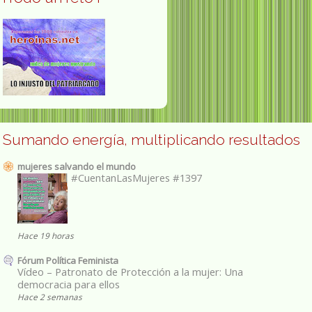
Sumando energía, multiplicando resultados
mujeres salvando el mundo
#CuentanLasMujeres #1397
Hace 19 horas
Fórum Política Feminista
Vídeo – Patronato de Protección a la mujer: Una
democracia para ellos
Hace 2 semanas