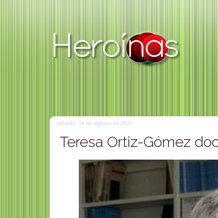
sábado, 14 de agosto de 2021
Teresa Ortiz-Gómez doce