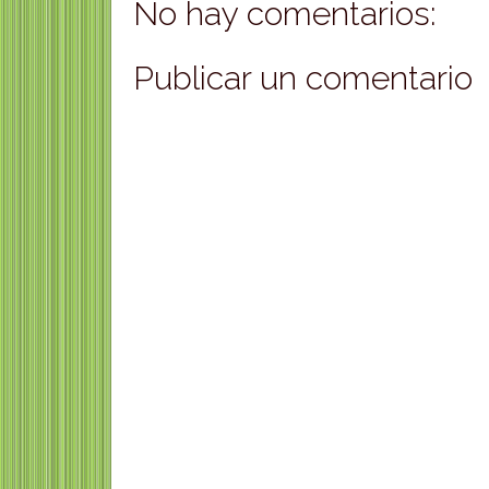
No hay comentarios:
Publicar un comentario