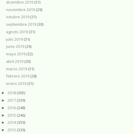
diciembre 2019
(31)
noviembre 2019
(29)
octubre 2019
(31)
septiembre 2019
(30)
agosto 2019
(31)
julio 2019
(31)
junio 2019
(29)
mayo 2019
(32)
abril 2019
(30)
marzo 2019
(31)
febrero 2019
(28)
enero 2019
(31)
2018
(365)
►
2017
(339)
►
2016
(248)
►
2015
(246)
►
2014
(359)
►
2013
(339)
►