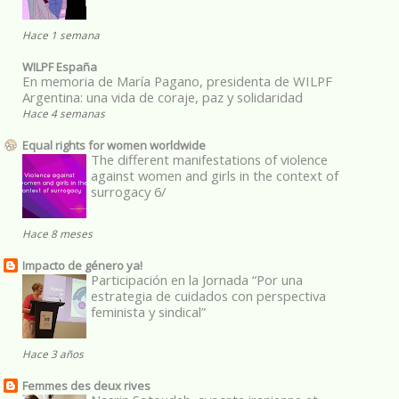
Hace 1 semana
WILPF España
En memoria de María Pagano, presidenta de WILPF
Argentina: una vida de coraje, paz y solidaridad
Hace 4 semanas
Equal rights for women worldwide
The different manifestations of violence
against women and girls in the context of
surrogacy 6/
Hace 8 meses
Impacto de género ya!
Participación en la Jornada “Por una
estrategia de cuidados con perspectiva
feminista y sindical”
Hace 3 años
Femmes des deux rives