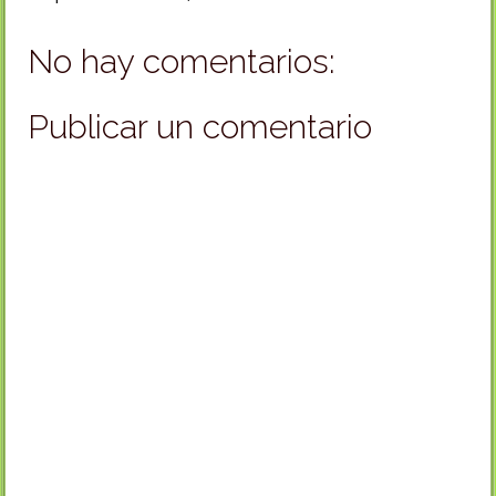
No hay comentarios:
Publicar un comentario