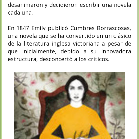
desanimaron y decidieron escribir una novela
cada una.
En 1847 Emily publicó Cumbres Borrascosas,
una novela que se ha convertido en un clásico
de la literatura inglesa victoriana a pesar de
que inicialmente, debido a su innovadora
estructura, desconcertó a los críticos.