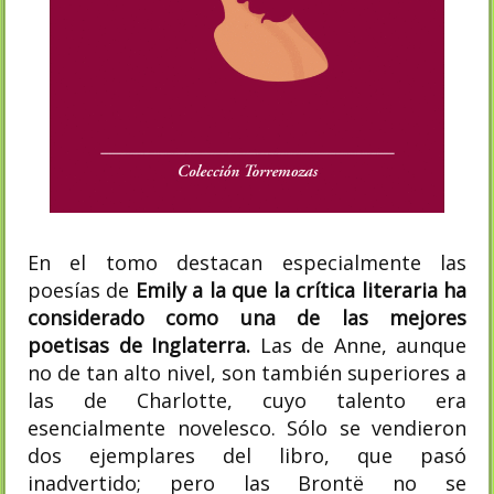
En el tomo destacan especialmente las
poesías de
Emily a la que la crítica literaria ha
considerado como una de las mejores
poetisas de Inglaterra.
Las de Anne, aunque
no de tan alto nivel, son también superiores a
las de Charlotte, cuyo talento era
esencialmente novelesco. Sólo se vendieron
dos ejemplares del libro, que pasó
inadvertido; pero las Brontë no se