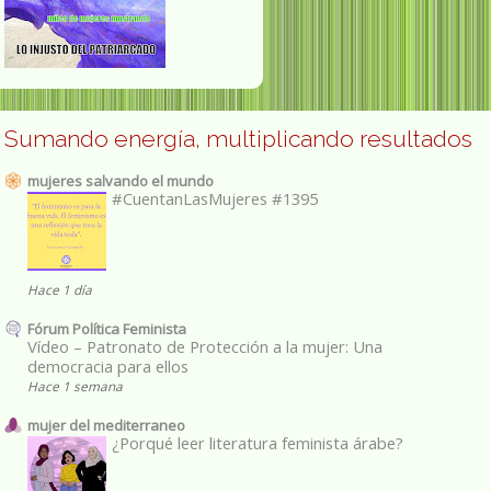
Sumando energía, multiplicando resultados
mujeres salvando el mundo
#CuentanLasMujeres #1395
Hace 1 día
Fórum Política Feminista
Vídeo – Patronato de Protección a la mujer: Una
democracia para ellos
Hace 1 semana
mujer del mediterraneo
¿Porqué leer literatura feminista árabe?