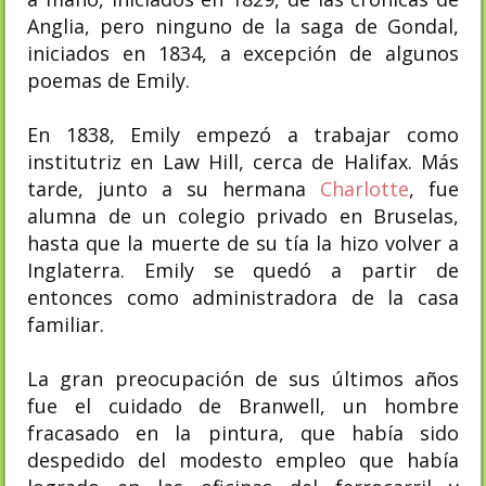
Anglia, pero ninguno de la saga de Gondal,
iniciados en 1834, a excepción de algunos
poemas de Emily.
En 1838, Emily empezó a trabajar como
institutriz en Law Hill, cerca de Halifax. Más
tarde, junto a su hermana
Charlotte
, fue
alumna de un colegio privado en Bruselas,
hasta que la muerte de su tía la hizo volver a
Inglaterra. Emily se quedó a partir de
entonces como administradora de la casa
familiar.
La gran preocupación de sus últimos años
fue el cuidado de Branwell, un hombre
fracasado en la pintura, que había sido
despedido del modesto empleo que había