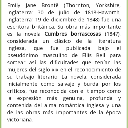
Emily Jane Brontë (Thornton, Yorkshire,
Inglaterra; 30 de julio de 1818-Haworth,
Inglaterra; 19 de diciembre de 1848) fue una
escritora británica. Su obra más importante
es la novela
Cumbres borrascosas
(1847),
considerada un clásico de la literatura
inglesa, que fue publicada bajo el
pseudónimo masculino de Ellis Bell para
sortear así las dificultades que tenían las
mujeres del siglo xix en el reconocimiento de
su trabajo literario.​ La novela, considerada
inicialmente como salvaje y burda por los
críticos, fue reconocida con el tiempo como
la expresión más genuina, profunda y
contenida del alma romántica inglesa y una
de las obras más importantes de la época
victoriana.​