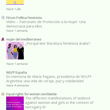
Hace 1 día
Fórum Política Feminista
Vídeo – Patronato de Protección a la mujer: Una
democracia para ellos
Hace 1 semana
mujer del mediterraneo
¿Porqué leer literatura feminista árabe?
Hace 1 semana
WILPF España
En memoria de María Pagano, presidenta de WILPF
Argentina: una vida de coraje, paz y solidaridad
Hace 4 semanas
Equal rights for women worldwide
The different manifestations of violence
against women and girls in the context of
surrogacy 6/