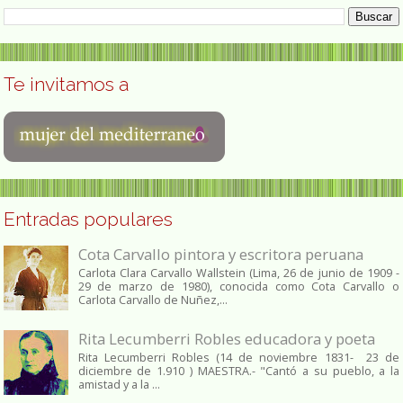
Te invitamos a
Entradas populares
Cota Carvallo pintora y escritora peruana
Carlota Clara Carvallo Wallstein (Lima, 26 de junio de 1909 -
29 de marzo de 1980), conocida como Cota Carvallo o
Carlota Carvallo de Nuñez,...
Rita Lecumberri Robles educadora y poeta
Rita Lecumberri Robles (14 de noviembre 1831- 23 de
diciembre de 1.910 ) MAESTRA.- "Cantó a su pueblo, a la
amistad y a la ...