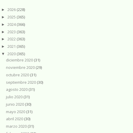
2026
(228)
►
2025
(365)
►
2024
(366)
►
2023
(363)
►
2022
(363)
►
2021
(365)
►
2020
(365)
▼
diciembre 2020
(31)
noviembre 2020
(29)
octubre 2020
(31)
septiembre 2020
(30)
agosto 2020
(31)
julio 2020
(31)
junio 2020
(30)
mayo 2020
(31)
abril 2020
(30)
marzo 2020
(31)