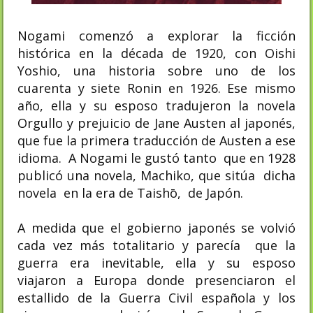
Nogami comenzó a explorar la ficción
histórica en la década de 1920, con Oishi
Yoshio, una historia sobre uno de los
cuarenta y siete Ronin en 1926. Ese mismo
año, ella y su esposo tradujeron la novela
Orgullo y prejuicio de Jane Austen al japonés,
que fue la primera traducción de Austen a ese
idioma. A Nogami le gustó tanto que en 1928
publicó una novela, Machiko, que sitúa dicha
novela en la era de Taishō, de Japón.
A medida que el gobierno japonés se volvió
cada vez más totalitario y parecía que la
guerra era inevitable, ella y su esposo
viajaron a Europa donde presenciaron el
estallido de la Guerra Civil española y los