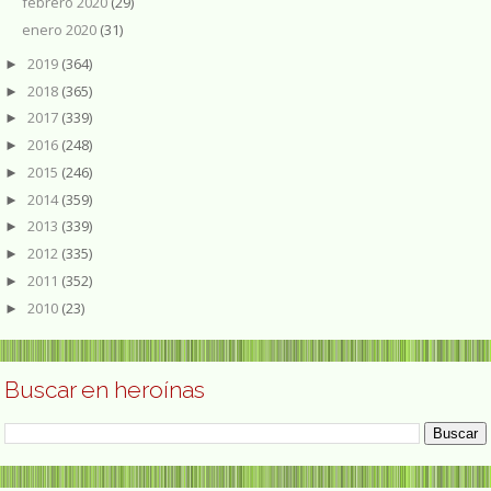
febrero 2020
(29)
enero 2020
(31)
2019
(364)
►
2018
(365)
►
2017
(339)
►
2016
(248)
►
2015
(246)
►
2014
(359)
►
2013
(339)
►
2012
(335)
►
2011
(352)
►
2010
(23)
►
Buscar en heroínas