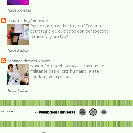
Hace 8 meses
Impacto de género ya!
Participación en la Jornada “Por una
estrategia de cuidados con perspectiva
feminista y sindical”
Hace 3 años
Femmes des deux rives
Nasrin Sotoudeh, avocate iranienne et
militante des droits humains, a été
condamnée à prison
Hace 7 años
Web designed