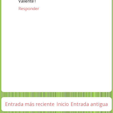
Valiente !
Responder
Entrada más reciente
Inicio
Entrada antigua