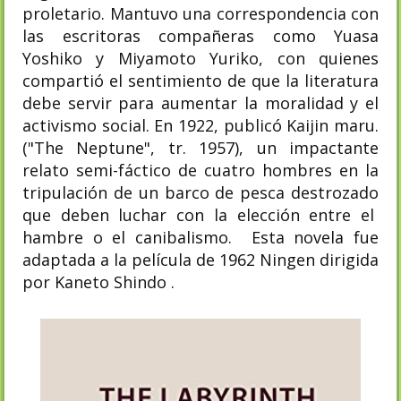
proletario. Mantuvo una correspondencia con
las escritoras compañeras como Yuasa
Yoshiko y Miyamoto Yuriko, con quienes
compartió el sentimiento de que la literatura
debe servir para aumentar la moralidad y el
activismo social. En 1922, publicó Kaijin maru.
("The Neptune", tr. 1957), un impactante
relato semi-fáctico de cuatro hombres en la
tripulación de un barco de pesca destrozado
que deben luchar con la elección entre el
hambre o el canibalismo. Esta novela fue
adaptada a la película de 1962 Ningen dirigida
por Kaneto Shindo .