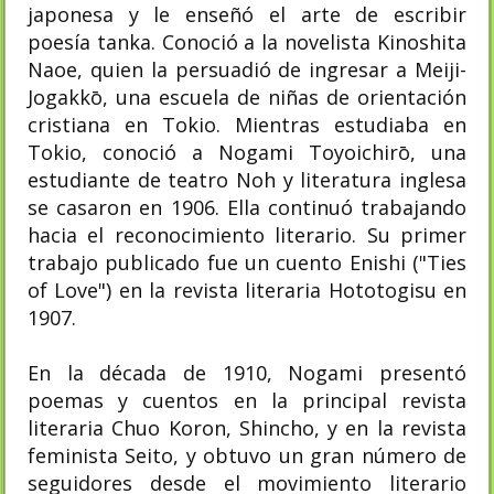
japonesa y le enseñó el arte de escribir
poesía tanka. Conoció a la novelista Kinoshita
Naoe, quien la persuadió de ingresar a Meiji-
Jogakkō, una escuela de niñas de orientación
cristiana en Tokio. Mientras estudiaba en
Tokio, conoció a Nogami Toyoichirō, una
estudiante de teatro Noh y literatura inglesa
se casaron en 1906. Ella continuó trabajando
hacia el reconocimiento literario. Su primer
trabajo publicado fue un cuento Enishi ("Ties
of Love") en la revista literaria Hototogisu en
1907.
En la década de 1910, Nogami presentó
poemas y cuentos en la principal revista
literaria Chuo Koron, Shincho, y en la revista
feminista Seito, y obtuvo un gran número de
seguidores desde el movimiento literario