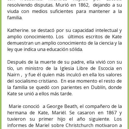
resolviendo disputas. Murió en 1862, dejando a su
viuda con medios suficientes para mantener a la
familia.
Katherine. se destacó por su capacidad intelectual y
amplio conocimiento. Los últimos escritos de Kate
demuestran un amplio conocimiento de la ciencia y la
ley que indica una educación sólida.
Después de la muerte de su padre, ella vivió con su
tío, un ministro de la Iglesia Libre de Escocia en
Nairn , y fue él quien más inculcó en ella los valores
del socialismo cristiano. En ese momento el resto de
la familia se quedó con parientes en Dublín, donde
Kate se unió a ellos más tarde.
Marie conoció a George Beath, el compañero de la
hermana de Kate, Mariél. Se casaron en 1867 y
tuvieron su primer hijo el año siguiente. Los
informes de Mariel sobre Christchurch motivaron a