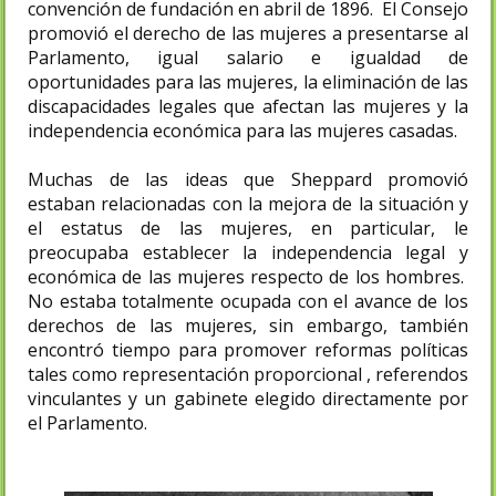
convención de fundación en abril de 1896. El Consejo
promovió el derecho de las mujeres a presentarse al
Parlamento, igual salario e igualdad de
oportunidades para las mujeres, la eliminación de las
discapacidades legales que afectan las mujeres y la
independencia económica para las mujeres casadas.
Muchas de las ideas que Sheppard promovió
estaban relacionadas con la mejora de la situación y
el estatus de las mujeres, en particular, le
preocupaba establecer la independencia legal y
económica de las mujeres respecto de los hombres.
No estaba totalmente ocupada con el avance de los
derechos de las mujeres, sin embargo, también
encontró tiempo para promover reformas políticas
tales como representación proporcional , referendos
vinculantes y un gabinete elegido directamente por
el Parlamento.