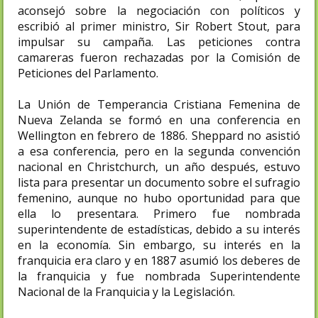
aconsejó sobre la negociación con políticos y
escribió al primer ministro, Sir Robert Stout, para
impulsar su campaña. Las peticiones contra
camareras fueron rechazadas por la Comisión de
Peticiones del Parlamento.
La Unión de Temperancia Cristiana Femenina de
Nueva Zelanda se formó en una conferencia en
Wellington en febrero de 1886. Sheppard no asistió
a esa conferencia, pero en la segunda convención
nacional en Christchurch, un año después, estuvo
lista para presentar un documento sobre el sufragio
femenino, aunque no hubo oportunidad para que
ella lo presentara. Primero fue nombrada
superintendente de estadísticas, debido a su interés
en la economía. Sin embargo, su interés en la
franquicia era claro y en 1887 asumió los deberes de
la franquicia y fue nombrada Superintendente
Nacional de la Franquicia y la Legislación.