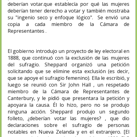
deberían votar.que establecía por qué las mujeres
deberían tener derecho a votar y también mostraba
su "ingenio seco y enfoque lógico". Se envió una
copia a cada miembro de la Cámara de
Representantes .
El gobierno introdujo un proyecto de ley electoral en
1888, que continuó con la exclusión de las mujeres
del sufragio. Sheppard organizó una petición
solicitando que se elimine esta exclusión (es decir,
que se apoye el sufragio femenino). Ella le escribió, y
luego se reunió con Sir John Hall , un respetado
miembro de la Cámara de Representantes de
Canterbury, y le pidió que presentara la petición y
apoyara la causa. Él lo hizo, pero no se produjo
ninguna acción. Sheppard produjo un segundo
folleto, ¿deberían votar las mujeres? , que dio
declaraciones sobre el sufragio de personas
notables en Nueva Zelanda y en el extranjero. [El