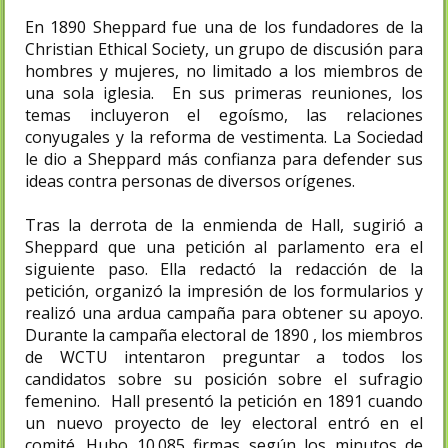
En 1890 Sheppard fue una de los fundadores de la
Christian Ethical Society, un grupo de discusión para
hombres y mujeres, no limitado a los miembros de
una sola iglesia. En sus primeras reuniones, los
temas incluyeron el egoísmo, las relaciones
conyugales y la reforma de vestimenta. La Sociedad
le dio a Sheppard más confianza para defender sus
ideas contra personas de diversos orígenes.
Tras la derrota de la enmienda de Hall, sugirió a
Sheppard que una petición al parlamento era el
siguiente paso. Ella redactó la redacción de la
petición, organizó la impresión de los formularios y
realizó una ardua campaña para obtener su apoyo.
Durante la campaña electoral de 1890 , los miembros
de WCTU intentaron preguntar a todos los
candidatos sobre su posición sobre el sufragio
femenino. Hall presentó la petición en 1891 cuando
un nuevo proyecto de ley electoral entró en el
comité. Hubo 10.085 firmas según los minutos de