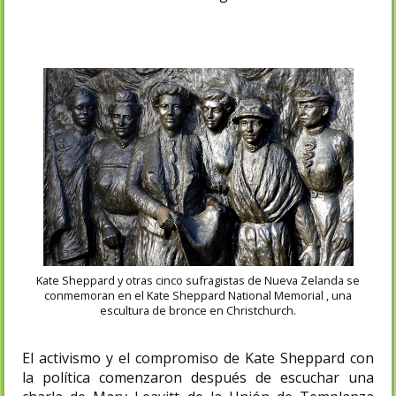
Kate Sheppard y otras cinco sufragistas de Nueva Zelanda se
conmemoran en el Kate Sheppard National Memorial , una
escultura de bronce en Christchurch.
El activismo y el compromiso de Kate Sheppard con
la política comenzaron después de escuchar una