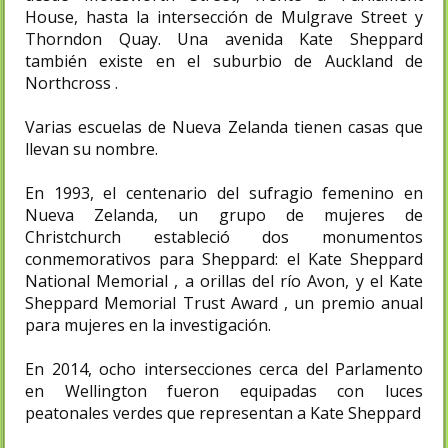
House, hasta la intersección de Mulgrave Street y
Thorndon Quay. Una avenida Kate Sheppard
también existe en el suburbio de Auckland de
Northcross .
Varias escuelas de Nueva Zelanda tienen casas que
llevan su nombre.
En 1993, el centenario del sufragio femenino en
Nueva Zelanda, un grupo de mujeres de
Christchurch estableció dos monumentos
conmemorativos para Sheppard: el Kate Sheppard
National Memorial , a orillas del río Avon, y el Kate
Sheppard Memorial Trust Award , un premio anual
para mujeres en la investigación.
En 2014, ocho intersecciones cerca del Parlamento
en Wellington fueron equipadas con luces
peatonales verdes que representan a Kate Sheppard