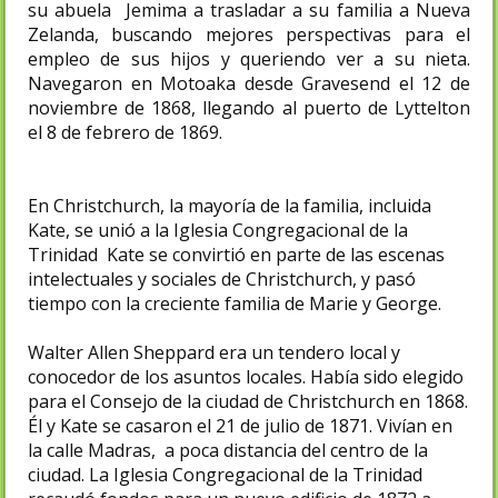
su abuela Jemima a trasladar a su familia a Nueva
Zelanda, buscando mejores perspectivas para el
empleo de sus hijos y queriendo ver a su nieta.
Navegaron en Motoaka desde Gravesend el 12 de
noviembre de 1868, llegando al puerto de Lyttelton
el 8 de febrero de 1869.
En Christchurch, la mayoría de la familia, incluida
Kate, se unió a la Iglesia Congregacional de la
Trinidad Kate se convirtió en parte de las escenas
intelectuales y sociales de Christchurch, y pasó
tiempo con la creciente familia de Marie y George.
Walter Allen Sheppard era un tendero local y
conocedor de los asuntos locales. Había sido elegido
para el Consejo de la ciudad de Christchurch en 1868.
Él y Kate se casaron el 21 de julio de 1871. Vivían en
la calle Madras, a poca distancia del centro de la
ciudad. La Iglesia Congregacional de la Trinidad