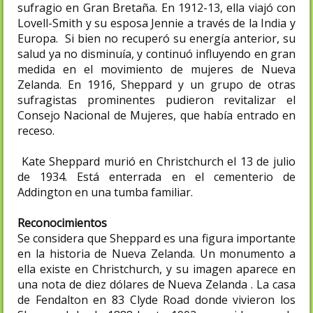
sufragio en Gran Bretaña. En 1912-13, ella viajó con
Lovell-Smith y su esposa Jennie a través de la India y
Europa. Si bien no recuperó su energía anterior, su
salud ya no disminuía, y continuó influyendo en gran
medida en el movimiento de mujeres de Nueva
Zelanda. En 1916, Sheppard y un grupo de otras
sufragistas prominentes pudieron revitalizar el
Consejo Nacional de Mujeres, que había entrado en
receso.
Kate Sheppard murió en Christchurch el 13 de julio
de 1934. Está enterrada en el cementerio de
Addington en una tumba familiar.
Reconocimientos
Se considera que Sheppard es una figura importante
en la historia de Nueva Zelanda. Un monumento a
ella existe en Christchurch, y su imagen aparece en
una nota de diez dólares de Nueva Zelanda . La casa
de Fendalton en 83 Clyde Road donde vivieron los