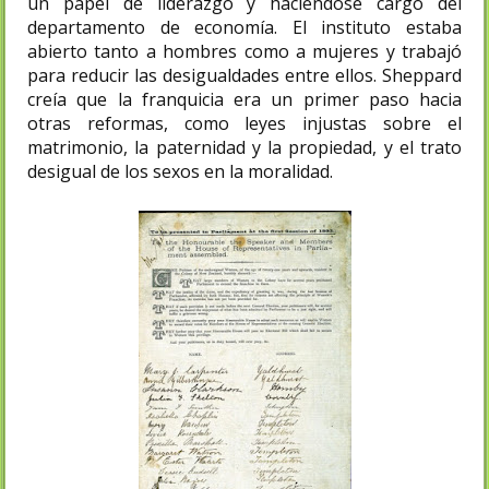
un papel de liderazgo y haciéndose cargo del
departamento de economía. El instituto estaba
abierto tanto a hombres como a mujeres y trabajó
para reducir las desigualdades entre ellos. Sheppard
creía que la franquicia era un primer paso hacia
otras reformas, como leyes injustas sobre el
matrimonio, la paternidad y la propiedad, y el trato
desigual de los sexos en la moralidad.