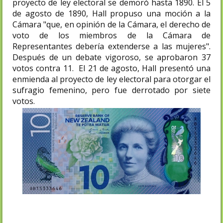
proyecto de ley electoral se demoró hasta 1890. El 5
de agosto de 1890, Hall propuso una moción a la
Cámara "que, en opinión de la Cámara, el derecho de
voto de los miembros de la Cámara de
Representantes debería extenderse a las mujeres".
Después de un debate vigoroso, se aprobaron 37
votos contra 11. El 21 de agosto, Hall presentó una
enmienda al proyecto de ley electoral para otorgar el
sufragio femenino, pero fue derrotado por siete
votos.