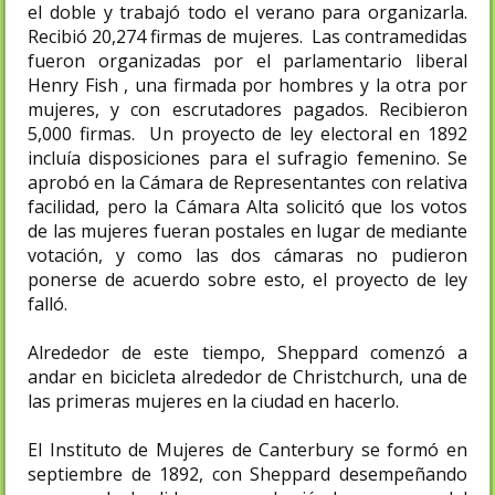
el doble y trabajó todo el verano para organizarla.
Recibió 20,274 firmas de mujeres. Las contramedidas
fueron organizadas por el parlamentario liberal
Henry Fish , una firmada por hombres y la otra por
mujeres, y con escrutadores pagados. Recibieron
5,000 firmas. Un proyecto de ley electoral en 1892
incluía disposiciones para el sufragio femenino. Se
aprobó en la Cámara de Representantes con relativa
facilidad, pero la Cámara Alta solicitó que los votos
de las mujeres fueran postales en lugar de mediante
votación, y como las dos cámaras no pudieron
ponerse de acuerdo sobre esto, el proyecto de ley
falló.
Alrededor de este tiempo, Sheppard comenzó a
andar en bicicleta alrededor de Christchurch, una de
las primeras mujeres en la ciudad en hacerlo.
El Instituto de Mujeres de Canterbury se formó en
septiembre de 1892, con Sheppard desempeñando