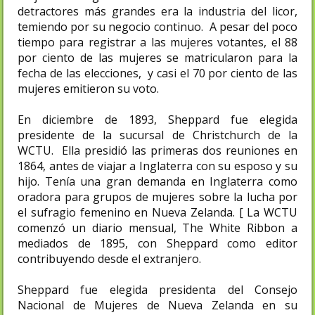
detractores más grandes era la industria del licor,
temiendo por su negocio continuo. A pesar del poco
tiempo para registrar a las mujeres votantes, el 88
por ciento de las mujeres se matricularon para la
fecha de las elecciones, y casi el 70 por ciento de las
mujeres emitieron su voto.
En diciembre de 1893, Sheppard fue elegida
presidente de la sucursal de Christchurch de la
WCTU. Ella presidió las primeras dos reuniones en
1864, antes de viajar a Inglaterra con su esposo y su
hijo. Tenía una gran demanda en Inglaterra como
oradora para grupos de mujeres sobre la lucha por
el sufragio femenino en Nueva Zelanda. [ La WCTU
comenzó un diario mensual, The White Ribbon a
mediados de 1895, con Sheppard como editor
contribuyendo desde el extranjero.
Sheppard fue elegida presidenta del Consejo
Nacional de Mujeres de Nueva Zelanda en su