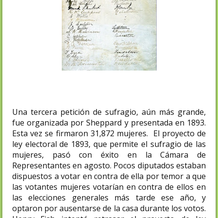
Una tercera petición de sufragio, aún más grande,
fue organizada por Sheppard y presentada en 1893.
Esta vez se firmaron 31,872 mujeres. El proyecto de
ley electoral de 1893, que permite el sufragio de las
mujeres, pasó con éxito en la Cámara de
Representantes en agosto. Pocos diputados estaban
dispuestos a votar en contra de ella por temor a que
las votantes mujeres votarían en contra de ellos en
las elecciones generales más tarde ese año, y
optaron por ausentarse de la casa durante los votos.