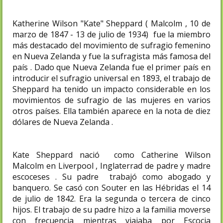
Katherine Wilson "Kate" Sheppard ( Malcolm , 10 de
marzo de 1847 - 13 de julio de 1934) fue la miembro
más destacado del movimiento de sufragio femenino
en Nueva Zelanda y fue la sufragista más famosa del
país . Dado que Nueva Zelanda fue el primer país en
introducir el sufragio universal en 1893, el trabajo de
Sheppard ha tenido un impacto considerable en los
movimientos de sufragio de las mujeres en varios
otros países. Ella también aparece en la nota de diez
dólares de Nueva Zelanda .
Kate Sheppard nació como Catherine Wilson
Malcolm en Liverpool , Inglaterrad de padre y madre
escoceses . Su padre trabajó como abogado y
banquero. Se casó con Souter en las Hébridas el 14
de julio de 1842. Era la segunda o tercera de cinco
hijos. El trabajo de su padre hizo a la familia moverse
con frecuencia mientras viajaba por Escocia