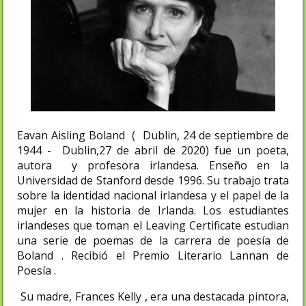
Eavan Aisling Boland ( Dublin, 24 de septiembre de
1944 - Dublin,27 de abril de 2020) fue un poeta,
autora y profesora irlandesa. Enseño en la
Universidad de Stanford desde 1996. Su trabajo trata
sobre la identidad nacional irlandesa y el papel de la
mujer en la historia de Irlanda. Los estudiantes
irlandeses que toman el Leaving Certificate estudian
una serie de poemas de la carrera de poesía de
Boland . Recibió el Premio Literario Lannan de
Poesía .
Su madre, Frances Kelly , era una destacada pintora,