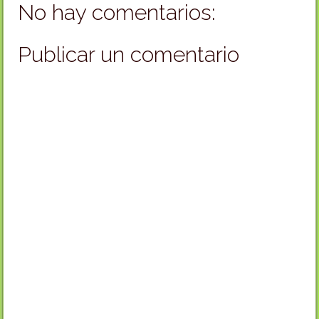
No hay comentarios:
Publicar un comentario