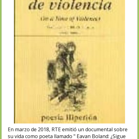
En marzo de 2018, RTE emitió un documental sobre
su vida como poeta llamado " Eavan Boland: ¿Sigue