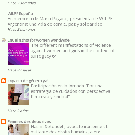
Hace 2 semanas
WILPF España
En memoria de María Pagano, presidenta de WILPF
Argentina: una vida de coraje, paz y solidaridad
Hace 5 semanas
Equal rights for women worldwide
The different manifestations of violence
against women and girls in the context of
surrogacy 6/
Hace 8 meses
Impacto de género ya!
Participación en la Jornada “Por una
estrategia de cuidados con perspectiva
feminista y sindical”
Hace 3 años
Femmes des deux rives
Nasrin Sotoudeh, avocate iranienne et
militante des droits humains, a été