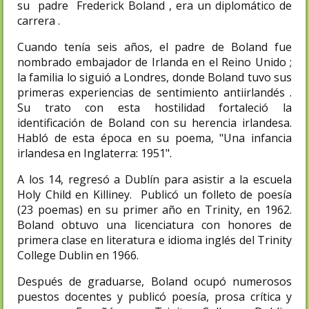
su padre Frederick Boland , era un diplomático de
carrera .
Cuando tenía seis años, el padre de Boland fue
nombrado embajador de Irlanda en el Reino Unido ;
la familia lo siguió a Londres, donde Boland tuvo sus
primeras experiencias de sentimiento antiirlandés .
Su trato con esta hostilidad fortaleció la
identificación de Boland con su herencia irlandesa.
Habló de esta época en su poema, "Una infancia
irlandesa en Inglaterra: 1951".
A los 14, regresó a Dublín para asistir a la escuela
Holy Child en Killiney. Publicó un folleto de poesía
(23 poemas) en su primer año en Trinity, en 1962.
Boland obtuvo una licenciatura con honores de
primera clase en literatura e idioma inglés del Trinity
College Dublin en 1966.
Después de graduarse, Boland ocupó numerosos
puestos docentes y publicó poesía, prosa crítica y