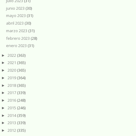
julio 2023
(31)
junio 2023
(30)
mayo 2023
(31)
abril 2023
(30)
marzo 2023
(31)
febrero 2023
(28)
enero 2023
(31)
2022
(363)
►
2021
(365)
►
2020
(365)
►
2019
(364)
►
2018
(365)
►
2017
(339)
►
2016
(248)
►
2015
(246)
►
2014
(359)
►
2013
(339)
►
2012
(335)
►