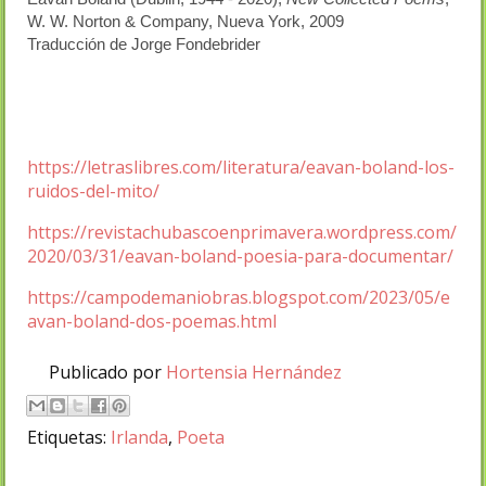
W. W. Norton & Company, Nueva York, 2009
Traducción de Jorge Fondebrider
https://letraslibres.com/literatura/eavan-boland-los-
ruidos-del-mito/
https://revistachubascoenprimavera.wordpress.com/
2020/03/31/eavan-boland-poesia-para-documentar/
https://campodemaniobras.blogspot.com/2023/05/e
avan-boland-dos-poemas.html
Publicado por
Hortensia Hernández
Etiquetas:
Irlanda
,
Poeta