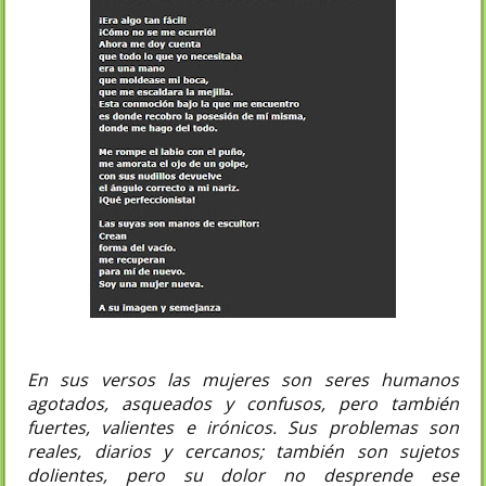
En sus versos las mujeres son seres humanos
agotados, asqueados y confusos, pero también
fuertes, valientes e irónicos. Sus problemas son
reales, diarios y cercanos; también son sujetos
dolientes, pero su dolor no desprende ese