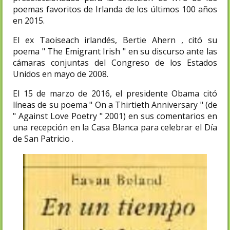
poemas favoritos de Irlanda de los últimos 100 años
en 2015.
El ex Taoiseach irlandés, Bertie Ahern , citó su
poema " The Emigrant Irish " en su discurso ante las
cámaras conjuntas del Congreso de los Estados
Unidos en mayo de 2008.
El 15 de marzo de 2016, el presidente Obama citó
líneas de su poema " On a Thirtieth Anniversary " (de
" Against Love Poetry " 2001) en sus comentarios en
una recepción en la Casa Blanca para celebrar el Día
de San Patricio .