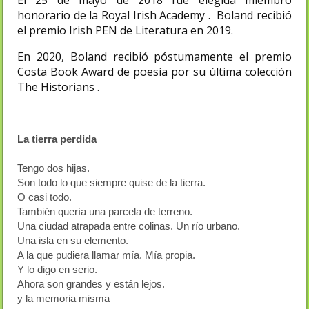
honorario de la Royal Irish Academy . Boland recibió
el premio Irish PEN de Literatura en 2019.
En 2020, Boland recibió póstumamente el premio
Costa Book Award de poesía por su última colección
The Historians .
La tierra perdida
Tengo dos hijas.
Son todo lo que siempre quise de la tierra.
O casi todo.
También quería una parcela de terreno.
Una ciudad atrapada entre colinas. Un río urbano.
Una isla en su elemento.
A la que pudiera llamar mía. Mía propia.
Y lo digo en serio.
Ahora son grandes y están lejos.
y la memoria misma