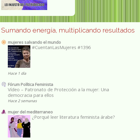
Sumando energía, multiplicando resultados
mujeres salvando el mundo
#CuentanLasMujeres #1396
Hace 1 día
Fórum Política Feminista
Vídeo – Patronato de Protección a la mujer: Una
democracia para ellos
Hace 2 semanas
mujer del mediterraneo
¿Porqué leer literatura feminista árabe?