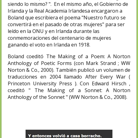
siendo lo mismo? ". En el mismo año, el Gobierno de
Irlanda y la Real Academia Irlandesa encargaron a
Boland que escribiera el poema "Nuestro futuro se
convertirá en el pasado de otras mujeres" para ser
leído en la ONU y en Irlanda durante las
conmemoraciones del centenario de mujeres
ganando el voto en Irlanda en 1918.
Boland coeditó The Making of a Poem: A Norton
Anthology of Poetic Forms (con Mark Strand ; WW
Norton & Co., 2000). También publicó un volumen de
traducciones en 2004 llamado After Every War (
Princeton University Press ). Con Edward Hirsch ,
coeditó " The Making of a Sonnet: A Norton
Anthology of the Sonnet " (WW Norton & Co., 2008).