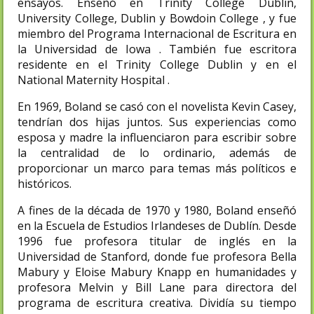
ensayos. Enseñó en Trinity College Dublin,
University College, Dublin y Bowdoin College , y fue
miembro del Programa Internacional de Escritura en
la Universidad de Iowa . También fue escritora
residente en el Trinity College Dublin y en el
National Maternity Hospital .
En 1969, Boland se casó con el novelista Kevin Casey,
tendrían dos hijas juntos. Sus experiencias como
esposa y madre la influenciaron para escribir sobre
la centralidad de lo ordinario, además de
proporcionar un marco para temas más políticos e
históricos.
A fines de la década de 1970 y 1980, Boland enseñó
en la Escuela de Estudios Irlandeses de Dublín. Desde
1996 fue profesora titular de inglés en la
Universidad de Stanford, donde fue profesora Bella
Mabury y Eloise Mabury Knapp en humanidades y
profesora Melvin y Bill Lane para directora del
programa de escritura creativa. Dividía su tiempo