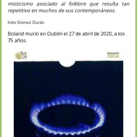
misticismo asociado al folklore que resulta tan
repetitivo en muchos de sus contemporáneos.
Inés Gómez Durán
Boland murió en Dublín el 27 de abril de 2020, a los
75 años.