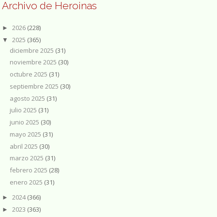
Archivo de Heroinas
2026
(228)
►
2025
(365)
▼
diciembre 2025
(31)
noviembre 2025
(30)
octubre 2025
(31)
septiembre 2025
(30)
agosto 2025
(31)
julio 2025
(31)
junio 2025
(30)
mayo 2025
(31)
abril 2025
(30)
marzo 2025
(31)
febrero 2025
(28)
enero 2025
(31)
2024
(366)
►
2023
(363)
►