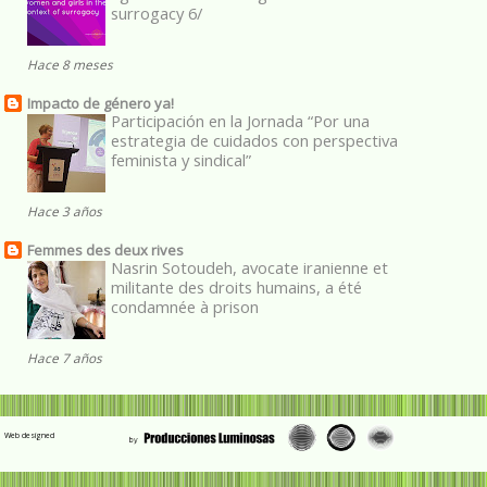
surrogacy 6/
Hace 8 meses
Impacto de género ya!
Participación en la Jornada “Por una
estrategia de cuidados con perspectiva
feminista y sindical”
Hace 3 años
Femmes des deux rives
Nasrin Sotoudeh, avocate iranienne et
militante des droits humains, a été
condamnée à prison
Hace 7 años
Web designed