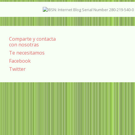
Comparte y contacta
con nosotras
Te necesitamos
Facebook
Twitter