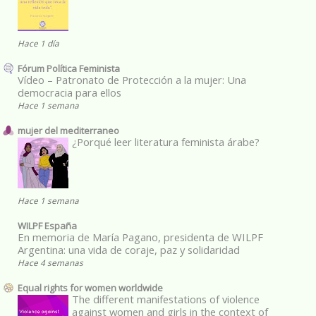
Hace 1 día
Fórum Política Feminista
Vídeo – Patronato de Protección a la mujer: Una
democracia para ellos
Hace 1 semana
mujer del mediterraneo
¿Porqué leer literatura feminista árabe?
Hace 1 semana
WILPF España
En memoria de María Pagano, presidenta de WILPF
Argentina: una vida de coraje, paz y solidaridad
Hace 4 semanas
Equal rights for women worldwide
The different manifestations of violence
against women and girls in the context of