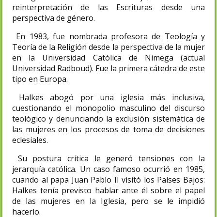
reinterpretación de las Escrituras desde una
perspectiva de género.
En 1983, fue nombrada profesora de Teología y
Teoría de la Religión desde la perspectiva de la mujer
en la Universidad Católica de Nimega (actual
Universidad Radboud). Fue la primera cátedra de este
tipo en Europa.
Halkes abogó por una iglesia más inclusiva,
cuestionando el monopolio masculino del discurso
teológico y denunciando la exclusión sistemática de
las mujeres en los procesos de toma de decisiones
eclesiales.
Su postura crítica le generó tensiones con la
jerarquía católica. Un caso famoso ocurrió en 1985,
cuando al papa Juan Pablo II visitó los Países Bajos:
Halkes tenía previsto hablar ante él sobre el papel
de las mujeres en la Iglesia, pero se le impidió
hacerlo.