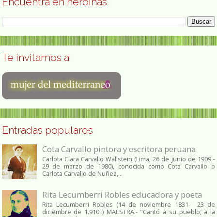
Encuentra en heroínas
Te invitamos a
Entradas populares
Cota Carvallo pintora y escritora peruana
Carlota Clara Carvallo Wallstein (Lima, 26 de junio de 1909 -
29 de marzo de 1980), conocida como Cota Carvallo o
Carlota Carvallo de Nuñez,...
Rita Lecumberri Robles educadora y poeta
Rita Lecumberri Robles (14 de noviembre 1831- 23 de
diciembre de 1.910 ) MAESTRA.- "Cantó a su pueblo, a la