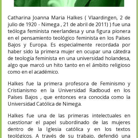
Catharina Joanna Maria Halkes ( Vlaardingen, 2 de
julio de 1920 - Nimega , 21 de abril de 2011) ) fue una
teóloga feminista neerlandesa y una figura pionera
en el pensamiento teológico feminista en los Países
Bajos y Europa. Es especialmente recordada por
haber sido la primera mujer en ocupar una cátedra
de teología feminista en una universidad holandesa,
algo que marcó un hito tanto en el ámbito religioso
como en el académico.
Halkes fue la primera profesora de Feminismo y
Cristianismo en la Universidad Radboud en los
Países Bajos , que entonces era conocida como la
Universidad Católica de Nimega.
Halkes fue una de las primeras intelectuales en
cuestionar el papel subordinado de las mujeres
dentro de la Iglesia católica y en los textos
teológicos. A través de su trabajo, defendió una