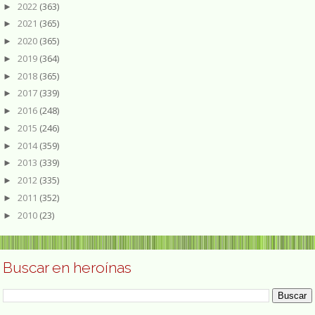
2022
(363)
►
2021
(365)
►
2020
(365)
►
2019
(364)
►
2018
(365)
►
2017
(339)
►
2016
(248)
►
2015
(246)
►
2014
(359)
►
2013
(339)
►
2012
(335)
►
2011
(352)
►
2010
(23)
►
Buscar en heroínas