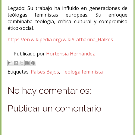
Legado: Su trabajo ha influido en generaciones de
teólogas feministas europeas. Su enfoque
combinaba teología, crítica cultural y compromiso
ético-social.
https://en.wikipedia.org/wiki/Catharina_Halkes
Publicado por
Hortensia Hernández
Etiquetas:
Países Bajos
,
Teóloga feminista
No hay comentarios:
Publicar un comentario