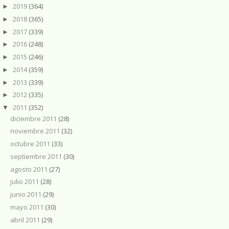
2019
(364)
►
2018
(365)
►
2017
(339)
►
2016
(248)
►
2015
(246)
►
2014
(359)
►
2013
(339)
►
2012
(335)
►
2011
(352)
▼
diciembre 2011
(28)
noviembre 2011
(32)
octubre 2011
(33)
septiembre 2011
(30)
agosto 2011
(27)
julio 2011
(28)
junio 2011
(29)
mayo 2011
(30)
abril 2011
(29)