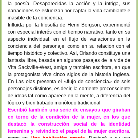
la poesía. Desaparecidas la acción y la intriga, sus
narraciones se esfuerzan por captar la vida cambiante e
inasible de la conciencia.
Influida por la filosofía de Henri Bergson, experimentó
con especial interés con el tiempo narrativo, tanto en su
aspecto individual, en el flujo de variaciones en la
conciencia del personaje, como en su relación con el
tiempo histórico y colectivo. Así, Orlando constituye una
fantasía libre, basada en algunos pasajes de la vida de
Vita Sackville-West, amiga y también escritora, en que
la protagonista vive cinco siglos de la historia inglesa.
En Las olas presenta el «flujo de conciencia» de seis
personajes distintos, es decir, la corriente preconsciente
de ideas tal como aparece en la mente, a diferencia del
lógico y bien trabado monólogo tradicional.
Escribió también una serie de ensayos que giraban
en torno de la condición de la mujer, en los que
destacó la construcción social de la identidad
femenina y reivindicó el papel de la mujer escritora
,