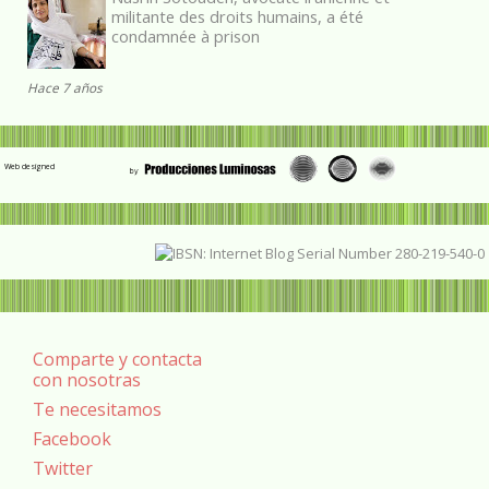
militante des droits humains, a été
condamnée à prison
Hace 7 años
Web designed
Comparte y contacta
con nosotras
Te necesitamos
Facebook
Twitter