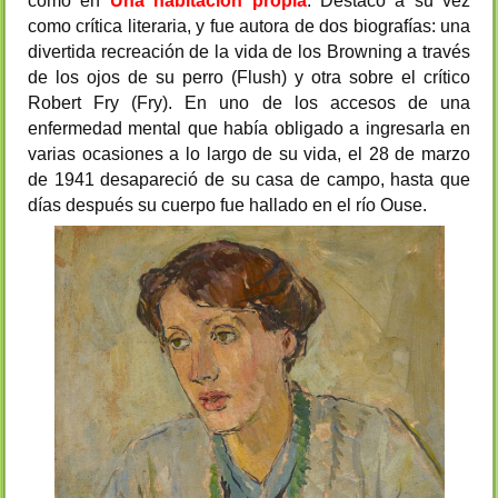
como en
Una habitación propia
. Destacó a su vez
como crítica literaria, y fue autora de dos biografías: una
divertida recreación de la vida de los Browning a través
de los ojos de su perro (Flush) y otra sobre el crítico
Robert Fry (Fry). En uno de los accesos de una
enfermedad mental que había obligado a ingresarla en
varias ocasiones a lo largo de su vida, el 28 de marzo
de 1941 desapareció de su casa de campo, hasta que
días después su cuerpo fue hallado en el río Ouse.