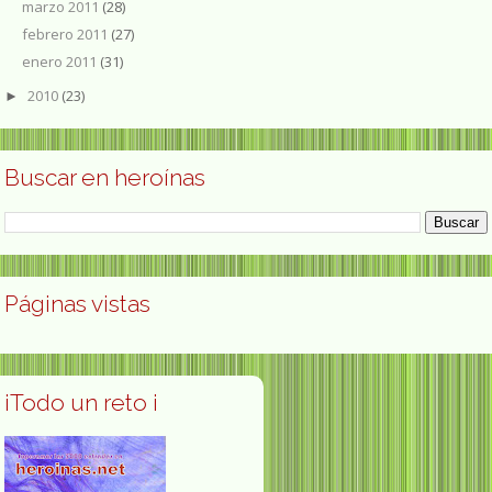
marzo 2011
(28)
febrero 2011
(27)
enero 2011
(31)
2010
(23)
►
Buscar en heroínas
Páginas vistas
¡Todo un reto ¡