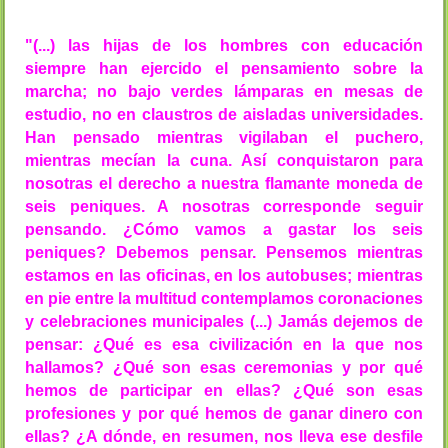
"(...) las hijas de los hombres con educación
siempre han ejercido el pensamiento sobre la
marcha; no bajo verdes lámparas en mesas de
estudio, no en claustros de aisladas universidades.
Han pensado mientras vigilaban el puchero,
mientras mecían la cuna. Así conquistaron para
nosotras el derecho a nuestra flamante moneda de
seis peniques. A nosotras corresponde seguir
pensando. ¿Cómo vamos a gastar los seis
peniques? Debemos pensar. Pensemos mientras
estamos en las oficinas, en los autobuses; mientras
en pie entre la multitud contemplamos coronaciones
y celebraciones municipales (...) Jamás dejemos de
pensar: ¿Qué es esa civilización en la que nos
hallamos? ¿Qué son esas ceremonias y por qué
hemos de participar en ellas? ¿Qué son esas
profesiones y por qué hemos de ganar dinero con
ellas? ¿A dónde, en resumen, nos lleva ese desfile