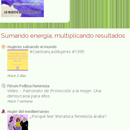
Sumando energía, multiplicando resultados
mujeres salvando el mundo
#CuentanLasMujeres #1395
Hace 2 días
Fórum Política Feminista
Vídeo – Patronato de Protección a la mujer: Una
democracia para ellos
Hace 1 semana
mujer del mediterraneo
¿Porqué leer literatura feminista árabe?