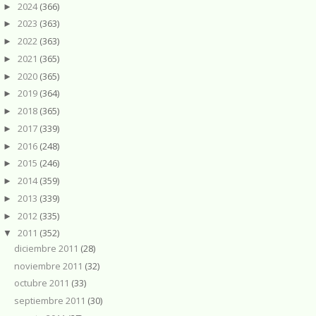
2024
(366)
►
2023
(363)
►
2022
(363)
►
2021
(365)
►
2020
(365)
►
2019
(364)
►
2018
(365)
►
2017
(339)
►
2016
(248)
►
2015
(246)
►
2014
(359)
►
2013
(339)
►
2012
(335)
►
2011
(352)
▼
diciembre 2011
(28)
noviembre 2011
(32)
octubre 2011
(33)
septiembre 2011
(30)