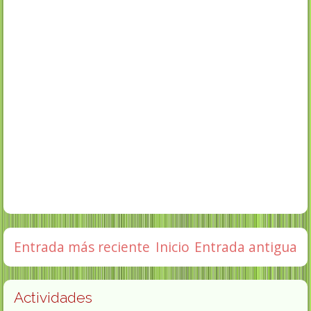
Entrada más reciente
Inicio
Entrada antigua
Actividades