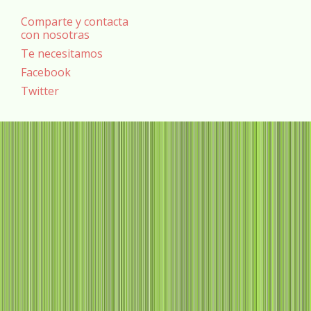
Comparte y contacta
con nosotras
Te necesitamos
Facebook
Twitter