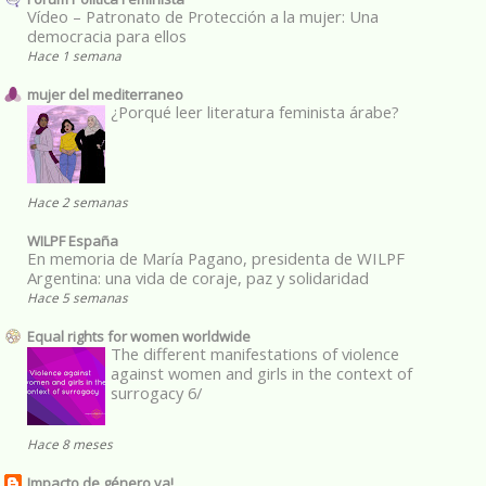
Vídeo – Patronato de Protección a la mujer: Una
democracia para ellos
Hace 1 semana
mujer del mediterraneo
¿Porqué leer literatura feminista árabe?
Hace 2 semanas
WILPF España
En memoria de María Pagano, presidenta de WILPF
Argentina: una vida de coraje, paz y solidaridad
Hace 5 semanas
Equal rights for women worldwide
The different manifestations of violence
against women and girls in the context of
surrogacy 6/
Hace 8 meses
Impacto de género ya!