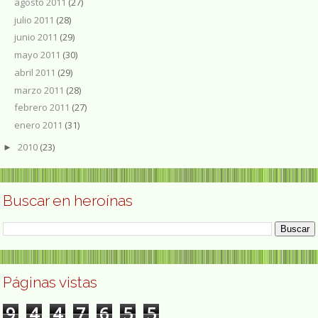
agosto 2011
(27)
julio 2011
(28)
junio 2011
(29)
mayo 2011
(30)
abril 2011
(29)
marzo 2011
(28)
febrero 2011
(27)
enero 2011
(31)
2010
(23)
►
Buscar en heroínas
Páginas vistas
9
4
4
7
6
5
5