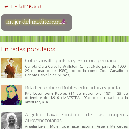
Te invitamos a
Entradas populares
Cota Carvallo pintora y escritora peruana
Carlota Clara Carvallo Wallstein (Lima, 26 de junio de 1909 -
29 de marzo de 1980), conocida como Cota Carvallo o
Carlota Carvallo de Nuñez,...
Rita Lecumberri Robles educadora y poeta
Rita Lecumberri Robles (14 de noviembre 1831- 23 de
diciembre de 1.910 ) MAESTRA.- "Cantó a su pueblo, a la
amistad y a la ...
Argelia Laya símbolo de las mujeres
afrovenezolanas
Argelia Laya , Mujer que hace historia Argelia Mercedes