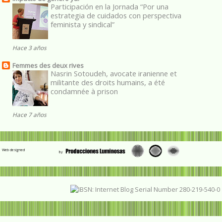
Participación en la Jornada “Por una
estrategia de cuidados con perspectiva
feminista y sindical”
Hace 3 años
Femmes des deux rives
Nasrin Sotoudeh, avocate iranienne et
militante des droits humains, a été
condamnée à prison
Hace 7 años
Web designed