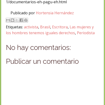
1/documentarios-eh-pagu-eh.html
Publicado por
Hortensia Hernández
Etiquetas:
activista
,
Brasil
,
Escritora
,
Las mujeres y
los hombres tenemos iguales derechos
,
Periodista
No hay comentarios:
Publicar un comentario