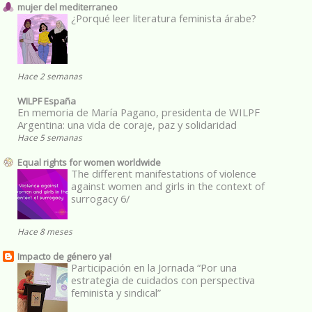
mujer del mediterraneo
¿Porqué leer literatura feminista árabe?
Hace 2 semanas
WILPF España
En memoria de María Pagano, presidenta de WILPF
Argentina: una vida de coraje, paz y solidaridad
Hace 5 semanas
Equal rights for women worldwide
The different manifestations of violence
against women and girls in the context of
surrogacy 6/
Hace 8 meses
Impacto de género ya!
Participación en la Jornada “Por una
estrategia de cuidados con perspectiva
feminista y sindical”