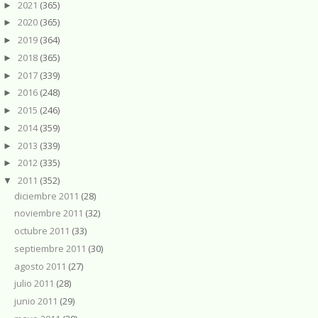
2021
(365)
►
2020
(365)
►
2019
(364)
►
2018
(365)
►
2017
(339)
►
2016
(248)
►
2015
(246)
►
2014
(359)
►
2013
(339)
►
2012
(335)
►
2011
(352)
▼
diciembre 2011
(28)
noviembre 2011
(32)
octubre 2011
(33)
septiembre 2011
(30)
agosto 2011
(27)
julio 2011
(28)
junio 2011
(29)