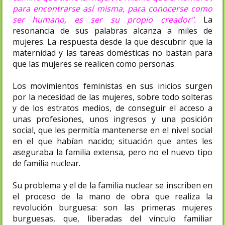
para encontrarse así misma, para conocerse como
ser humano, es ser su propio creador".
La
resonancia de sus palabras alcanza a miles de
mujeres. La respuesta desde la que descubrir que la
maternidad y las tareas domésticas no bastan para
que las mujeres se realicen como personas.
Los movimientos feministas en sus inicios surgen
por la necesidad de las mujeres, sobre todo solteras
y de los estratos medios, de conseguir el acceso a
unas profesiones, unos ingresos y una posición
social, que les permitía mantenerse en el nivel social
en el que habían nacido; situación que antes les
aseguraba la familia extensa, pero no el nuevo tipo
de familia nuclear.
Su problema y el de la familia nuclear se inscriben en
el proceso de la mano de obra que realiza la
revolución burguesa: son las primeras mujeres
burguesas, que, liberadas del vínculo familiar