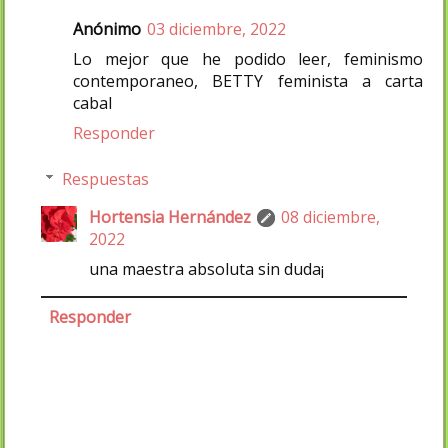
Anónimo
03 diciembre, 2022
Lo mejor que he podido leer, feminismo
contemporaneo, BETTY feminista a carta
cabal
Responder
Respuestas
Hortensia Hernández
08 diciembre,
2022
una maestra absoluta sin duda¡
Responder