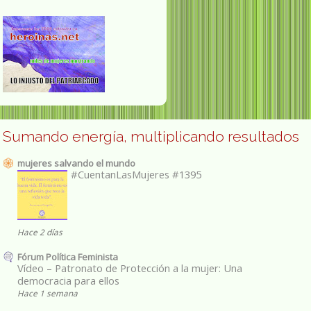
Sumando energía, multiplicando resultados
mujeres salvando el mundo
#CuentanLasMujeres #1395
Hace 2 días
Fórum Política Feminista
Vídeo – Patronato de Protección a la mujer: Una
democracia para ellos
Hace 1 semana