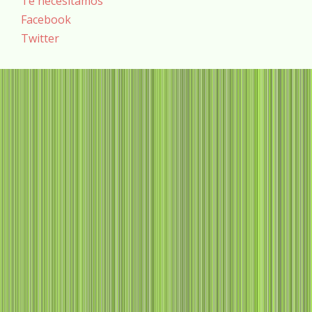
Te necesitamos
Facebook
Twitter