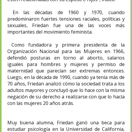
En las décadas de 1960 y 1970, cuando
predominaron fuertes tensiones raciales, políticas y
sexuales, Friedan fue una de las voces más
importantes del movimiento feminista.
Como fundadora y primera presidenta de la
Organización Nacional para las Mujeres en 1966,
defendió posturas en torno al aborto, salarios
iguales para hombres y mujeres y permiso de
maternidad que parecían ser extremas entonces.
Luego, en la década de 1990, cuando ya tenía más de
70 años, Friedan analizó cómo la sociedad trata a los
adultos mayores y concluyó que lo hace con la misma
negación de su derecho a realizarse con que lo hacía
con las mujeres 20 años atrás.
Muy buena alumna, Friedan ganó una beca para
estudiar psicología en la Universidad de California,