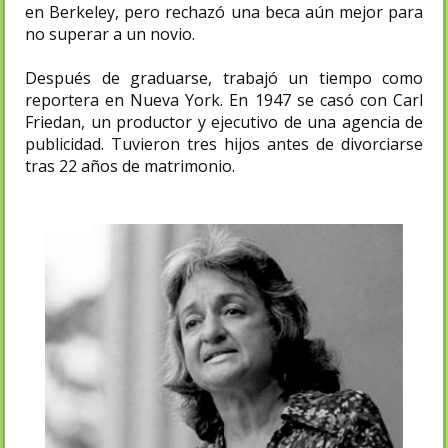
en Berkeley, pero rechazó una beca aún mejor para
no superar a un novio.
Después de graduarse, trabajó un tiempo como
reportera en Nueva York. En 1947 se casó con Carl
Friedan, un productor y ejecutivo de una agencia de
publicidad. Tuvieron tres hijos antes de divorciarse
tras 22 años de matrimonio.