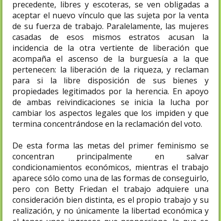
precedente, libres y escoteras, se ven obligadas a
aceptar el nuevo vínculo que las sujeta por la venta
de su fuerza de trabajo. Paralelamente, las mujeres
casadas de esos mismos estratos acusan la
incidencia de la otra vertiente de liberación que
acompaña el ascenso de la burguesía a la que
pertenecen: la liberación de la riqueza, y reclaman
para si la libre disposición de sus bienes y
propiedades legitimados por la herencia. En apoyo
de ambas reivindicaciones se inicia la lucha por
cambiar los aspectos legales que los impiden y que
termina concentrándose en la reclamación del voto.
De esta forma las metas del primer feminismo se
concentran principalmente en salvar
condicionamientos económicos, mientras el trabajo
aparece sólo como una de las formas de conseguirlo,
pero con Betty Friedan el trabajo adquiere una
consideración bien distinta, es el propio trabajo y su
realización, y no únicamente la libertad económica y