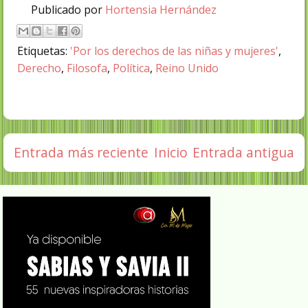
Publicado por
Hortensia Hernández
Etiquetas:
'Por los derechos de las niñas y mujeres'
,
Derecho
,
Filosofa
,
Política
,
Reino Unido
Entrada más reciente
Inicio
Entrada antigua