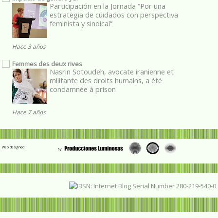
Participación en la Jornada “Por una
estrategia de cuidados con perspectiva
feminista y sindical”
Hace 3 años
Femmes des deux rives
Nasrin Sotoudeh, avocate iranienne et
militante des droits humains, a été
condamnée à prison
Hace 7 años
Web designed