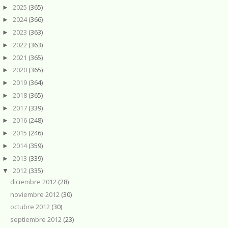
2025
(365)
►
2024
(366)
►
2023
(363)
►
2022
(363)
►
2021
(365)
►
2020
(365)
►
2019
(364)
►
2018
(365)
►
2017
(339)
►
2016
(248)
►
2015
(246)
►
2014
(359)
►
2013
(339)
►
2012
(335)
▼
diciembre 2012
(28)
noviembre 2012
(30)
octubre 2012
(30)
septiembre 2012
(23)