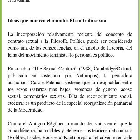
Ideas que mueven el mundo: El contrato sexual
La incorporación relativamente reciente del concepto de
contrato sexual a la Filosofía Política puede ser considerada
como una de las consecuencias, en el ámbito de la teoría, del
lema del movimiento feminista: lo personal es político.
En su obra “The Sexual Contract” (1988, Cambridge/Oxford,
publicada en castellano por Anthropos), la pensadora
australiana Carole Pateman sostiene que la desigualdad entre
los sexos (salarios más bajos, violencia de género, acoso
sexual, comentarios sexistas, falta de reconocimiento social,
etcétera) es un producto de la especial reorganización patriarcal
de la Modernidad.
Contra el Antiguo Régimen o mundo del status en el que la
cuna diferenciaba a nobles y plebeyos, los teóricos del contrato
(Hobbes, Locke, Rousseau, Kant) preparan el advenimiento de