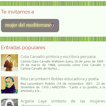
Te invitamos a
Entradas populares
Cota Carvallo pintora y escritora peruana
Carlota Clara Carvallo Wallstein (Lima, 26 de junio de 1909 -
29 de marzo de 1980), conocida como Cota Carvallo o
Carlota Carvallo de Nuñez,...
Rita Lecumberri Robles educadora y poeta
Rita Lecumberri Robles (14 de noviembre 1831- 23 de
diciembre de 1.910 ) MAESTRA.- "Cantó a su pueblo, a la
amistad y a la ...
Argelia Laya símbolo de las mujeres
afrovenezolanas