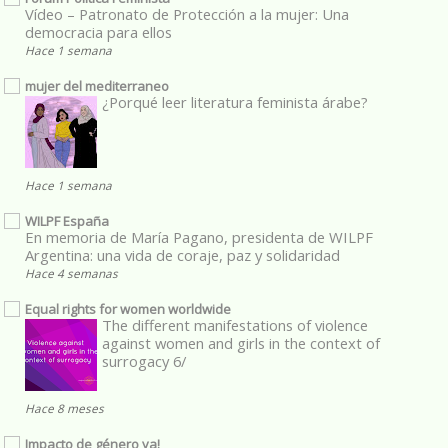
Vídeo – Patronato de Protección a la mujer: Una
democracia para ellos
Hace 1 semana
mujer del mediterraneo
¿Porqué leer literatura feminista árabe?
Hace 1 semana
WILPF España
En memoria de María Pagano, presidenta de WILPF
Argentina: una vida de coraje, paz y solidaridad
Hace 4 semanas
Equal rights for women worldwide
The different manifestations of violence
against women and girls in the context of
surrogacy 6/
Hace 8 meses
Impacto de género ya!