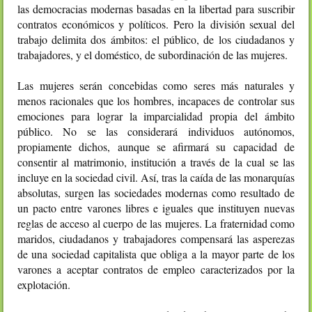
las democracias modernas basadas en la libertad para suscribir
contratos económicos y políticos. Pero la división sexual del
trabajo delimita dos ámbitos: el público, de los ciudadanos y
trabajadores, y el doméstico, de subordinación de las mujeres.
Las mujeres serán concebidas como seres más naturales y
menos racionales que los hombres, incapaces de controlar sus
emociones para lograr la imparcialidad propia del ámbito
público. No se las considerará individuos autónomos,
propiamente dichos, aunque se afirmará su capacidad de
consentir al matrimonio, institución a través de la cual se las
incluye en la sociedad civil. Así, tras la caída de las monarquías
absolutas, surgen las sociedades modernas como resultado de
un pacto entre varones libres e iguales que instituyen nuevas
reglas de acceso al cuerpo de las mujeres. La fraternidad como
maridos, ciudadanos y trabajadores compensará las asperezas
de una sociedad capitalista que obliga a la mayor parte de los
varones a aceptar contratos de empleo caracterizados por la
explotación.