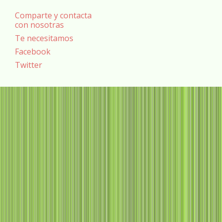
Comparte y contacta
con nosotras
Te necesitamos
Facebook
Twitter