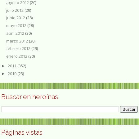
agosto 2012
(20)
julio 2012
(29)
junio 2012
(28)
mayo 2012
(28)
abril 2012
(30)
marzo 2012
(30)
febrero 2012
(29)
enero 2012
(30)
2011
(352)
►
2010
(23)
►
Buscar en heroínas
Páginas vistas