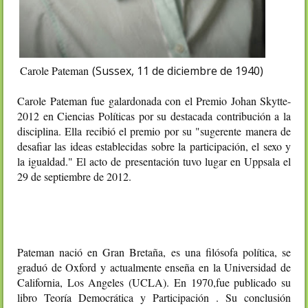
Carole Pateman
(Sussex, 11 de diciembre de 1940)
Carole Pateman fue galardonada con el Premio Johan Skytte-
2012 en Ciencias Políticas por su destacada contribución a la
disciplina. Ella recibió el premio por su "sugerente manera de
desafiar las ideas establecidas sobre la participación, el sexo y
la igualdad." El acto de presentación tuvo lugar en Uppsala el
29 de septiembre de 2012.
Pateman nació en Gran Bretaña, es una filósofa política, se
graduó de Oxford y actualmente enseña en la Universidad de
California, Los Angeles (UCLA). En 1970,fue publicado su
libro Teoría Democrática y Participación . Su conclusión