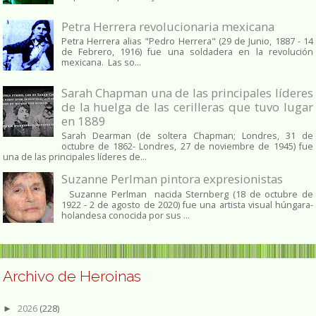
Petra Herrera revolucionaria mexicana
Petra Herrera alias "Pedro Herrera" (29 de Junio, 1887 - 14
de Febrero, 1916) fue una soldadera en la revolución
mexicana. Las so...
Sarah Chapman una de las principales líderes
de la huelga de las cerilleras que tuvo lugar
en 1889
Sarah Dearman (de soltera Chapman; Londres, 31 de
octubre de 1862​- Londres, 27 de noviembre de 1945)​ fue
una de las principales líderes de...
Suzanne Perlman pintora expresionistas
Suzanne Perlman nacida Sternberg (18 de octubre de
1922 - 2 de agosto de 2020) fue una artista visual húngara-
holandesa conocida por sus ...
Archivo de Heroinas
2026
(228)
►