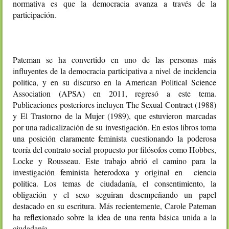
normativa es que la democracia avanza a través de la
participación.
Pateman se ha convertido en uno de las personas más
influyentes de la democracia participativa a nivel de incidencia
politica, y en su discurso en la American Political Science
Association (APSA) en 2011, regresó a este tema.
Publicaciones posteriores incluyen The Sexual Contract (1988)
y El Trastorno de la Mujer (1989), que estuvieron marcadas
por una radicalización de su investigación. En estos libros toma
una posición claramente feminista cuestionando la poderosa
teoría del contrato social propuesto por filósofos como Hobbes,
Locke y Rousseau. Este trabajo abrió el camino para la
investigación feminista heterodoxa y original en ciencia
política. Los temas de ciudadanía, el consentimiento, la
obligación y el sexo seguiran desempeñando un papel
destacado en su escritura. Más recientemente, Carole Pateman
ha reflexionado sobre la idea de una renta básica unida a la
ciudadanía.