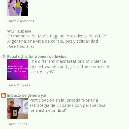
Hace 2 semanas
WILPF España
En memoria de María Pagano, presidenta de WILPF
Argentina: una vida de coraje, paz y solidaridad
Hace 5 semanas
Equal rights for women worldwide
The different manifestations of violence
against women and girls in the context of
surrogacy 6/
Hace 8 meses
Impacto de género ya!
Participación en la Jornada “Por una
estrategia de cuidados con perspectiva
feminista y sindical”
Hace 3 años