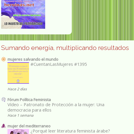
Sumando energía, multiplicando resultados
mujeres salvando el mundo
#CuentanLasMujeres #1395
Hace 2 días
Fórum Política Feminista
Vídeo – Patronato de Protección a la mujer: Una
democracia para ellos
Hace 1 semana
mujer del mediterraneo
¿Porqué leer literatura feminista árabe?