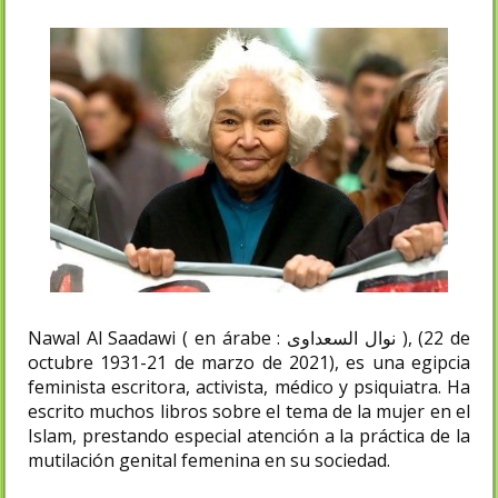
Nawal Al Saadawi ( en árabe : نوال السعداوى ), (22 de
octubre 1931-21 de marzo de 2021), es una egipcia
feminista escritora, activista, médico y psiquiatra. Ha
escrito muchos libros sobre el tema de la mujer en el
Islam, prestando especial atención a la práctica de la
mutilación genital femenina en su sociedad.