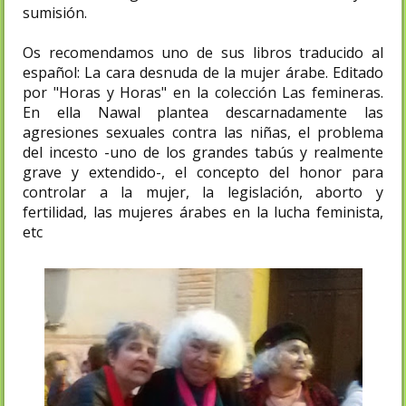
sumisión.
Os recomendamos uno de sus libros traducido al
español: La cara desnuda de la mujer árabe. Editado
por "Horas y Horas" en la colección Las femineras.
En ella Nawal plantea descarnadamente las
agresiones sexuales contra las niñas, el problema
del incesto -uno de los grandes tabús y realmente
grave y extendido-, el concepto del honor para
controlar a la mujer, la legislación, aborto y
fertilidad, las mujeres árabes en la lucha feminista,
etc