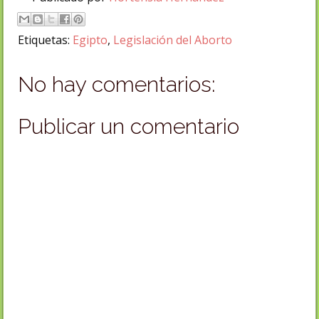
Etiquetas:
Egipto
,
Legislación del Aborto
No hay comentarios:
Publicar un comentario