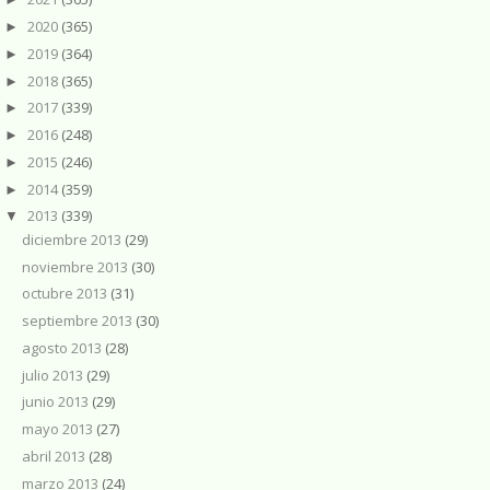
2020
(365)
►
2019
(364)
►
2018
(365)
►
2017
(339)
►
2016
(248)
►
2015
(246)
►
2014
(359)
►
2013
(339)
▼
diciembre 2013
(29)
noviembre 2013
(30)
octubre 2013
(31)
septiembre 2013
(30)
agosto 2013
(28)
julio 2013
(29)
junio 2013
(29)
mayo 2013
(27)
abril 2013
(28)
marzo 2013
(24)