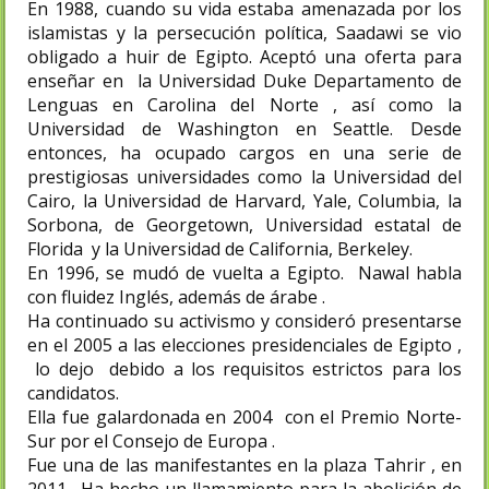
En 1988, cuando su vida estaba amenazada por los
islamistas y la persecución política, Saadawi se vio
obligado a huir de Egipto. Aceptó una oferta para
enseñar en la Universidad Duke Departamento de
Lenguas en Carolina del Norte , así como la
Universidad de Washington en Seattle. Desde
entonces, ha ocupado cargos en una serie de
prestigiosas universidades como la Universidad del
Cairo, la Universidad de Harvard, Yale, Columbia, la
Sorbona, de Georgetown, Universidad estatal de
Florida y la Universidad de California, Berkeley.
En 1996, se mudó de vuelta a Egipto. Nawal habla
con fluidez Inglés, además de árabe .
Ha continuado su activismo y consideró presentarse
en el 2005 a las elecciones presidenciales de Egipto ,
lo dejo debido a los requisitos estrictos para los
candidatos.
Ella fue galardonada en 2004 con el Premio Norte-
Sur por el Consejo de Europa .
Fue una de las manifestantes en la plaza Tahrir , en