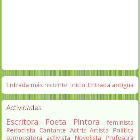
Entrada más reciente
Inicio
Entrada antigua
Actividades
Escritora
Poeta
Pintora
feminista
Periodista
Cantante
Actriz
Artista
Política
compositora
activista
Novelista
Profesora