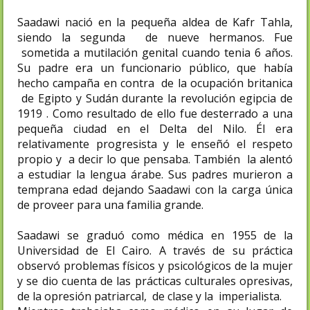
Saadawi nació en la pequeña aldea de Kafr Tahla,
siendo la segunda de nueve hermanos. Fue
sometida a mutilación genital cuando tenia 6 años.
Su padre era un funcionario público, que había
hecho campaña en contra de la ocupación britanica
de Egipto y Sudán durante la revolución egipcia de
1919 . Como resultado de ello fue desterrado a una
pequeña ciudad en el Delta del Nilo. Él era
relativamente progresista y le enseñó el respeto
propio y a decir lo que pensaba. También la alentó
a estudiar la lengua árabe. Sus padres murieron a
temprana edad dejando Saadawi con la carga única
de proveer para una familia grande.
Saadawi se graduó como médica en 1955 de la
Universidad de El Cairo. A través de su práctica
observó problemas físicos y psicológicos de la mujer
y se dio cuenta de las prácticas culturales opresivas,
de la opresión patriarcal, de clase y la imperialista.