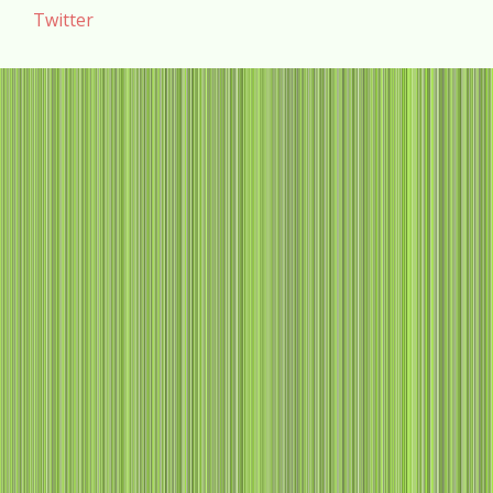
Twitter