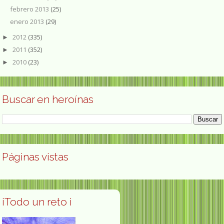
febrero 2013
(25)
enero 2013
(29)
2012
(335)
►
2011
(352)
►
2010
(23)
►
Buscar en heroínas
Páginas vistas
¡Todo un reto ¡