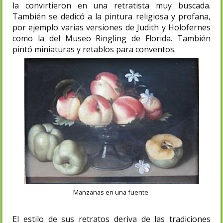
la convirtieron en una retratista muy buscada.
También se dedicó a la pintura religiosa y profana,
por ejemplo varias versiones de Judith y Holofernes
como la del Museo Ringling de Florida. También
pintó miniaturas y retablos para conventos.
Manzanas en una fuente
El estilo de sus retratos deriva de las tradiciones