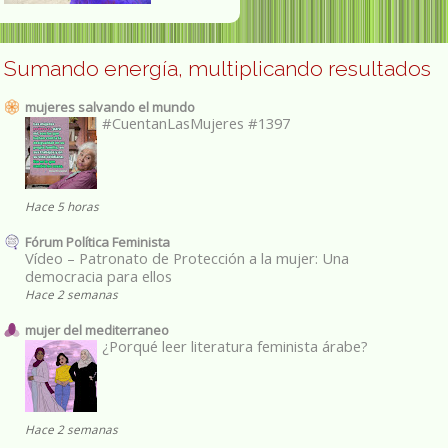
Sumando energía, multiplicando resultados
mujeres salvando el mundo
#CuentanLasMujeres #1397
Hace 5 horas
Fórum Política Feminista
Vídeo – Patronato de Protección a la mujer: Una
democracia para ellos
Hace 2 semanas
mujer del mediterraneo
¿Porqué leer literatura feminista árabe?
Hace 2 semanas