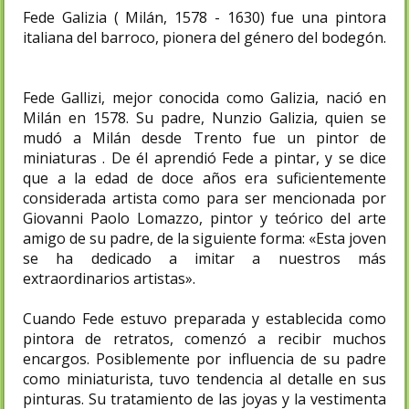
Fede Galizia ( Milán, 1578 - 1630) fue una pintora
italiana del barroco, pionera del género del bodegón.
Fede Gallizi, mejor conocida como Galizia, nació en
Milán en 1578. Su padre, Nunzio Galizia, quien se
mudó a Milán desde Trento fue un pintor de
miniaturas . De él aprendió Fede a pintar, y se dice
que a la edad de doce años era suficientemente
considerada artista como para ser mencionada por
Giovanni Paolo Lomazzo, pintor y teórico del arte
amigo de su padre, de la siguiente forma: «Esta joven
se ha dedicado a imitar a nuestros más
extraordinarios artistas».
Cuando Fede estuvo preparada y establecida como
pintora de retratos, comenzó a recibir muchos
encargos. Posiblemente por influencia de su padre
como miniaturista, tuvo tendencia al detalle en sus
pinturas. Su tratamiento de las joyas y la vestimenta