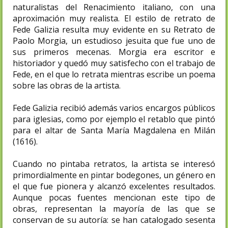
naturalistas del Renacimiento italiano, con una
aproximación muy realista. El estilo de retrato de
Fede Galizia resulta muy evidente en su Retrato de
Paolo Morgia, un estudioso jesuita que fue uno de
sus primeros mecenas. Morgia era escritor e
historiador y quedó muy satisfecho con el trabajo de
Fede, en el que lo retrata mientras escribe un poema
sobre las obras de la artista.
Fede Galizia recibió además varios encargos públicos
para iglesias, como por ejemplo el retablo que pintó
para el altar de Santa María Magdalena en Milán
(1616).
Cuando no pintaba retratos, la artista se interesó
primordialmente en pintar bodegones, un género en
el que fue pionera y alcanzó excelentes resultados.
Aunque pocas fuentes mencionan este tipo de
obras, representan la mayoría de las que se
conservan de su autoría: se han catalogado sesenta