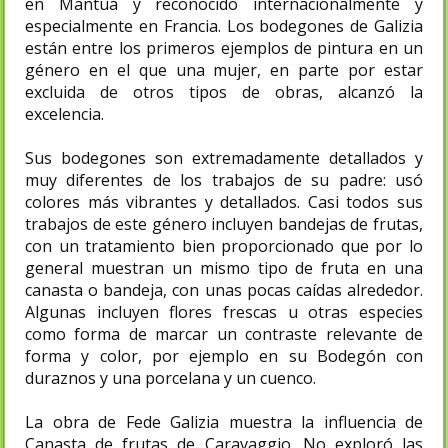
en Mantua y reconocido internacionalmente y
especialmente en Francia. Los bodegones de Galizia
están entre los primeros ejemplos de pintura en un
género en el que una mujer, en parte por estar
excluida de otros tipos de obras, alcanzó la
excelencia.
Sus bodegones son extremadamente detallados y
muy diferentes de los trabajos de su padre: usó
colores más vibrantes y detallados. Casi todos sus
trabajos de este género incluyen bandejas de frutas,
con un tratamiento bien proporcionado que por lo
general muestran un mismo tipo de fruta en una
canasta o bandeja, con unas pocas caídas alrededor.
Algunas incluyen flores frescas u otras especies
como forma de marcar un contraste relevante de
forma y color, por ejemplo en su Bodegón con
duraznos y una porcelana y un cuenco.
La obra de Fede Galizia muestra la influencia de
Canasta de frutas de Caravaggio. No exploró las