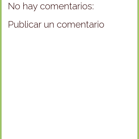
No hay comentarios:
Publicar un comentario