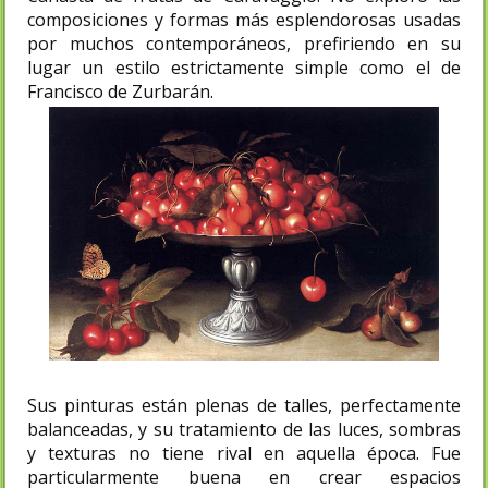
composiciones y formas más esplendorosas usadas
por muchos contemporáneos, prefiriendo en su
lugar un estilo estrictamente simple como el de
Francisco de Zurbarán.
Sus pinturas están plenas de talles, perfectamente
balanceadas, y su tratamiento de las luces, sombras
y texturas no tiene rival en aquella época. Fue
particularmente buena en crear espacios