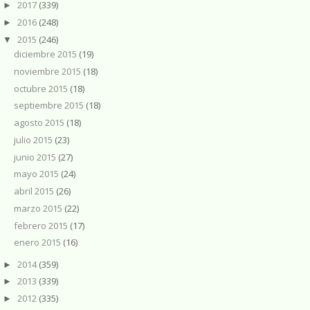
2017
(339)
►
2016
(248)
►
2015
(246)
▼
diciembre 2015
(19)
noviembre 2015
(18)
octubre 2015
(18)
septiembre 2015
(18)
agosto 2015
(18)
julio 2015
(23)
junio 2015
(27)
mayo 2015
(24)
abril 2015
(26)
marzo 2015
(22)
febrero 2015
(17)
enero 2015
(16)
2014
(359)
►
2013
(339)
►
2012
(335)
►