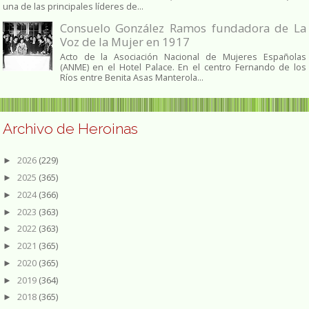
una de las principales líderes de...
Consuelo González Ramos fundadora de La
Voz de la Mujer en 1917
Acto de la Asociación Nacional de Mujeres Españolas
(ANME) en el Hotel Palace. En el centro Fernando de los
Ríos entre Benita Asas Manterola...
Archivo de Heroinas
2026
(229)
►
2025
(365)
►
2024
(366)
►
2023
(363)
►
2022
(363)
►
2021
(365)
►
2020
(365)
►
2019
(364)
►
2018
(365)
►