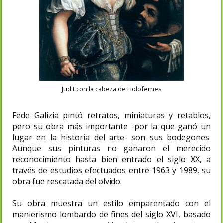
Judit con la cabeza de Holofernes
Fede Galizia pintó retratos, miniaturas y retablos,
pero su obra más importante -por la que ganó un
lugar en la historia del arte- son sus bodegones.
Aunque sus pinturas no ganaron el merecido
reconocimiento hasta bien entrado el siglo XX, a
través de estudios efectuados entre 1963 y 1989, su
obra fue rescatada del olvido.
Su obra muestra un estilo emparentado con el
manierismo lombardo de fines del siglo XVI, basado