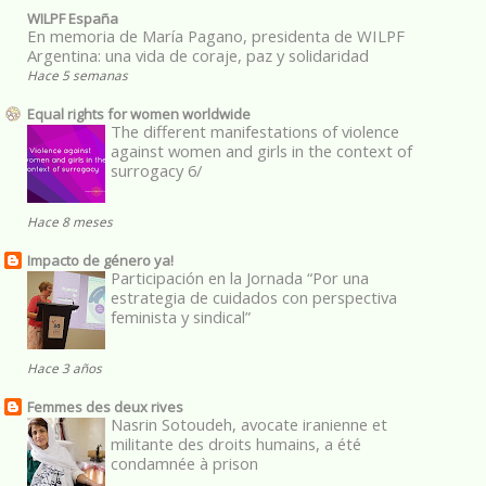
WILPF España
En memoria de María Pagano, presidenta de WILPF
Argentina: una vida de coraje, paz y solidaridad
Hace 5 semanas
Equal rights for women worldwide
The different manifestations of violence
against women and girls in the context of
surrogacy 6/
Hace 8 meses
Impacto de género ya!
Participación en la Jornada “Por una
estrategia de cuidados con perspectiva
feminista y sindical”
Hace 3 años
Femmes des deux rives
Nasrin Sotoudeh, avocate iranienne et
militante des droits humains, a été
condamnée à prison