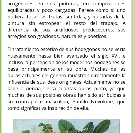
acogedores en sus pinturas, en composiciones
equilibradas y poco cargadas. Parece como si uno
pudiera tocar las frutas, sentirlas, y quitarlas de la
pintura sin estropear el resto del trabajo. A
diferencia de sus artificiosos predecesores, sus
arreglos son graciosos, naturales y poéticos.
El tratamiento estético de sus bodegones no se vería
nuevamente hasta bien avanzado el siglo XVI, e
incluso la percepción de los modernos bodegones se
basa principalmente en su obra. Muchas de las
obras actuales del género muestran directamente la
influencia de sus ideas originales. Actualmente no se
sabe a ciencia cierta cuántas obras pintó, ya que
muchas de sus posibles obras han sido atribuidas a
su contraparte masculina, Panfilo Nuvolone, que
tomó significativa inspiración de ella.