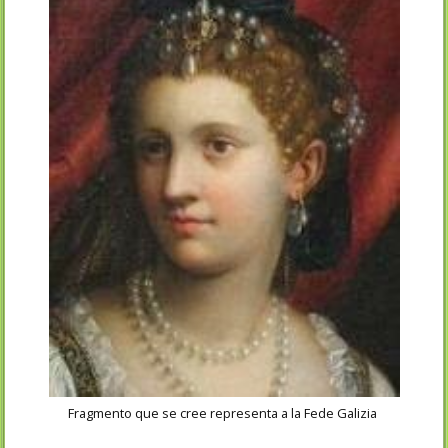
Fragmento que se cree representa a la Fede Galizia