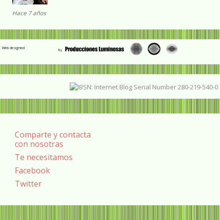
Hace 7 años
Web designed
Comparte y contacta
con nosotras
Te necesitamos
Facebook
Twitter