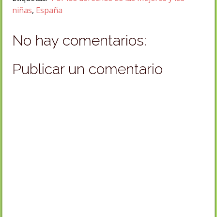
niñas
,
España
No hay comentarios:
Publicar un comentario