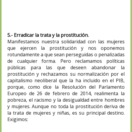
violencia de género.
5.- Erradicar la trata y la prostitución.
Manifestamos nuestra solidaridad con las mujeres
que ejercen la prostitución y nos oponemos
rotundamente a que sean perseguidas o penalizadas
de cualquier forma. Pero reclamamos políticas
públicas para las que deseen abandonar la
prostitución y rechazamos su normalización por el
capitalismo neoliberal que la ha incluido en el PIB,
porque, como dice la Resolución del Parlamento
Europeo de 26 de febrero de 2014, realimenta la
pobreza, el racismo y la desigualdad entre hombres
y mujeres. Aunque no toda la prostitución deriva de
la trata de mujeres y niñas, es su principal destino.
Exigimos: