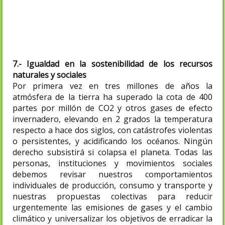
1985.Reducir la alta instrumentalización
del parto. No a la maternidad subrogada
7.- Igualdad en la sostenibilidad de los recursos
naturales y sociales
Por primera vez en tres millones de años la
atmósfera de la tierra ha superado la cota de 400
partes por millón de CO2 y otros gases de efecto
invernadero, elevando en 2 grados la temperatura
respecto a hace dos siglos, con catástrofes violentas
o persistentes, y acidificando los océanos. Ningún
derecho subsistirá si colapsa el planeta. Todas las
personas, instituciones y movimientos sociales
debemos revisar nuestros comportamientos
individuales de producción, consumo y transporte y
nuestras propuestas colectivas para reducir
urgentemente las emisiones de gases y el cambio
climático y universalizar los objetivos de erradicar la