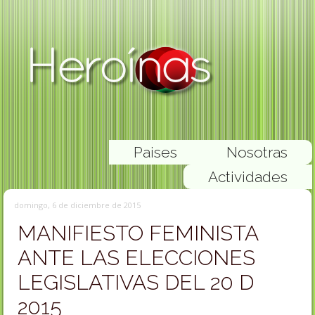
Paises
Nosotras
Actividades
domingo, 6 de diciembre de 2015
MANIFIESTO FEMINISTA
ANTE LAS ELECCIONES
LEGISLATIVAS DEL 20 D
2015