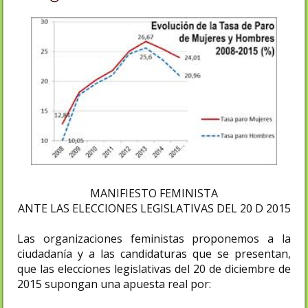
MANIFIESTO FEMINISTA
ANTE LAS ELECCIONES LEGISLATIVAS DEL 20 D 2015
Las organizaciones feministas proponemos a la
ciudadanía y a las candidaturas que se presentan,
que las elecciones legislativas del 20 de diciembre de
2015 supongan una apuesta real por: