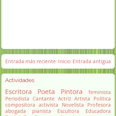
Entrada más reciente
Inicio
Entrada antigua
Actividades
Escritora
Poeta
Pintora
feminista
Periodista
Cantante
Actriz
Artista
Política
compositora
activista
Novelista
Profesora
abogada
pianista
Escultora
Educadora