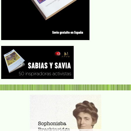
Margarita 