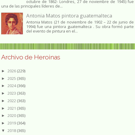
octubre de 1862​- Londres, 27 de noviembre de 1945)​ fue
una de las principales líderes de...
Antonia Matos pintora guatemalteca
Antonia Matos (21 de noviembre de 1902 – 22 de junio de
1994) fue una pintora guatemalteca . Su obra formó parte
del evento de pintura en el...
Archivo de Heroinas
2026
(229)
►
2025
(365)
►
2024
(366)
►
2023
(363)
►
2022
(363)
►
2021
(365)
►
2020
(365)
►
2019
(364)
►
2018
(365)
▼