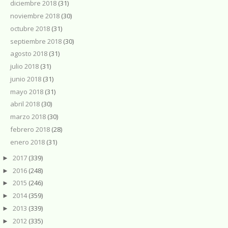
diciembre 2018
(31)
noviembre 2018
(30)
octubre 2018
(31)
septiembre 2018
(30)
agosto 2018
(31)
julio 2018
(31)
junio 2018
(31)
mayo 2018
(31)
abril 2018
(30)
marzo 2018
(30)
febrero 2018
(28)
enero 2018
(31)
2017
(339)
►
2016
(248)
►
2015
(246)
►
2014
(359)
►
2013
(339)
►
2012
(335)
►