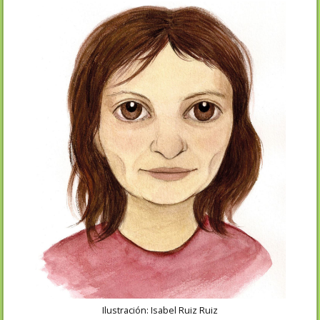
Ilustración: Isabel Ruiz Ruiz