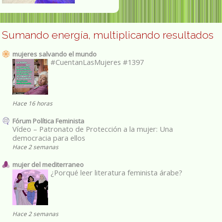
Sumando energía, multiplicando resultados
mujeres salvando el mundo
#CuentanLasMujeres #1397
Hace 16 horas
Fórum Política Feminista
Vídeo – Patronato de Protección a la mujer: Una
democracia para ellos
Hace 2 semanas
mujer del mediterraneo
¿Porqué leer literatura feminista árabe?
Hace 2 semanas