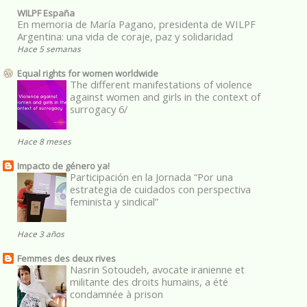
WILPF España
En memoria de María Pagano, presidenta de WILPF
Argentina: una vida de coraje, paz y solidaridad
Hace 5 semanas
Equal rights for women worldwide
The different manifestations of violence
against women and girls in the context of
surrogacy 6/
Hace 8 meses
Impacto de género ya!
Participación en la Jornada “Por una
estrategia de cuidados con perspectiva
feminista y sindical”
Hace 3 años
Femmes des deux rives
Nasrin Sotoudeh, avocate iranienne et
militante des droits humains, a été
condamnée à prison