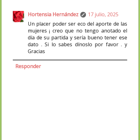
Hortensia Hernández
17 julio, 2025
Un placer poder ser eco del aporte de las
mujeres ¡ creo que no tengo anotado el
día de su partida y sería bueno tener ese
dato . Si lo sabes dínoslo por favor . y
Gracias
Responder