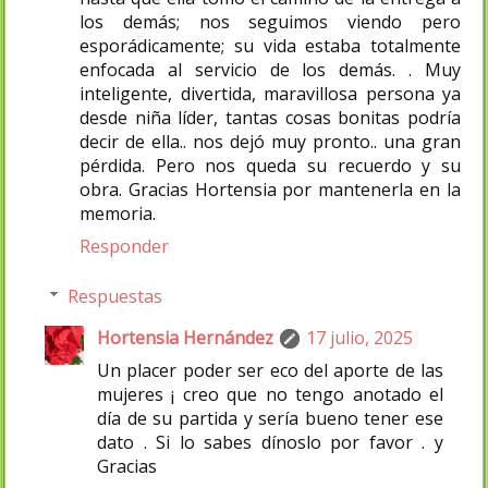
los demás; nos seguimos viendo pero
esporádicamente; su vida estaba totalmente
enfocada al servicio de los demás. . Muy
inteligente, divertida, maravillosa persona ya
desde niña líder, tantas cosas bonitas podría
decir de ella.. nos dejó muy pronto.. una gran
pérdida. Pero nos queda su recuerdo y su
obra. Gracias Hortensia por mantenerla en la
memoria.
Responder
Respuestas
Hortensia Hernández
17 julio, 2025
Un placer poder ser eco del aporte de las
mujeres ¡ creo que no tengo anotado el
día de su partida y sería bueno tener ese
dato . Si lo sabes dínoslo por favor . y
Gracias