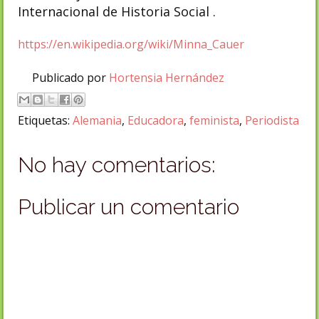
Internacional de Historia Social .
https://en.wikipedia.org/wiki/Minna_Cauer
Publicado por
Hortensia Hernández
Etiquetas:
Alemania
,
Educadora
,
feminista
,
Periodista
No hay comentarios:
Publicar un comentario