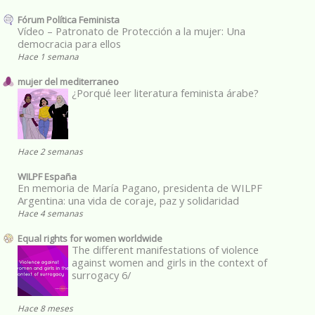
Fórum Política Feminista
Vídeo – Patronato de Protección a la mujer: Una
democracia para ellos
Hace 1 semana
mujer del mediterraneo
¿Porqué leer literatura feminista árabe?
Hace 2 semanas
WILPF España
En memoria de María Pagano, presidenta de WILPF
Argentina: una vida de coraje, paz y solidaridad
Hace 4 semanas
Equal rights for women worldwide
The different manifestations of violence
against women and girls in the context of
surrogacy 6/
Hace 8 meses