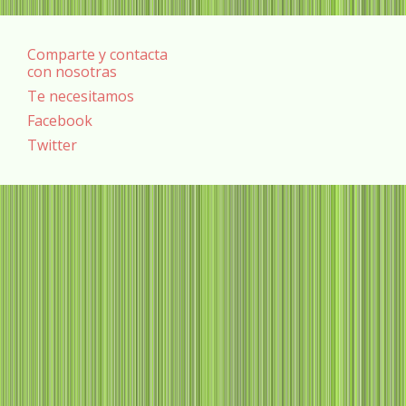
Comparte y contacta
con nosotras
Te necesitamos
Facebook
Twitter