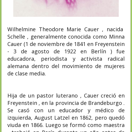
Wilhelmine Theodore Marie Cauer , nacida
Schelle , generalmente conocida como Minna
Cauer (1 de noviembre de 1841 en Freyenstein
- 3 de agosto de 1922 en Berlín ) fue
educadora, periodista y activista radical
alemana dentro del movimiento de mujeres
de clase media.
Hija de un pastor luterano , Cauer creció en
Freyenstein , en la provincia de Brandeburgo .
Se casó con un educador y médico de
izquierda, August Latzel en 1862, pero quedó
viuda en 1866. Luego se formó como maestra