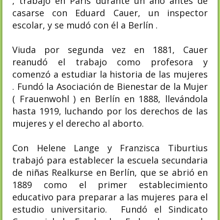
, trabajó en París durante un año antes de
casarse con Eduard Cauer, un inspector
escolar, y se mudó con él a Berlín .
Viuda por segunda vez en 1881, Cauer
reanudó el trabajo como profesora y
comenzó a estudiar la historia de las mujeres
. Fundó la Asociación de Bienestar de la Mujer
( Frauenwohl ) en Berlín en 1888, llevándola
hasta 1919, luchando por los derechos de las
mujeres y el derecho al aborto.
Con Helene Lange y Franzisca Tiburtius
trabajó para establecer la escuela secundaria
de niñas Realkurse en Berlín, que se abrió en
1889 como el primer establecimiento
educativo para preparar a las mujeres para el
estudio universitario. Fundó el Sindicato