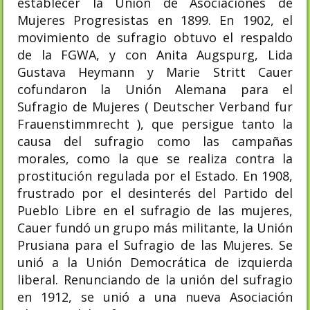
establecer la Unión de Asociaciones de
Mujeres Progresistas en 1899. En 1902, el
movimiento de sufragio obtuvo el respaldo
de la FGWA, y con Anita Augspurg, Lida
Gustava Heymann y Marie Stritt Cauer
cofundaron la Unión Alemana para el
Sufragio de Mujeres ( Deutscher Verband fur
Frauenstimmrecht ), que persigue tanto la
causa del sufragio como las campañas
morales, como la que se realiza contra la
prostitución regulada por el Estado. En 1908,
frustrado por el desinterés del Partido del
Pueblo Libre en el sufragio de las mujeres,
Cauer fundó un grupo más militante, la Unión
Prusiana para el Sufragio de las Mujeres. Se
unió a la Unión Democrática de izquierda
liberal. Renunciando de la unión del sufragio
en 1912, se unió a una nueva Asociación