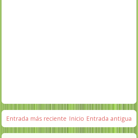
Entrada más reciente
Inicio
Entrada antigua