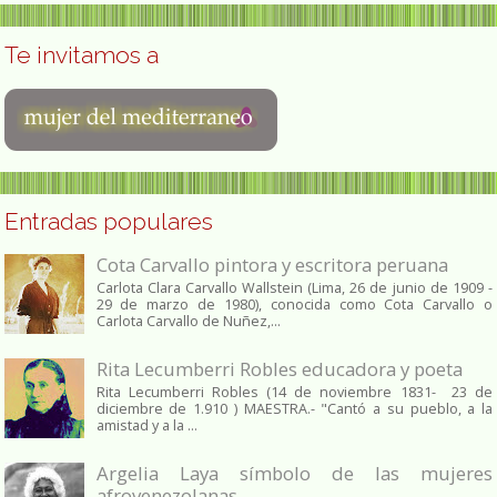
Te invitamos a
Entradas populares
Cota Carvallo pintora y escritora peruana
Carlota Clara Carvallo Wallstein (Lima, 26 de junio de 1909 -
29 de marzo de 1980), conocida como Cota Carvallo o
Carlota Carvallo de Nuñez,...
Rita Lecumberri Robles educadora y poeta
Rita Lecumberri Robles (14 de noviembre 1831- 23 de
diciembre de 1.910 ) MAESTRA.- "Cantó a su pueblo, a la
amistad y a la ...
Argelia Laya símbolo de las mujeres
afrovenezolanas