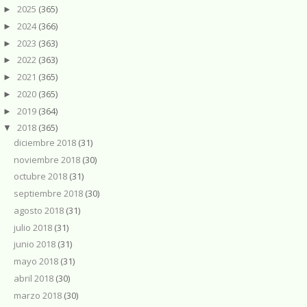
2025
(365)
►
2024
(366)
►
2023
(363)
►
2022
(363)
►
2021
(365)
►
2020
(365)
►
2019
(364)
►
2018
(365)
▼
diciembre 2018
(31)
noviembre 2018
(30)
octubre 2018
(31)
septiembre 2018
(30)
agosto 2018
(31)
julio 2018
(31)
junio 2018
(31)
mayo 2018
(31)
abril 2018
(30)
marzo 2018
(30)