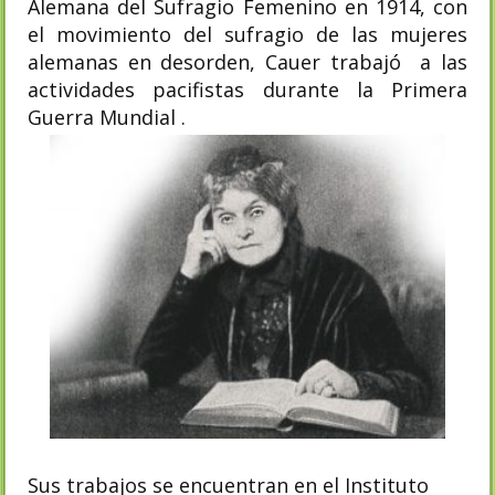
Alemana del Sufragio Femenino en 1914, con
el movimiento del sufragio de las mujeres
alemanas en desorden, Cauer trabajó a las
actividades pacifistas durante la Primera
Guerra Mundial .
Sus trabajos se encuentran en el Instituto