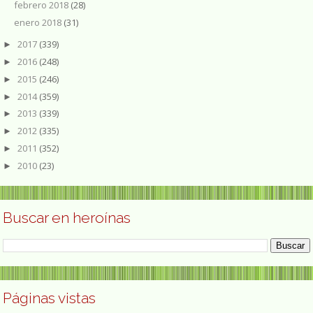
febrero 2018
(28)
enero 2018
(31)
2017
(339)
►
2016
(248)
►
2015
(246)
►
2014
(359)
►
2013
(339)
►
2012
(335)
►
2011
(352)
►
2010
(23)
►
Buscar en heroínas
Páginas vistas