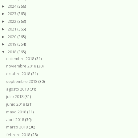
2024
(366)
►
2023
(363)
►
2022
(363)
►
2021
(365)
►
2020
(365)
►
2019
(364)
►
2018
(365)
▼
diciembre 2018
(31)
noviembre 2018
(30)
octubre 2018
(31)
septiembre 2018
(30)
agosto 2018
(31)
julio 2018
(31)
junio 2018
(31)
mayo 2018
(31)
abril 2018
(30)
marzo 2018
(30)
febrero 2018
(28)