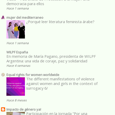
democracia para ellos
Hace 1 semana
mujer del mediterraneo
¿Porqué leer literatura feminista árabe?
Hace 1 semana
WILPF España
En memoria de María Pagano, presidenta de WILPF
Argentina: una vida de coraje, paz y solidaridad
Hace 4 semanas
Equal rights for women worldwide
The different manifestations of violence
against women and girls in the context of
surrogacy 6/
Hace 8 meses
Impacto de género ya!
Participación en la Jornada “Por una