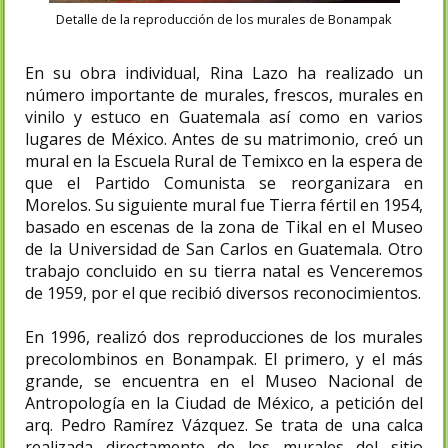
Detalle de la reproducción de los murales de Bonampak
En su obra individual, Rina Lazo ha realizado un
número importante de murales, frescos, murales en
vinilo y estuco en Guatemala así como en varios
lugares de México. Antes de su matrimonio, creó un
mural en la Escuela Rural de Temixco en la espera de
que el Partido Comunista se reorganizara en
Morelos. Su siguiente mural fue Tierra fértil en 1954,
basado en escenas de la zona de Tikal en el Museo
de la Universidad de San Carlos en Guatemala.​ Otro
trabajo concluido en su tierra natal es Venceremos
de 1959, por el que recibió diversos reconocimientos.
En 1996, realizó dos reproducciones de los murales
precolombinos en Bonampak. El primero, y el más
grande, se encuentra en el Museo Nacional de
Antropología en la Ciudad de México, a petición del
arq. Pedro Ramírez Vázquez. Se trata de una calca
realizada directamente de los murales del sitio