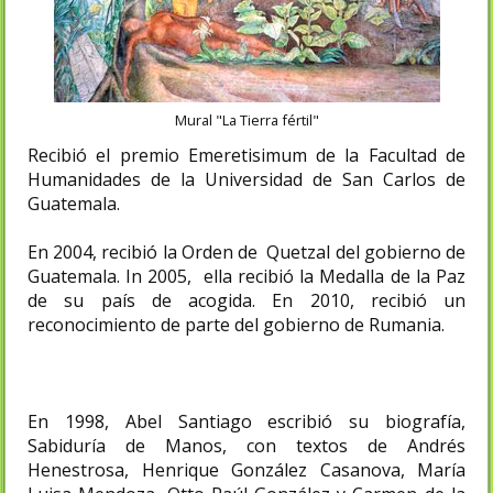
Mural "La Tierra fértil"
Recibió el premio Emeretisimum de la Facultad de
Humanidades de la Universidad de San Carlos de
Guatemala.
En 2004, recibió la Orden de Quetzal del gobierno de
Guatemala.​ In 2005, ella recibió la Medalla de la Paz
de su país de acogida. En 2010, recibió un
reconocimiento de parte del gobierno de Rumania.
En 1998, Abel Santiago escribió su biografía,
Sabiduría de Manos, con textos de Andrés
Henestrosa, Henrique González Casanova, María