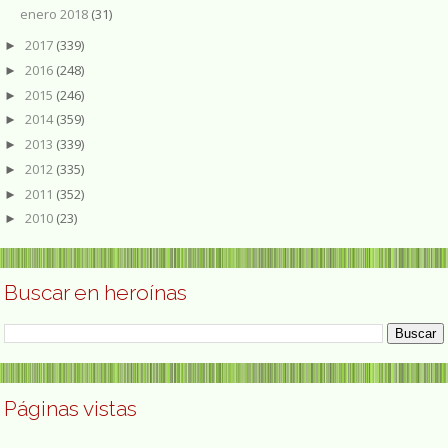
enero 2018
(31)
2017
(339)
►
2016
(248)
►
2015
(246)
►
2014
(359)
►
2013
(339)
►
2012
(335)
►
2011
(352)
►
2010
(23)
►
Buscar en heroínas
Páginas vistas