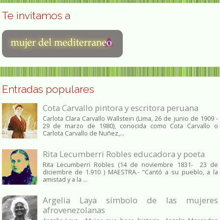
Te invitamos a
Entradas populares
Cota Carvallo pintora y escritora peruana
Carlota Clara Carvallo Wallstein (Lima, 26 de junio de 1909 -
29 de marzo de 1980), conocida como Cota Carvallo o
Carlota Carvallo de Nuñez,...
Rita Lecumberri Robles educadora y poeta
Rita Lecumberri Robles (14 de noviembre 1831- 23 de
diciembre de 1.910 ) MAESTRA.- "Cantó a su pueblo, a la
amistad y a la ...
Argelia Laya símbolo de las mujeres
afrovenezolanas