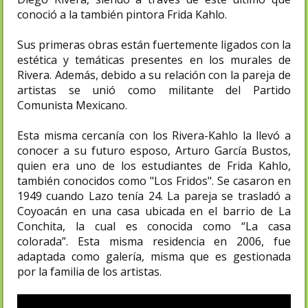
conoció a la también pintora Frida Kahlo.​
Sus primeras obras están fuertemente ligados con la
estética y temáticas presentes en los murales de
Rivera. Además, debido a su relación con la pareja de
artistas se unió como militante del Partido
Comunista Mexicano.
Esta misma cercanía con los Rivera-Kahlo la llevó a
conocer a su futuro esposo, Arturo García Bustos,​
quien era uno de los estudiantes de Frida Kahlo,
también conocidos como "Los Fridos". Se casaron en
1949 cuando Lazo tenía 24.​ La pareja se trasladó a
Coyoacán en una casa ubicada en el barrio de La
Conchita, la cual es conocida como “La casa
colorada”. Esta misma residencia en 2006, fue
adaptada como galería, misma que es gestionada
por la familia de los artistas.