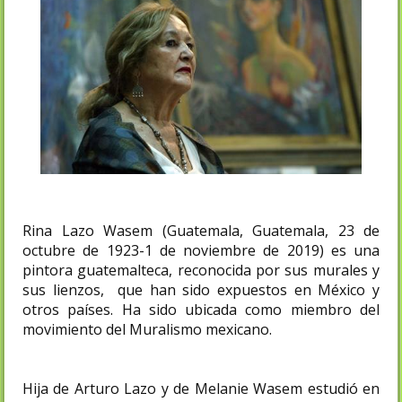
Rina Lazo Wasem (Guatemala, Guatemala, 23 de
octubre de 1923-1 de noviembre de 2019) es una
pintora guatemalteca, reconocida por sus murales y
sus lienzos, que han sido expuestos en México y
otros países. Ha sido ubicada como miembro del
movimiento del Muralismo mexicano.
Hija de Arturo Lazo y de Melanie Wasem estudió en