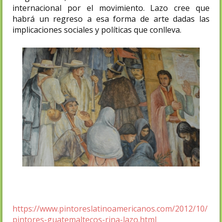
internacional por el movimiento. Lazo cree que
habrá un regreso a esa forma de arte dadas las
implicaciones sociales y políticas que conlleva.​
https://www.pintoreslatinoamericanos.com/2012/10/
pintores-guatemaltecos-rina-lazo.html