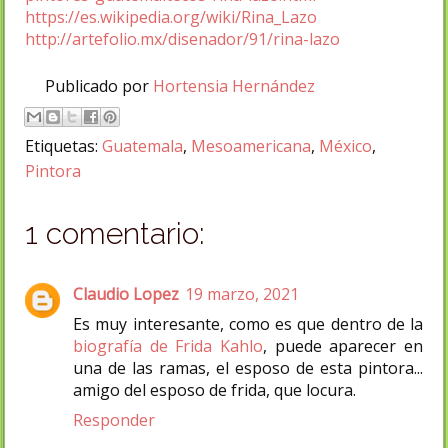
https://es.wikipedia.org/wiki/Rina_Lazo
http://artefolio.mx/disenador/91/rina-lazo
Publicado por
Hortensia Hernández
Etiquetas:
Guatemala
,
Mesoamericana
,
México
,
Pintora
1 comentario:
Claudio Lopez
19 marzo, 2021
Es muy interesante, como es que dentro de la
biografía de Frida Kahlo
, puede aparecer en
una de las ramas, el esposo de esta pintora...
amigo del esposo de frida, que locura.
Responder