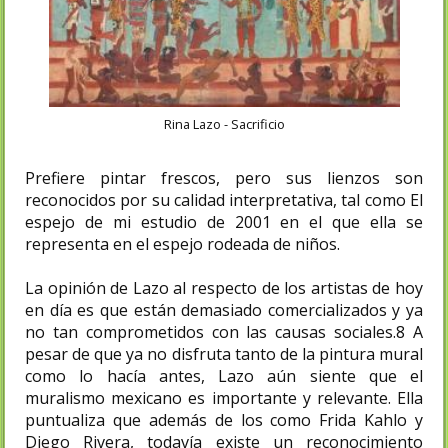
Rina Lazo - Sacrificio
Prefiere pintar frescos,​ pero sus lienzos son
reconocidos por su calidad interpretativa, tal como El
espejo de mi estudio de 2001 en el que ella se
representa en el espejo rodeada de niños.
La opinión de Lazo al respecto de los artistas de hoy
en día es que están demasiado comercializados y ya
no tan comprometidos con las causas sociales.8​ A
pesar de que ya no disfruta tanto de la pintura mural
como lo hacía antes, Lazo aún siente que el
muralismo mexicano es importante y relevante. Ella
puntualiza que además de los como Frida Kahlo y
Diego Rivera, todavía existe un reconocimiento