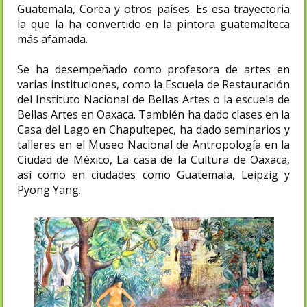
Guatemala, Corea y otros países. Es esa trayectoria
la que la ha convertido en la pintora guatemalteca
más afamada.​
Se ha desempeñado como profesora de artes en
varias instituciones, como la Escuela de Restauración
del Instituto Nacional de Bellas Artes o la escuela de
Bellas Artes en Oaxaca. También ha dado clases en la
Casa del Lago en Chapultepec, ha dado seminarios y
talleres en el Museo Nacional de Antropología en la
Ciudad de México, La casa de la Cultura de Oaxaca,
así como en ciudades como Guatemala, Leipzig y
Pyong Yang.