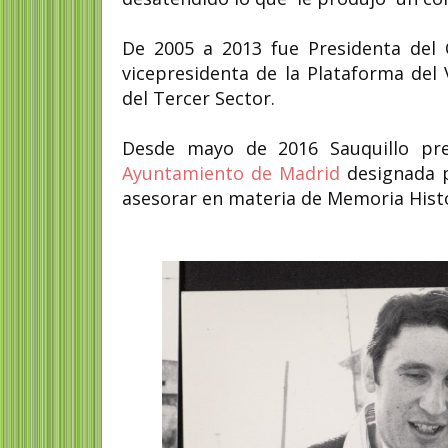
De 2005 a 2013 fue Presidenta del 
vicepresidenta de la Plataforma del
del Tercer Sector.
Desde mayo de 2016 Sauquillo pr
Ayuntamiento de Madrid
designada p
asesorar en materia de Memoria Histó