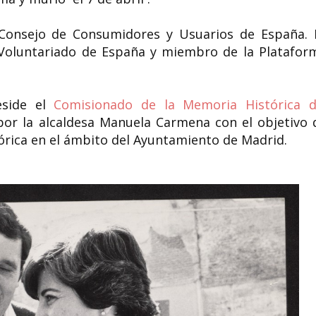
Consejo de Consumidores y Usuarios de España.​ 
 Voluntariado de España​ y miembro de la Platafor
eside el
Comisionado de la Memoria Histórica d
or la alcaldesa Manuela Carmena con el objetivo 
rica en el ámbito del Ayuntamiento de Madrid.​