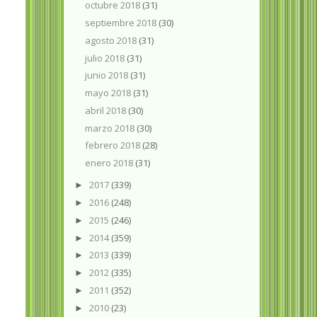
octubre 2018
(31)
septiembre 2018
(30)
agosto 2018
(31)
julio 2018
(31)
junio 2018
(31)
mayo 2018
(31)
abril 2018
(30)
marzo 2018
(30)
febrero 2018
(28)
enero 2018
(31)
2017
(339)
►
2016
(248)
►
2015
(246)
►
2014
(359)
►
2013
(339)
►
2012
(335)
►
2011
(352)
►
2010
(23)
►