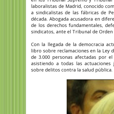
laboralistas de Madrid, conocido co
a sindicalistas de las fábricas de P
década. Abogada acusadora en difere
de los derechos fundamentales, defe
sindicatos, ante el Tribunal de Orden
Con la llegada de la democracia actu
libro sobre reclamaciones en la Ley d
de 3.000 personas afectadas por el
asistiendo a todas las actuaciones 
sobre delitos contra la salud pública.