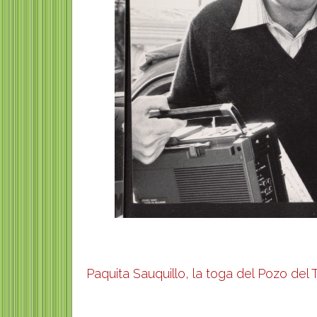
Paquita Sauquillo, la toga del Pozo del