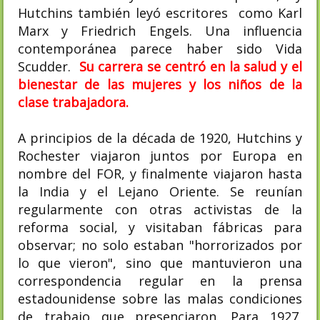
Hutchins también leyó escritores como Karl
Marx y Friedrich Engels. Una influencia
contemporánea parece haber sido Vida
Scudder.
Su carrera se centró en la salud y el
bienestar de las mujeres y los niños de la
clase trabajadora.
A principios de la década de 1920, Hutchins y
Rochester viajaron juntos por Europa en
nombre del FOR, y finalmente viajaron hasta
la India y el Lejano Oriente. Se reunían
regularmente con otras activistas de la
reforma social, y visitaban fábricas para
observar; no solo estaban "horrorizados por
lo que vieron", sino que mantuvieron una
correspondencia regular en la prensa
estadounidense sobre las malas condiciones
de trabajo que presenciaron. Para 1927,