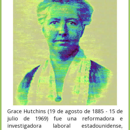
Grace Hutchins (19 de agosto de 1885 - 15 de
julio de 1969) fue una reformadora e
investigadora laboral estadounidense,