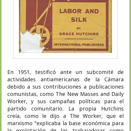
En 1951, testificó ante un subcomité de
actividades antiamericanas de la Cámara
debido a sus contribuciones a publicaciones
comunistas, como The New Masses and Daily
Worker, y sus campañas políticas para el
partido comunitario. La propia Hutchins
creía, como le dijo a The Worker, que el
marxismo "explicaba la base económica para
la explotación de las trabajadoras como