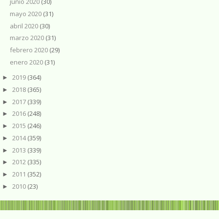
junio 2020
(30)
mayo 2020
(31)
abril 2020
(30)
marzo 2020
(31)
febrero 2020
(29)
enero 2020
(31)
2019
(364)
►
2018
(365)
►
2017
(339)
►
2016
(248)
►
2015
(246)
►
2014
(359)
►
2013
(339)
►
2012
(335)
►
2011
(352)
►
2010
(23)
►