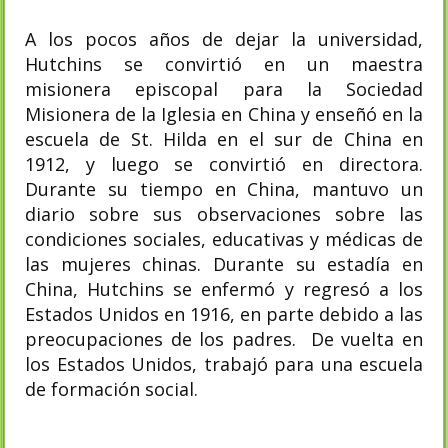
A los pocos años de dejar la universidad,
Hutchins se convirtió en un maestra
misionera episcopal para la Sociedad
Misionera de la Iglesia en China y enseñó en la
escuela de St. Hilda en el sur de China en
1912, y luego se convirtió en directora.
Durante su tiempo en China, mantuvo un
diario sobre sus observaciones sobre las
condiciones sociales, educativas y médicas de
las mujeres chinas. Durante su estadía en
China, Hutchins se enfermó y regresó a los
Estados Unidos en 1916, en parte debido a las
preocupaciones de los padres. De vuelta en
los Estados Unidos, trabajó para una escuela
de formación social.