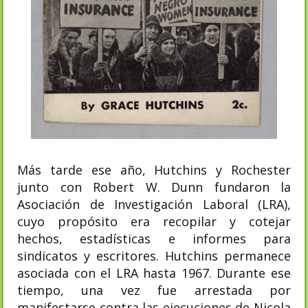
Más tarde ese año, Hutchins y Rochester
junto con Robert W. Dunn fundaron la
Asociación de Investigación Laboral (LRA),
cuyo propósito era recopilar y cotejar
hechos, estadísticas e informes para
sindicatos y escritores. Hutchins permanece
asociada con el LRA hasta 1967. Durante ese
tiempo, una vez fue arrestada por
manifestarse contra las ejecuciones de Nicola