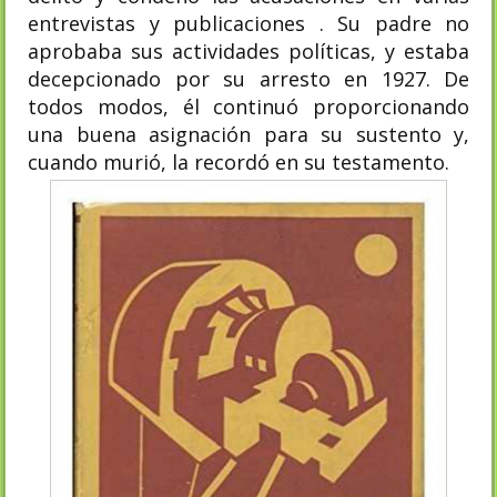
entrevistas y publicaciones . Su padre no
aprobaba sus actividades políticas, y estaba
decepcionado por su arresto en 1927. De
todos modos, él continuó proporcionando
una buena asignación para su sustento y,
cuando murió, la recordó en su testamento.