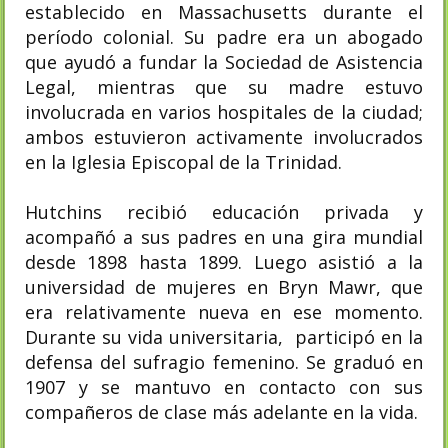
establecido en Massachusetts durante el
período colonial. Su padre era un abogado
que ayudó a fundar la Sociedad de Asistencia
Legal, mientras que su madre estuvo
involucrada en varios hospitales de la ciudad;
ambos estuvieron activamente involucrados
en la Iglesia Episcopal de la Trinidad.
Hutchins recibió educación privada y
acompañó a sus padres en una gira mundial
desde 1898 hasta 1899. Luego asistió a la
universidad de mujeres en Bryn Mawr, que
era relativamente nueva en ese momento.
Durante su vida universitaria, participó en la
defensa del sufragio femenino. Se graduó en
1907 y se mantuvo en contacto con sus
compañeros de clase más adelante en la vida.