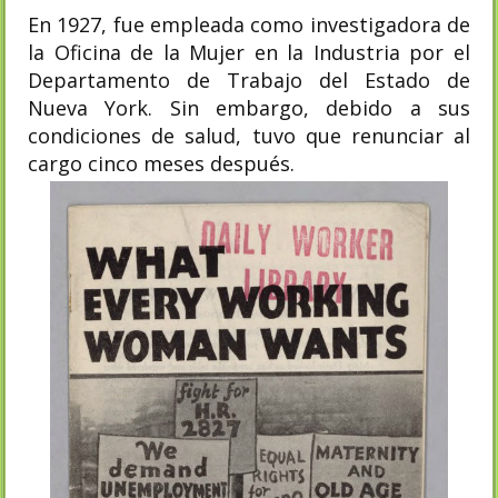
En 1927, fue empleada como investigadora de
la Oficina de la Mujer en la Industria por el
Departamento de Trabajo del Estado de
Nueva York. Sin embargo, debido a sus
condiciones de salud, tuvo que renunciar al
cargo cinco meses después.