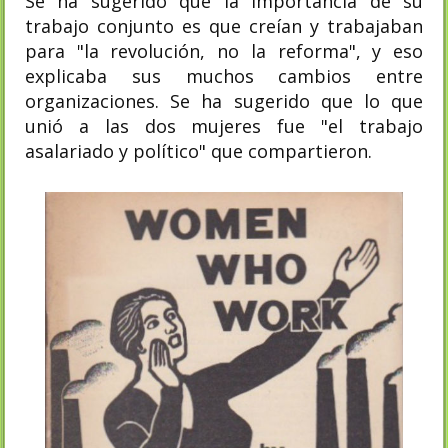
Se ha sugerido que la importancia de su
trabajo conjunto es que creían y trabajaban
para "la revolución, no la reforma", y eso
explicaba sus muchos cambios entre
organizaciones. Se ha sugerido que lo que
unió a las dos mujeres fue "el trabajo
asalariado y político" que compartieron.