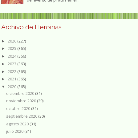
del evento de pintura en el...
Archivo de Heroinas
2026
(227)
►
2025
(365)
►
2024
(366)
►
2023
(363)
►
2022
(363)
►
2021
(365)
►
2020
(365)
▼
diciembre 2020
(31)
noviembre 2020
(29)
octubre 2020
(31)
septiembre 2020
(30)
agosto 2020
(31)
julio 2020
(31)