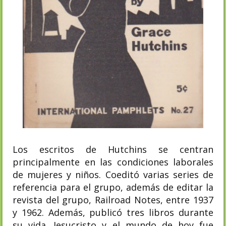
Los escritos de Hutchins se centran
principalmente en las condiciones laborales
de mujeres y niños. Coeditó varias series de
referencia para el grupo, además de editar la
revista del grupo, Railroad Notes, entre 1937
y 1962. Además, publicó tres libros durante
su vida. Jesucristo y el mundo de hoy fue