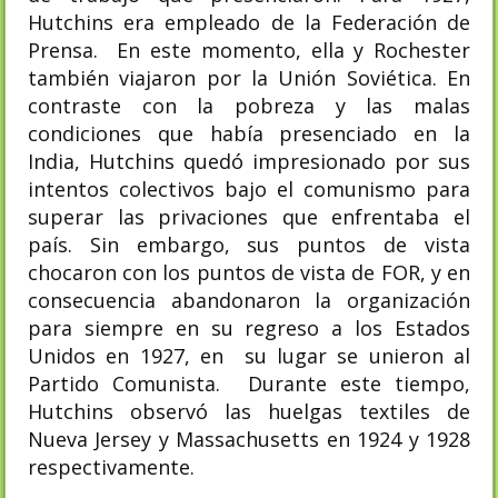
Hutchins era empleado de la Federación de
Prensa. En este momento, ella y Rochester
también viajaron por la Unión Soviética. En
contraste con la pobreza y las malas
condiciones que había presenciado en la
India, Hutchins quedó impresionado por sus
intentos colectivos bajo el comunismo para
superar las privaciones que enfrentaba el
país. Sin embargo, sus puntos de vista
chocaron con los puntos de vista de FOR, y en
consecuencia abandonaron la organización
para siempre en su regreso a los Estados
Unidos en 1927, en su lugar se unieron al
Partido Comunista. Durante este tiempo,
Hutchins observó las huelgas textiles de
Nueva Jersey y Massachusetts en 1924 y 1928
respectivamente.