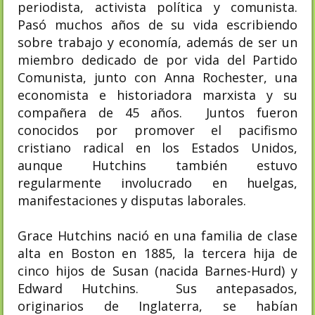
periodista, activista política y comunista.
Pasó muchos años de su vida escribiendo
sobre trabajo y economía, además de ser un
miembro dedicado de por vida del Partido
Comunista, junto con Anna Rochester, una
economista e historiadora marxista y su
compañera de 45 años. Juntos fueron
conocidos por promover el pacifismo
cristiano radical en los Estados Unidos,
aunque Hutchins también estuvo
regularmente involucrado en huelgas,
manifestaciones y disputas laborales.
Grace Hutchins nació en una familia de clase
alta en Boston en 1885, la tercera hija de
cinco hijos de Susan (nacida Barnes-Hurd) y
Edward Hutchins. Sus antepasados,
originarios de Inglaterra, se habían