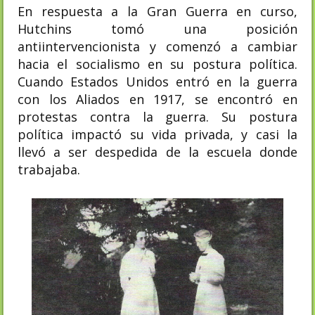
En respuesta a la Gran Guerra en curso,
Hutchins tomó una posición
antiintervencionista y comenzó a cambiar
hacia el socialismo en su postura política.
Cuando Estados Unidos entró en la guerra
con los Aliados en 1917, se encontró en
protestas contra la guerra. Su postura
política impactó su vida privada, y casi la
llevó a ser despedida de la escuela donde
trabajaba.