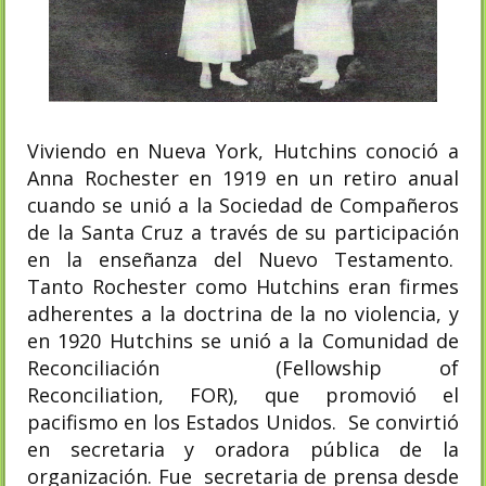
Viviendo en Nueva York, Hutchins conoció a
Anna Rochester en 1919 en un retiro anual
cuando se unió a la Sociedad de Compañeros
de la Santa Cruz a través de su participación
en la enseñanza del Nuevo Testamento.
Tanto Rochester como Hutchins eran firmes
adherentes a la doctrina de la no violencia, y
en 1920 Hutchins se unió a la Comunidad de
Reconciliación (Fellowship of
Reconciliation,
FOR), que promovió el
pacifismo en los Estados Unidos. Se convirtió
en secretaria y oradora pública de la
organización. Fue secretaria de prensa desde