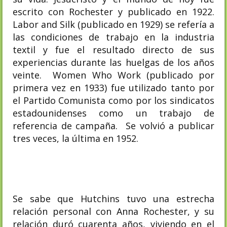
escrito con Rochester y publicado en 1922.
Labor and Silk (publicado en 1929) se refería a
las condiciones de trabajo en la industria
textil y fue el resultado directo de sus
experiencias durante las huelgas de los años
veinte. Women Who Work (publicado por
primera vez en 1933) fue utilizado tanto por
el Partido Comunista como por los sindicatos
estadounidenses como un trabajo de
referencia de campaña. Se volvió a publicar
tres veces, la última en 1952.
Se sabe que Hutchins tuvo una estrecha
relación personal con Anna Rochester, y su
relación duró cuarenta años, viviendo en el