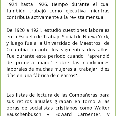
1924 hasta 1926, tiempo durante el cual
también trabajó como ejecutiva mientras
contribuía activamente a la revista mensual.
De 1920 a 1921, estudió cuestiones laborales
en la Escuela de Trabajo Social de Nueva York,
y luego fue a la Universidad de Maestros de
Columbia durante los siguientes dos años.
Fue durante este período cuando "aprendió
de primera mano" sobre las condiciones
laborales de muchas mujeres al trabajar "diez
días en una fábrica de cigarros".
Las listas de lectura de las Compañeras para
sus retiros anuales giraban en torno a las
obras de socialistas cristianos como Walter
Rauschenbusch y Edward Carpenter, y