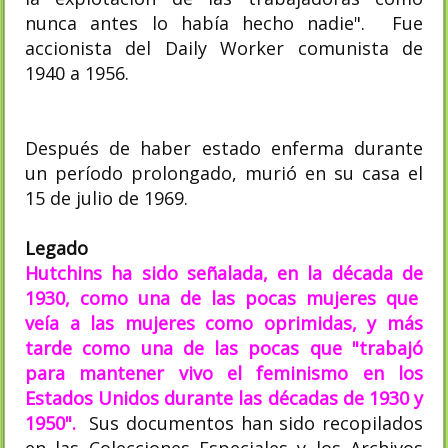
nunca antes lo había hecho nadie". Fue
accionista del Daily Worker comunista de
1940 a 1956.
Después de haber estado enferma durante
un período prolongado, murió en su casa el
15 de julio de 1969.
Legado
Hutchins ha sido señalada, en la década de
1930, como una de las pocas mujeres que
veía a las mujeres como oprimidas, y más
tarde como una de las pocas que "trabajó
para mantener vivo el feminismo en los
Estados Unidos durante las décadas de 1930 y
1950".
Sus documentos han sido recopilados