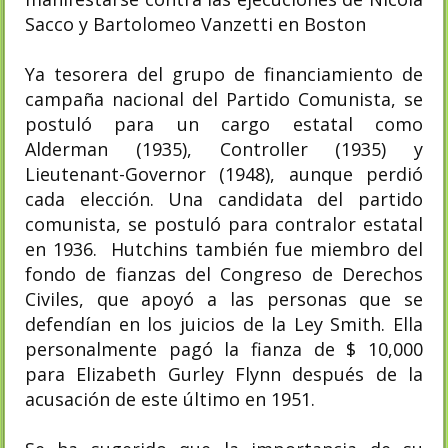
Sacco y Bartolomeo Vanzetti en Boston
Ya tesorera del grupo de financiamiento de
campaña nacional del Partido Comunista, se
postuló para un cargo estatal como
Alderman (1935), Controller (1935) y
Lieutenant-Governor (1948), aunque perdió
cada elección. Una candidata del partido
comunista, se postuló para contralor estatal
en 1936. Hutchins también fue miembro del
fondo de fianzas del Congreso de Derechos
Civiles, que apoyó a las personas que se
defendían en los juicios de la Ley Smith. Ella
personalmente pagó la fianza de $ 10,000
para Elizabeth Gurley Flynn después de la
acusación de este último en 1951.