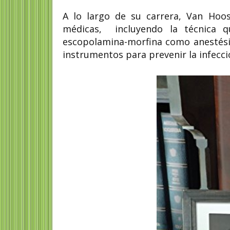
A lo largo de su carrera, Van Hoos
médicas, incluyendo la técnica qu
escopolamina-morfina como anestésico,
instrumentos para prevenir la infecci