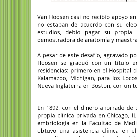
Van Hoosen casi no recibió apoyo e
no estaban de acuerdo con su elecc
estudios, debio pagar su propia 
demostradora de anatomía y maestra
A pesar de este desafío, agravado po
Hoosen se graduó con un título en
residencias: primero en el Hospital d
Kalamazoo, Michigan, para los Locos
Nueva Inglaterra en Boston, con un to
En 1892, con el dinero ahorrado de 
propia clínica privada en Chicago, I
embriología en la Facultad de Medi
obtuvo una asistencia clínica en 