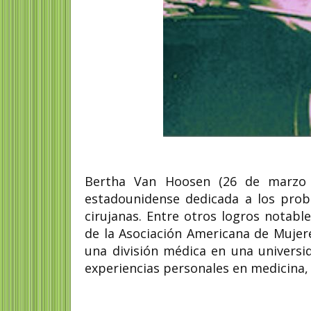
Bertha Van Hoosen (26 de marzo 
estadounidense dedicada a los prob
cirujanas. Entre otros logros notab
de la Asociación Americana de Mujer
una división médica en una universi
experiencias personales en medicina,