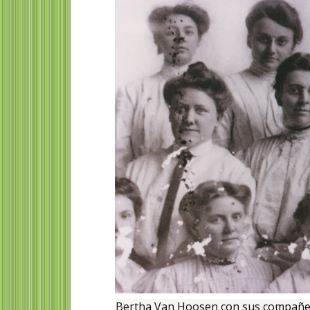
Bertha Van Hoosen con sus compañer