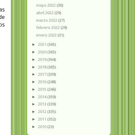
mayo 2022
(30)
as
abril 2022
(29)
de
marzo 2022
(27)
os
febrero 2022
(29)
enero 2022
(31)
2021
(365)
►
2020
(365)
►
2019
(364)
►
2018
(365)
►
2017
(339)
►
2016
(248)
►
2015
(246)
►
2014
(359)
►
2013
(339)
►
2012
(335)
►
2011
(352)
►
2010
(23)
►