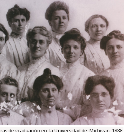
as de graduación en la Universidad de Michigan, 1888.