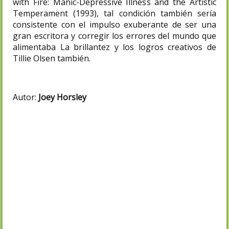
with Fire: Manic-Depressive Illness and the Artistic
Temperament (1993), tal condición también sería
consistente con el impulso exuberante de ser una
gran escritora y corregir los errores del mundo que
alimentaba La brillantez y los logros creativos de
Tillie Olsen también.
Autor:
Joey Horsley