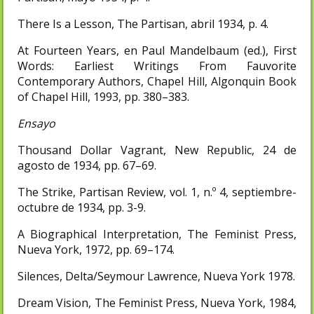
There Is a Lesson, The Partisan, abril 1934, p. 4.
At Fourteen Years, en Paul Mandelbaum (ed.), First
Words: Earliest Writings From Fauvorite
Contemporary Authors, Chapel Hill, Algonquin Book
of Chapel Hill, 1993, pp. 380–383.
Ensayo
Thousand Dollar Vagrant, New Republic, 24 de
agosto de 1934, pp. 67–69.
The Strike, Partisan Review, vol. 1, n.º 4, septiembre-
octubre de 1934, pp. 3-9.
A Biographical Interpretation, The Feminist Press,
Nueva York, 1972, pp. 69–174.
Silences, Delta/Seymour Lawrence, Nueva York 1978.
Dream Vision, The Feminist Press, Nueva York, 1984,