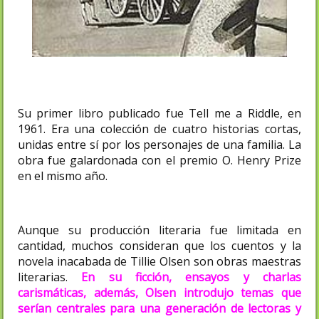
Su primer libro publicado fue Tell me a Riddle, en
1961. Era una colección de cuatro historias cortas,
unidas entre sí por los personajes de una familia. La
obra fue galardonada con el premio O. Henry Prize
en el mismo año.
Aunque su producción literaria fue limitada en
cantidad, muchos consideran que los cuentos y la
novela inacabada de Tillie Olsen son obras maestras
literarias.
En su ficción, ensayos y charlas
carismáticas, además, Olsen introdujo temas que
serían centrales para una generación de lectoras y