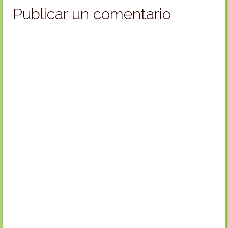
Publicar un comentario