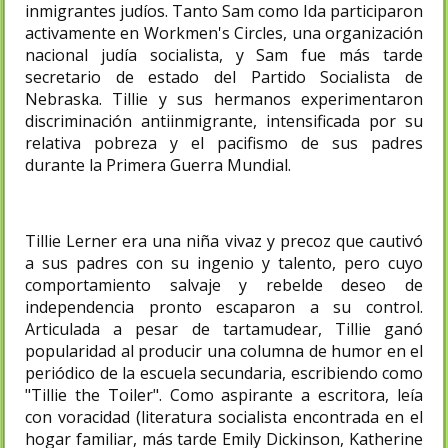
inmigrantes judíos. Tanto Sam como Ida participaron
activamente en Workmen's Circles, una organización
nacional judía socialista, y Sam fue más tarde
secretario de estado del Partido Socialista de
Nebraska. Tillie y sus hermanos experimentaron
discriminación antiinmigrante, intensificada por su
relativa pobreza y el pacifismo de sus padres
durante la Primera Guerra Mundial.
Tillie Lerner era una niña vivaz y precoz que cautivó
a sus padres con su ingenio y talento, pero cuyo
comportamiento salvaje y rebelde deseo de
independencia pronto escaparon a su control.
Articulada a pesar de tartamudear, Tillie ganó
popularidad al producir una columna de humor en el
periódico de la escuela secundaria, escribiendo como
"Tillie the Toiler". Como aspirante a escritora, leía
con voracidad (literatura socialista encontrada en el
hogar familiar, más tarde Emily Dickinson, Katherine