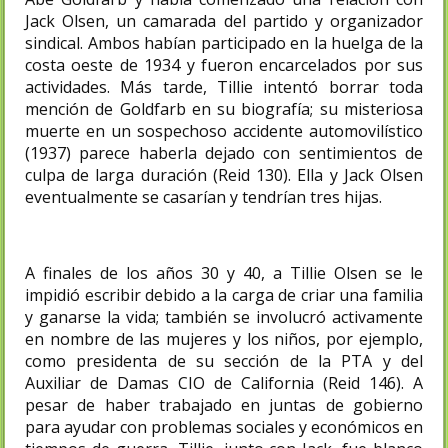
Jack Olsen, un camarada del partido y organizador
sindical. Ambos habían participado en la huelga de la
costa oeste de 1934 y fueron encarcelados por sus
actividades. Más tarde, Tillie intentó borrar toda
mención de Goldfarb en su biografía; su misteriosa
muerte en un sospechoso accidente automovilístico
(1937) parece haberla dejado con sentimientos de
culpa de larga duración (Reid 130). Ella y Jack Olsen
eventualmente se casarían y tendrían tres hijas.
A finales de los años 30 y 40, a Tillie Olsen se le
impidió escribir debido a la carga de criar una familia
y ganarse la vida; también se involucró activamente
en nombre de las mujeres y los niños, por ejemplo,
como presidenta de su sección de la PTA y del
Auxiliar de Damas CIO de California (Reid 146). A
pesar de haber trabajado en juntas de gobierno
para ayudar con problemas sociales y económicos en