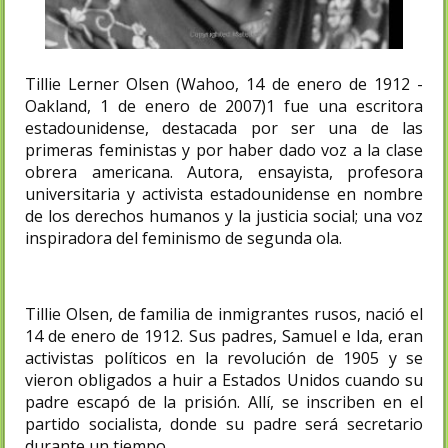
Tillie Lerner Olsen (Wahoo, 14 de enero de 1912 -
Oakland, 1 de enero de 2007)1​ fue una escritora
estadounidense, destacada por ser una de las
primeras feministas y por haber dado voz a la clase
obrera americana. Autora, ensayista, profesora
universitaria y activista estadounidense en nombre
de los derechos humanos y la justicia social; una voz
inspiradora del feminismo de segunda ola.
Tillie Olsen, de familia de inmigrantes rusos, nació el
14 de enero de 1912. Sus padres, Samuel e Ida, eran
activistas políticos en la revolución de 1905 y se
vieron obligados a huir a Estados Unidos cuando su
padre escapó de la prisión. Allí, se inscriben en el
partido socialista, donde su padre será secretario
durante un tiempo.