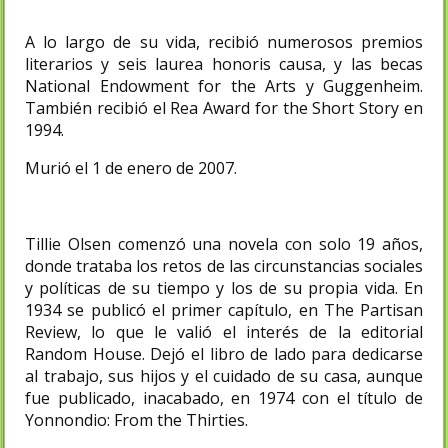
A lo largo de su vida, recibió numerosos premios
literarios y seis laurea honoris causa, y las becas
National Endowment for the Arts y Guggenheim.​
También recibió el Rea Award for the Short Story en
1994.
Murió el 1 de enero de 2007.
Tillie Olsen comenzó una novela con solo 19 años,
donde trataba los retos de las circunstancias sociales
y políticas de su tiempo y los de su propia vida. En
1934 se publicó el primer capítulo, en The Partisan
Review, lo que le valió el interés de la editorial
Random House. Dejó el libro de lado para dedicarse
al trabajo, sus hijos y el cuidado de su casa, aunque
fue publicado, inacabado, en 1974 con el título de
Yonnondio: From the Thirties.