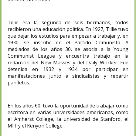
Tillie era la segunda de seis hermanos, todos
recibieron una educación política. En 1927, Tillie tuvo
que dejar los estudios para empezar a trabajar y, en
1930, se inscribe en el Partido Comunista. A
mediados de los años 30, se asocia a la Young
Communist League y encuentra trabajo en la
redacción del New Masses y del Daily Worker. Fue
detenida en 1932 y 1934 por participar en
manifestaciones junto a sindicalistas y repartir
panfletos.
En los años 60, tuvo la oportunidad de trabajar como
escritora en varias universidades americanas, como
el Amherst College, la universidad de Stanford, el
MIT y el Kenyon College.