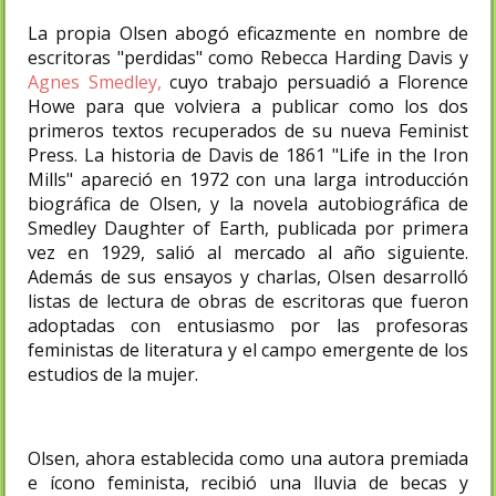
La propia Olsen abogó eficazmente en nombre de
escritoras "perdidas" como Rebecca Harding Davis y
Agnes Smedley,
cuyo trabajo persuadió a Florence
Howe para que volviera a publicar como los dos
primeros textos recuperados de su nueva Feminist
Press. La historia de Davis de 1861 "Life in the Iron
Mills" apareció en 1972 con una larga introducción
biográfica de Olsen, y la novela autobiográfica de
Smedley Daughter of Earth, publicada por primera
vez en 1929, salió al mercado al año siguiente.
Además de sus ensayos y charlas, Olsen desarrolló
listas de lectura de obras de escritoras que fueron
adoptadas con entusiasmo por las profesoras
feministas de literatura y el campo emergente de los
estudios de la mujer.
Olsen, ahora establecida como una autora premiada
e ícono feminista, recibió una lluvia de becas y