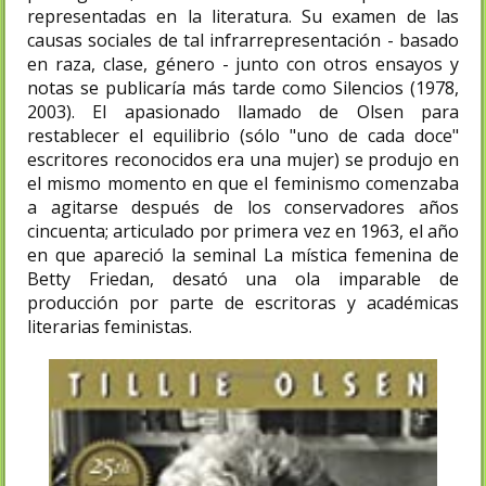
representadas en la literatura. Su examen de las
causas sociales de tal infrarrepresentación - basado
en raza, clase, género - junto con otros ensayos y
notas se publicaría más tarde como Silencios (1978,
2003). El apasionado llamado de Olsen para
restablecer el equilibrio (sólo "uno de cada doce"
escritores reconocidos era una mujer) se produjo en
el mismo momento en que el feminismo comenzaba
a agitarse después de los conservadores años
cincuenta; articulado por primera vez en 1963, el año
en que apareció la seminal La mística femenina de
Betty Friedan, desató una ola imparable de
producción por parte de escritoras y académicas
literarias feministas.