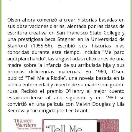
Olsen ahora comenzó a crear historias basadas en
sus observaciones diarias, alentada por las clases de
escritura creativa en San Francisco State College y
una prestigiosa beca Stegner en la Universidad de
Stanford (1955-56). Escribió sus historias más
conocidas durante este tiempo, incluida "Me paro
aquí planchando", las angustiadas reflexiones de una
madre sobre la infancia de su atribulada hija y sus
propias deficiencias maternas. En 1960, Olsen
publicó "Tell Me a Riddle", una novela basada en la
última enfermedad y muerte de su madre inmigrante
rusa. Recibió el premio O'Henry al mejor cuento
estadounidense al año siguiente y en 1980 se
convirtió en una película con Melvin Douglas y Lila
Kedrova y fue dirigida por Lee Grant.