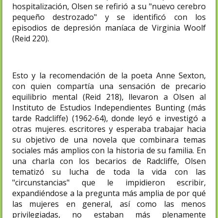
hospitalización, Olsen se refirió a su "nuevo cerebro
pequeño destrozado" y se identificó con los
episodios de depresión maníaca de Virginia Woolf
(Reid 220).
Esto y la recomendación de la poeta Anne Sexton,
con quien compartía una sensación de precario
equilibrio mental (Reid 218), llevaron a Olsen al
Instituto de Estudios Independientes Bunting (más
tarde Radcliffe) (1962-64), donde leyó e investigó a
otras mujeres. escritores y esperaba trabajar hacia
su objetivo de una novela que combinara temas
sociales más amplios con la historia de su familia. En
una charla con los becarios de Radcliffe, Olsen
tematizó su lucha de toda la vida con las
"circunstancias" que le impidieron escribir,
expandiéndose a la pregunta más amplia de por qué
las mujeres en general, así como las menos
privilegiadas, no estaban más plenamente