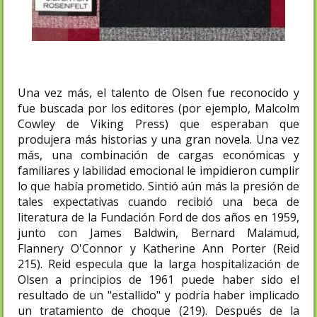
Una vez más, el talento de Olsen fue reconocido y
fue buscada por los editores (por ejemplo, Malcolm
Cowley de Viking Press) que esperaban que
produjera más historias y una gran novela. Una vez
más, una combinación de cargas económicas y
familiares y labilidad emocional le impidieron cumplir
lo que había prometido. Sintió aún más la presión de
tales expectativas cuando recibió una beca de
literatura de la Fundación Ford de dos años en 1959,
junto con James Baldwin, Bernard Malamud,
Flannery O'Connor y Katherine Ann Porter (Reid
215). Reid especula que la larga hospitalización de
Olsen a principios de 1961 puede haber sido el
resultado de un "estallido" y podría haber implicado
un tratamiento de choque (219). Después de la