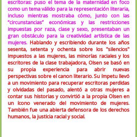
escritoras: puso el tema de la maternidad en foco
como un tema válido para la representación literaria,
incluso mientras mostraba cómo, junto con las
“circunstancias” económicas y las restricciones
impuestas por raza, clase y sexo, presentaban un
gran obstáculo para la creatividad artística de las
mujeres.
Hablando y escribiendo durante los años
sesenta, setenta y ochenta sobre los "silencios"
impuestos a las mujeres, las minorías raciales y los
escritores de la clase trabajadora, Olsen se basó en
su propia experiencia para abrir nuevas
perspectivas sobre el canon literario. Su ímpetu llevó
a un movimiento para recuperar escritoras perdidas
y olvidadas del pasado, alentó a otras mujeres a
contar sus historias y convirtió a la propia Olsen en
un ícono venerado del movimiento de mujeres.
También fue una abierta defensora de los derechos
humanos, la justicia racial y social.