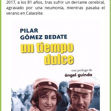
2017, a los 81 años, tras sufrir un derrame cerebral,
agravado por una neumonía, mientras pasaba el
verano en Calaceite.