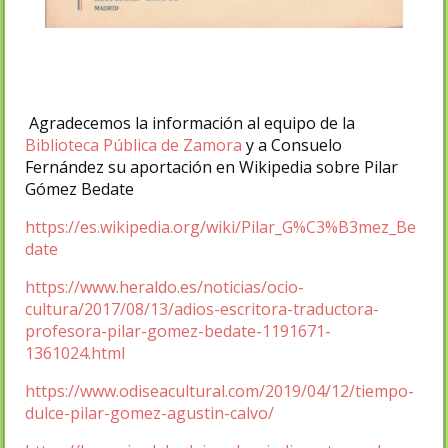
Agradecemos la información al equipo de la
Biblioteca Pública de Zamora
y a Consuelo
Fernández su aportación en Wikipedia sobre Pilar
Gómez Bedate
https://es.wikipedia.org/wiki/Pilar_G%C3%B3mez_Be
date
https://www.heraldo.es/noticias/ocio-
cultura/2017/08/13/adios-escritora-traductora-
profesora-pilar-gomez-bedate-1191671-
1361024.html
https://www.odiseacultural.com/2019/04/12/tiempo-
dulce-pilar-gomez-agustin-calvo/