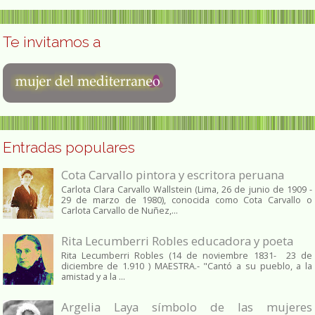
Te invitamos a
Entradas populares
Cota Carvallo pintora y escritora peruana
Carlota Clara Carvallo Wallstein (Lima, 26 de junio de 1909 -
29 de marzo de 1980), conocida como Cota Carvallo o
Carlota Carvallo de Nuñez,...
Rita Lecumberri Robles educadora y poeta
Rita Lecumberri Robles (14 de noviembre 1831- 23 de
diciembre de 1.910 ) MAESTRA.- "Cantó a su pueblo, a la
amistad y a la ...
Argelia Laya símbolo de las mujeres