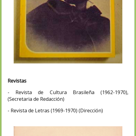
Revistas
- Revista de Cultura Brasileña (1962-1970),
(Secretaria de Redacción)
- Revista de Letras (1969-1970) (Dirección)