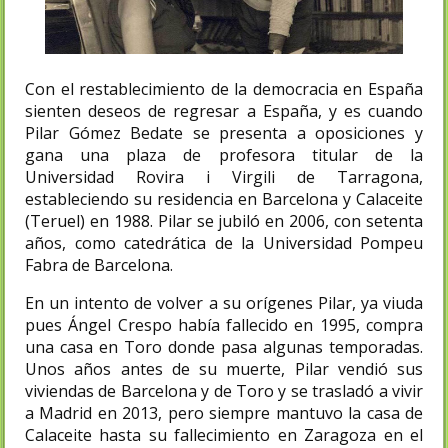
Con el restablecimiento de la democracia en España
sienten deseos de regresar a España, y es cuando
Pilar Gómez Bedate se presenta a oposiciones y
gana una plaza de profesora titular de la
Universidad Rovira i Virgili de Tarragona,
estableciendo su residencia en Barcelona y Calaceite
(Teruel) en 1988. Pilar se jubiló en 2006, con setenta
años, como catedrática de la Universidad Pompeu
Fabra de Barcelona.
En un intento de volver a su orígenes Pilar, ya viuda
pues Ángel Crespo había fallecido en 1995, compra
una casa en Toro donde pasa algunas temporadas.
Unos años antes de su muerte, Pilar vendió sus
viviendas de Barcelona y de Toro y se trasladó a vivir
a Madrid en 2013, pero siempre mantuvo la casa de
Calaceite hasta su fallecimiento en Zaragoza en el