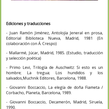
Ediciones y traducciones
- Juan Ramón Jiménez, Antolojía Jeneral en prosa,
Editorial Biblioteca Nueva, Madrid, 1981 (En
colaboración con Á. Crespo)
- Mallarmé, Júcar, Madrid, 1985. (Estudio, traducción
y selección poética)
- Primo Levi, Trilogía de Auschwitz: Si esto es un
hombre; La tregua; Los hundidos y los
salvados,Muchnik Editores, Barcelona, 1988.
- Giovanni Boccaccio, La elegía de doña Fiameta /
Corbacho, Planeta, Barcelona, 1989.
- Giovanni Boccaccio, Decamerón, Madrid, Siruela,
1990.