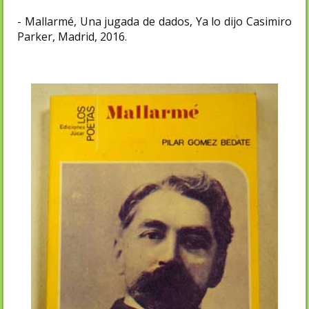
- Mallarmé, Una jugada de dados, Ya lo dijo Casimiro
Parker, Madrid, 2016.