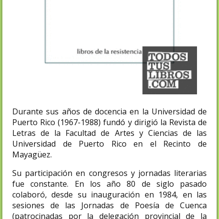
Durante sus años de docencia en la Universidad de
Puerto Rico (1967-1988) fundó y dirigió la Revista de
Letras de la Facultad de Artes y Ciencias de las
Universidad de Puerto Rico en el Recinto de
Mayagüez.
Su participación en congresos y jornadas literarias
fue constante. En los año 80 de siglo pasado
colaboró, desde su inauguración en 1984, en las
sesiones de las Jornadas de Poesía de Cuenca
(patrocinadas por la delegación provincial de la