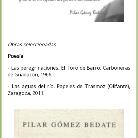
Obras seleccionadas
Poesía
- Las peregrinaciones, El Toro de Barro, Carboneras
de Guadazón, 1966.
- Las aguas del río, Papeles de Trasmoz (Olifante),
Zaragoza, 2011.