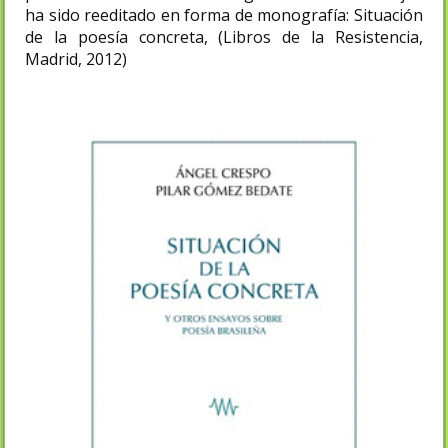
ha sido reeditado en forma de monografía: Situación
de la poesía concreta, (Libros de la Resistencia,
Madrid, 2012)