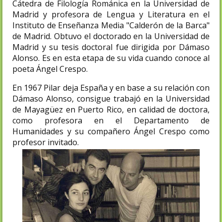
Cátedra de Filología Románica en la Universidad de
Madrid y profesora de Lengua y Literatura en el
Instituto de Enseñanza Media "Calderón de la Barca"
de Madrid. Obtuvo el doctorado en la Universidad de
Madrid y su tesis doctoral fue dirigida por Dámaso
Alonso. Es en esta etapa de su vida cuando conoce al
poeta Ángel Crespo.
En 1967 Pilar deja España y en base a su relación con
Dámaso Alonso, consigue trabajó en la Universidad
de Mayagüez en Puerto Rico, en calidad de doctora,
como profesora en el Departamento de
Humanidades y su compañero Ángel Crespo como
profesor invitado.