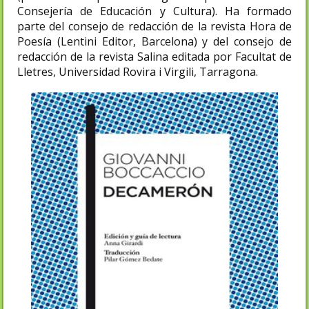
Consejería de Educación y Cultura). Ha formado
parte del consejo de redacción de la revista Hora de
Poesía (Lentini Editor, Barcelona) y del consejo de
redacción de la revista Salina editada por Facultat de
Lletres, Universidad Rovira i Virgili, Tarragona.