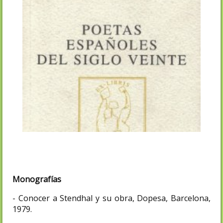
Monografías
- Conocer a Stendhal y su obra, Dopesa, Barcelona,
1979.