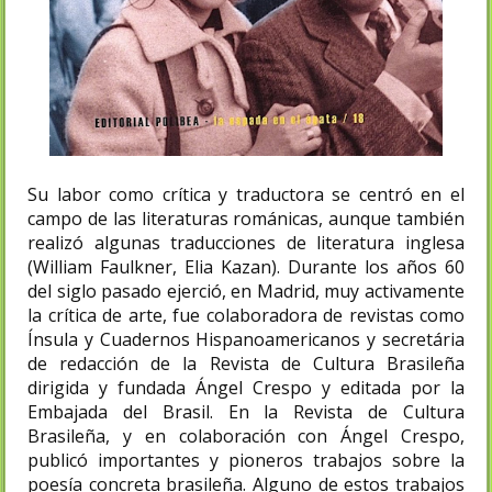
Su labor como crítica y traductora se centró en el
campo de las literaturas románicas, aunque también
realizó algunas traducciones de literatura inglesa
(William Faulkner, Elia Kazan). Durante los años 60
del siglo pasado ejerció, en Madrid, muy activamente
la crítica de arte, fue colaboradora de revistas como
Ínsula y Cuadernos Hispanoamericanos y secretária
de redacción de la Revista de Cultura Brasileña
dirigida y fundada Ángel Crespo y editada por la
Embajada del Brasil. En la Revista de Cultura
Brasileña, y en colaboración con Ángel Crespo,
publicó importantes y pioneros trabajos sobre la
poesía concreta brasileña. Alguno de estos trabajos