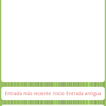
Entrada más reciente
Inicio
Entrada antigua