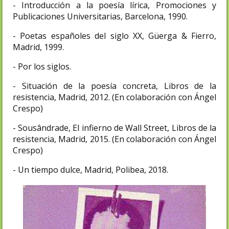
- Introducción a la poesía lírica, Promociones y
Publicaciones Universitarias, Barcelona, 1990.
- Poetas españoles del siglo XX, Güerga & Fierro,
Madrid, 1999.
- Por los siglos.
- Situación de la poesía concreta, Libros de la
resistencia, Madrid, 2012. (En colaboración con Ángel
Crespo)
- Sousândrade, El infierno de Wall Street, Libros de la
resistencia, Madrid, 2015. (En colaboración con Ángel
Crespo)
- Un tiempo dulce, Madrid, Polibea, 2018.