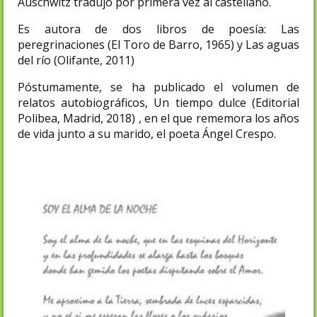
Auschwitz tradujo por primera vez al castellano.
Es autora de dos libros de poesía: Las
peregrinaciones (El Toro de Barro, 1965) y Las aguas
del río (Olifante, 2011)
Póstumamente, se ha publicado el volumen de
relatos autobiográficos, Un tiempo dulce (Editorial
Polibea, Madrid, 2018) , en el que rememora los años
de vida junto a su marido, el poeta Ángel Crespo.