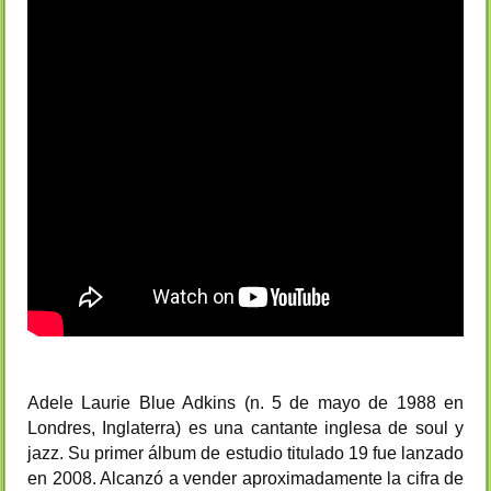
Adele Laurie Blue Adkins (n. 5 de mayo de 1988 en
Londres, Inglaterra) es una cantante inglesa de soul y
jazz. Su primer álbum de estudio titulado 19 fue lanzado
en 2008. Alcanzó a vender aproximadamente la cifra de