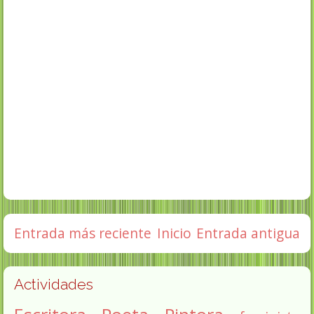
Entrada más reciente
Inicio
Entrada antigua
Actividades