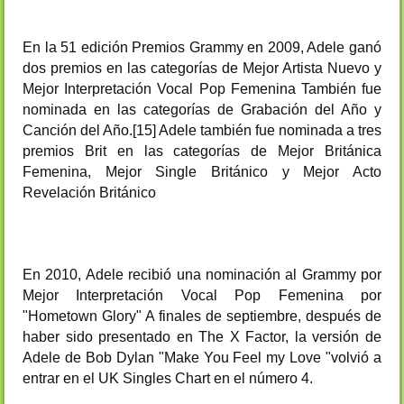
En la 51 edición Premios Grammy en 2009, Adele ganó
dos premios en las categorías de Mejor Artista Nuevo y
Mejor Interpretación Vocal Pop Femenina También fue
nominada en las categorías de Grabación del Año y
Canción del Año.[15] Adele también fue nominada a tres
premios Brit en las categorías de Mejor Británica
Femenina, Mejor Single Británico y Mejor Acto
Revelación Británico
En 2010, Adele recibió una nominación al Grammy por
Mejor Interpretación Vocal Pop Femenina por
"Hometown Glory" A finales de septiembre, después de
haber sido presentado en The X Factor, la versión de
Adele de Bob Dylan "Make You Feel my Love "volvió a
entrar en el UK Singles Chart en el número 4.