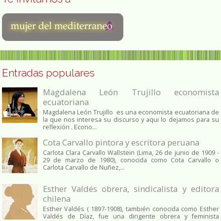
Entradas populares
Magdalena León Trujillo economista
ecuatoriana
Magdalena León Trujillo es una economista ecuatoriana de
la que nos interesa su discurso y aqui lo dejamos para su
reflexión . Econo...
Cota Carvallo pintora y escritora peruana
Carlota Clara Carvallo Wallstein (Lima, 26 de junio de 1909 -
29 de marzo de 1980), conocida como Cota Carvallo o
Carlota Carvallo de Nuñez,...
Esther Valdés obrera, sindicalista y editora
chilena
Esther Valdés ( 1897-1908), también conocida como Esther
Valdés de Díaz, fue una dirigente obrera y feminista