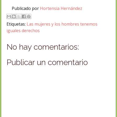
Publicado por
Hortensia Hernández
Etiquetas:
Las mujeres y los hombres tenemos
iguales derechos
No hay comentarios:
Publicar un comentario