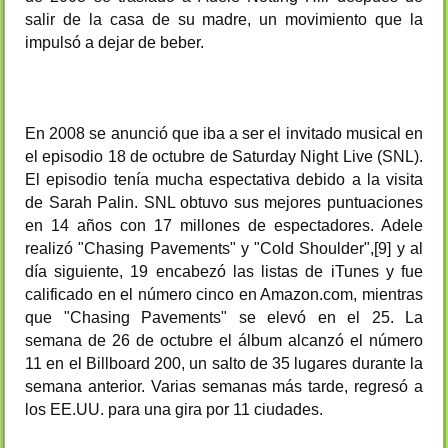
salir de la casa de su madre, un movimiento que la
impulsó a dejar de beber.
En 2008 se anunció que iba a ser el invitado musical en
el episodio 18 de octubre de Saturday Night Live (SNL).
El episodio tenía mucha espectativa debido a la visita
de Sarah Palin. SNL obtuvo sus mejores puntuaciones
en 14 años con 17 millones de espectadores. Adele
realizó "Chasing Pavements" y "Cold Shoulder",[9] y al
día siguiente, 19 encabezó las listas de iTunes y fue
calificado en el número cinco en Amazon.com, mientras
que "Chasing Pavements" se elevó en el 25. La
semana de 26 de octubre el álbum alcanzó el número
11 en el Billboard 200, un salto de 35 lugares durante la
semana anterior. Varias semanas más tarde, regresó a
los EE.UU. para una gira por 11 ciudades.