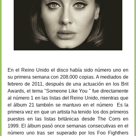
En el Reino Unido el disco había sido número uno en
su primera semana con 208.000 copias. A mediados de
febrero de 2011, después de una actuación en los Brit
Awards, el tema "Someone Like You " fue directamente
al número 1 en las listas del Reino Unido, mientras que
el álbum 21 también se mantuvo en el número Es la
primera vez en que un artista ha tenido los dos primeros
puestos en las listas británicas desde The Corrs en
1999. El álbum pasó once semanas consecutivas en el
número uno tras ser superado por los Foo Fighthers