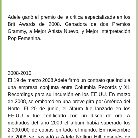
Adele ganó el premio de la crítica especializada en los
Brit Awards de 2008. Ganadora de dos Premios
Grammy, a Mejor Artista Nuevo, y Mejor Interpretación
Pop Femenina.
2008-2010:
El 19 de marzo 2008 Adele firmó un contrato que incluía
una empresa conjunta entre Columbia Records y XL
Recordings para su incursión en los EE.UU. En marzo
de 2008, se embarcó en una breve gira por América del
Norte. El 20 de junio, el álbum fue lanzado en los
EE.UU y fue certificado con un disco de oro. A
mediados del año 2009 el album había superado los
2.000.000 de copias en todo el mundo. En noviembre
de 2008 se trasladó a Adele Notting Hill después de