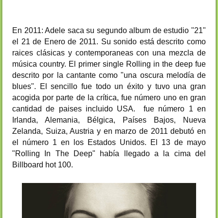
En 2011: Adele saca su segundo album de estudio "21"
el 21 de Enero de 2011. Su sonido está descrito como
raices clásicas y contemporaneas con una mezcla de
música country. El primer single Rolling in the deep fue
descrito por la cantante como "una oscura melodía de
blues". El sencillo fue todo un éxito y tuvo una gran
acogida por parte de la crítica, fue número uno en gran
cantidad de paises incluido USA. fue número 1 en
Irlanda, Alemania, Bélgica, Países Bajos, Nueva
Zelanda, Suiza, Austria y en marzo de 2011 debutó en
el número 1 en los Estados Unidos. El 13 de mayo
"Rolling In The Deep" había llegado a la cima del
Billboard hot 100.