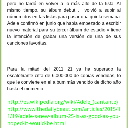
pero no tardó en volver a lo más alto de la lista. Al
mismo tiempo, su álbum debut , volvió a subir al
número dos en las listas para pasar una quinta semana.
Adele confirmó en junio que había empezado a escribir
nuevo material para su tercer álbum de estudio y tiene
la intención de grabar una versión de una de sus
canciones favoritas.
Para la mitad del 2011 21 ya ha superado la
escalofriante cifra de 6.000.000 de copias vendidas, lo
que le convierte en el album más vendido de dicho año
.
hasta el momento
http://es.wikipedia.org/wiki/Adele_(cantante)
http://www.thedailybeast.com/articles/2015/1
1/19/adele-s-new-album-25-is-as-good-as-you-
hoped-it-would-be.html