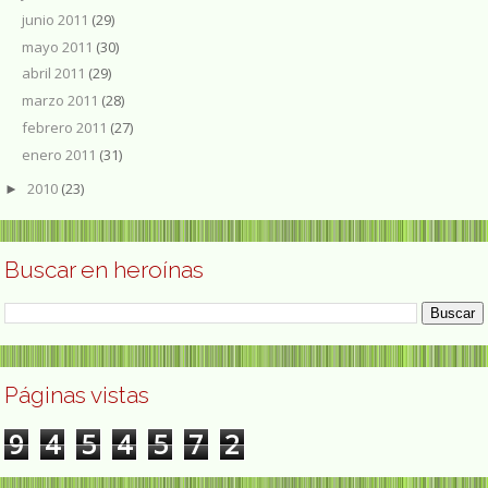
junio 2011
(29)
mayo 2011
(30)
abril 2011
(29)
marzo 2011
(28)
febrero 2011
(27)
enero 2011
(31)
2010
(23)
►
Buscar en heroínas
Páginas vistas
9
4
5
4
5
7
2