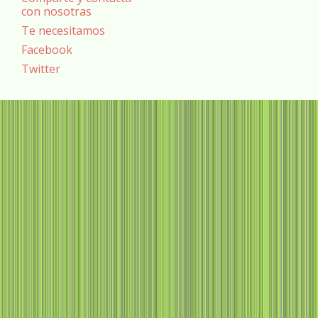
con nosotras
Te necesitamos
Facebook
Twitter