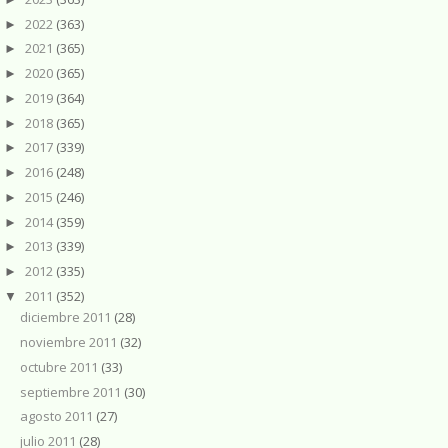
2022
(363)
►
2021
(365)
►
2020
(365)
►
2019
(364)
►
2018
(365)
►
2017
(339)
►
2016
(248)
►
2015
(246)
►
2014
(359)
►
2013
(339)
►
2012
(335)
►
2011
(352)
▼
diciembre 2011
(28)
noviembre 2011
(32)
octubre 2011
(33)
septiembre 2011
(30)
agosto 2011
(27)
julio 2011
(28)