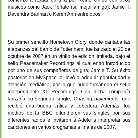
músicos como Jack Peñate (su mejor amigo), Jamie T,
Devendra Banhart o Keren Ann entre otros.
Su primer sencillo Hometown Glory, donde cantaba las
alabanzas del barrio de Tottenham, fue lanzado el 22 de
octubre de 2007 en un vinilo de edición limitada, bajo el
sello Peacemaker Recordings al cual entró introducido
por uno de sus compañeros de gira, Jamie T. Su éxito
posterior en MySpace la llevó a adquirir popularidad y
atención mediática, por lo que pudo firmar con el sello
independiente XL Recordings. Con dicha compañía
lanzaría su segundo single, Chasing pavements, que
recibió una buena crítica y cobertura. Además, los
medios de la BBC difundieron sus singles por sus
diferentes radios e invitaron a Adele a interpretar sus
canciones en varios programas a finales de 2007.