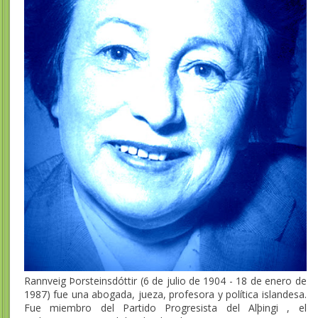
Rannveig Þorsteinsdóttir (6 de julio de 1904 - 18 de enero de
1987) fue una abogada, jueza, profesora y política islandesa.
Fue miembro del Partido Progresista del Alþingi , el