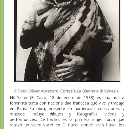
Nil Yalter (El Cairo, 18 de enero de 1938) es una artista
feminista turca con nacionalidad francesa que vive y trabaja
en París. Su obra, presente en numerosas colecciones y
museos, incluye dibujos y fotografías, videos y
performances. De hecho, es la primera mujer turca que
realizó un vídeo.Nació en El Cairo, donde vivió hasta los