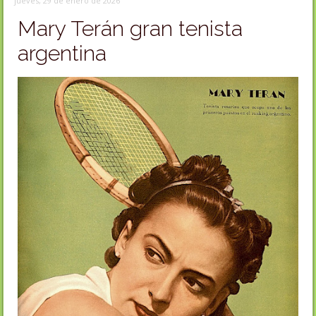
jueves, 29 de enero de 2026
Mary Terán gran tenista
argentina