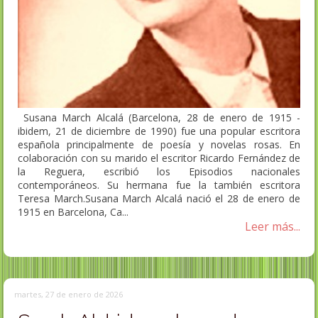
Susana March Alcalá (Barcelona, 28 de enero de 1915 -
ibidem, 21 de diciembre de 1990) fue una popular escritora
española principalmente de poesía y novelas rosas. En
colaboración con su marido el escritor Ricardo Fernández de
la Reguera, escribió los Episodios nacionales
contemporáneos. Su hermana fue la también escritora
Teresa March.Susana March Alcalá nació el 28 de enero de
1915 en Barcelona, Ca...
Leer más...
martes, 27 de enero de 2026