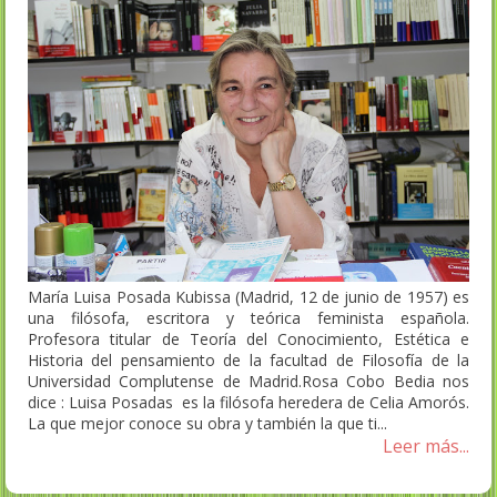
María Luisa Posada Kubissa (Madrid, 12 de junio de 1957) es
una filósofa, escritora y teórica feminista española.
Profesora titular de Teoría del Conocimiento, Estética e
Historia del pensamiento de la facultad de Filosofía de la
Universidad Complutense de Madrid.Rosa Cobo Bedia nos
dice : Luisa Posadas es la filósofa heredera de Celia Amorós.
La que mejor conoce su obra y también la que ti...
Leer más...