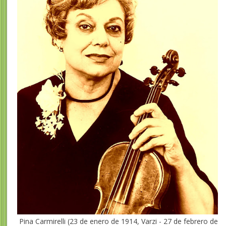
Pina Carmirelli (23 de enero de 1914, Varzi - 27 de febrero de