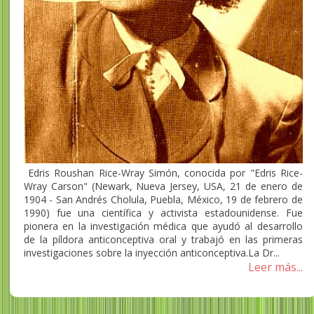
Edris Roushan Rice-Wray Simón, conocida por "Edris Rice-
Wray Carson" (Newark, Nueva Jersey, USA, 21 de enero de
1904 - San Andrés Cholula, Puebla, México, 19 de febrero de
1990) fue una científica y activista estadounidense. Fue
pionera en la investigación médica que ayudó al desarrollo
de la píldora anticonceptiva oral y trabajó en las primeras
investigaciones sobre la inyección anticonceptiva.La Dr...
Leer más...