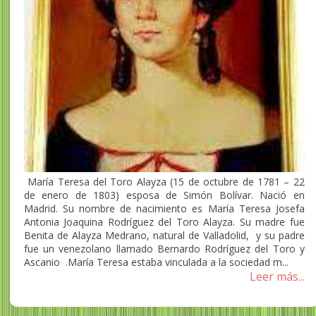
María Teresa del Toro Alayza (15 de octubre de 1781 – 22
de enero de 1803) esposa de Simón Bolívar. Nació en
Madrid. Su nombre de nacimiento es María Teresa Josefa
Antonia Joaquina Rodríguez del Toro Alayza. Su madre fue
Benita de Alayza Medrano, natural de Valladolid, y su padre
fue un venezolano llamado Bernardo Rodríguez del Toro y
Ascanio .María Teresa estaba vinculada a la sociedad m...
Leer más...