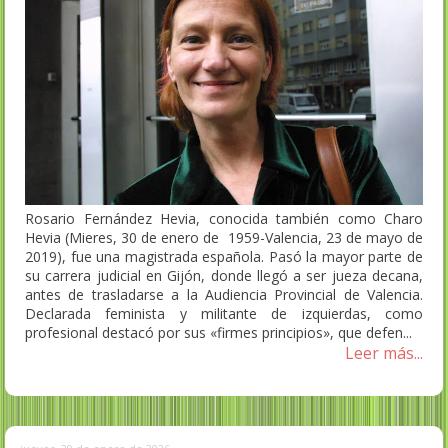
Rosario Fernández Hevia, conocida también como Charo
Hevia (Mieres, 30 de enero de 1959-Valencia, 23 de mayo de
2019), fue una magistrada española. Pasó la mayor parte de
su carrera judicial en Gijón, donde llegó a ser jueza decana,
antes de trasladarse a la Audiencia Provincial de Valencia.
Declarada feminista y militante de izquierdas, como
profesional destacó por sus «firmes principios», que defen...
Leer más...