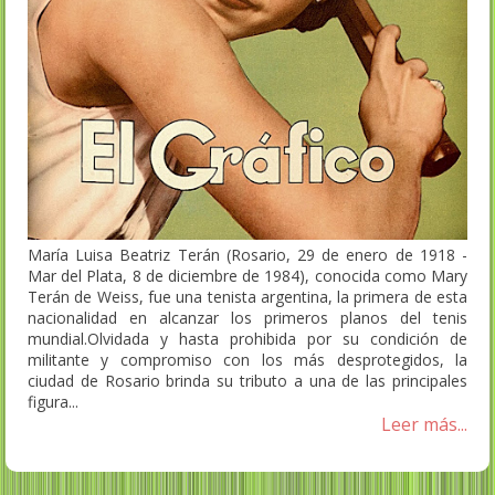
María Luisa Beatriz Terán (Rosario, 29 de enero de 1918 -
Mar del Plata, 8 de diciembre de 1984), conocida como Mary
Terán de Weiss, fue una tenista argentina, la primera de esta
nacionalidad en alcanzar los primeros planos del tenis
mundial.Olvidada y hasta prohibida por su condición de
militante y compromiso con los más desprotegidos, la
ciudad de Rosario brinda su tributo a una de las principales
figura...
Leer más...