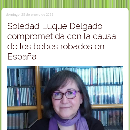
domingo, 25 de enero de 2026
Soledad Luque Delgado
comprometida con la causa
de los bebes robados en
España