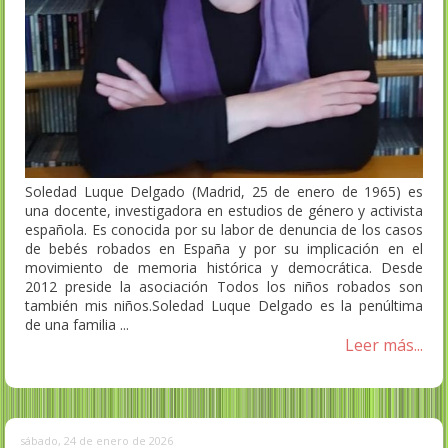
Soledad Luque Delgado (Madrid, 25 de enero de 1965) es
una docente, investigadora en estudios de género y activista
española. Es conocida por su labor de denuncia de los casos
de bebés robados en España y por su implicación en el
movimiento de memoria histórica y democrática. Desde
2012 preside la asociación Todos los niños robados son
también mis niños.Soledad Luque Delgado es la penúltima
de una familia ...
Leer más...
sábado, 24 de enero de 2026