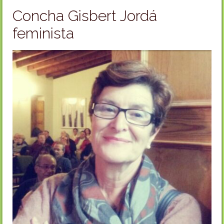
Concha Gisbert Jordá
feminista