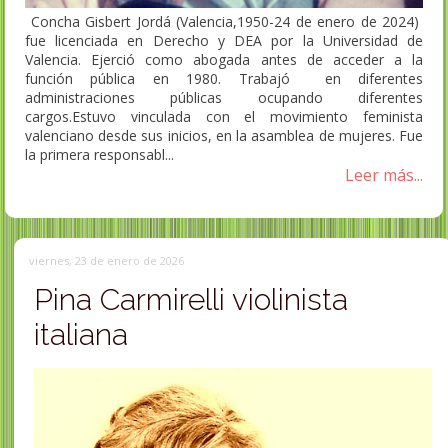
Concha Gisbert Jordá (Valencia,1950-24 de enero de 2024)
fue licenciada en Derecho y DEA por la Universidad de
Valencia. Ejerció como abogada antes de acceder a la
función pública en 1980. Trabajó en diferentes
administraciones públicas ocupando diferentes
cargos.Estuvo vinculada con el movimiento feminista
valenciano desde sus inicios, en la asamblea de mujeres. Fue
la primera responsabl...
Leer más...
viernes, 23 de enero de 2026
Pina Carmirelli violinista
italiana