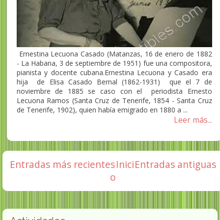
Ernestina Lecuona Casado (Matanzas, 16 de enero de 1882
- La Habana, 3 de septiembre de 1951)​ fue una compositora,
pianista y docente cubana.Ernestina Lecuona y Casado era
hija de Elisa Casado Bernal (1862-1931) que el 7 de
noviembre de 1885 se caso con el periodista Ernesto
Lecuona Ramos (Santa Cruz de Tenerife, 1854 - Santa Cruz
de Tenerife, 1902), quien había emigrado en 1880 a ...
Leer más...
Entradas más recientes
Inici
Entradas antiguas
o