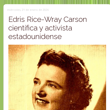
miércoles, 21 de enero de 2026
Edris Rice-Wray Carson
científica y activista
estadounidense