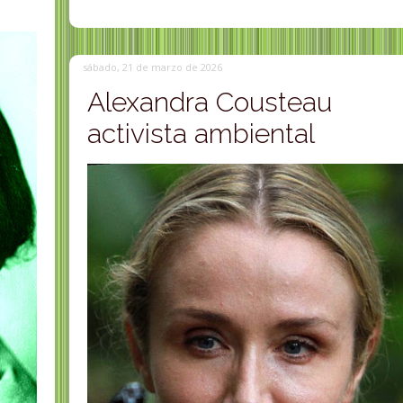
sábado, 21 de marzo de 2026
Alexandra Cousteau
activista ambiental