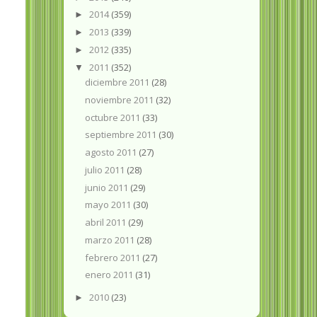
2014
(359)
►
2013
(339)
►
2012
(335)
►
2011
(352)
▼
diciembre 2011
(28)
noviembre 2011
(32)
octubre 2011
(33)
septiembre 2011
(30)
agosto 2011
(27)
julio 2011
(28)
junio 2011
(29)
mayo 2011
(30)
abril 2011
(29)
marzo 2011
(28)
febrero 2011
(27)
enero 2011
(31)
2010
(23)
►