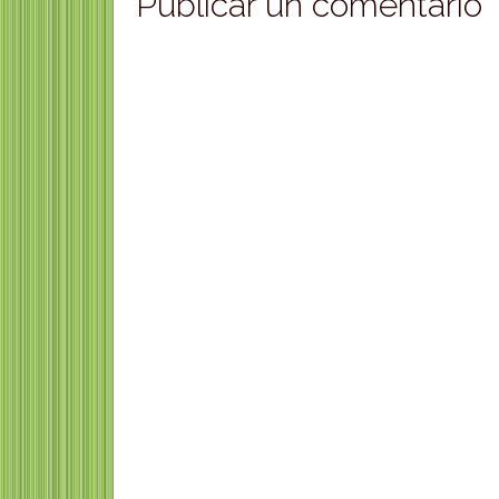
Publicar un comentario