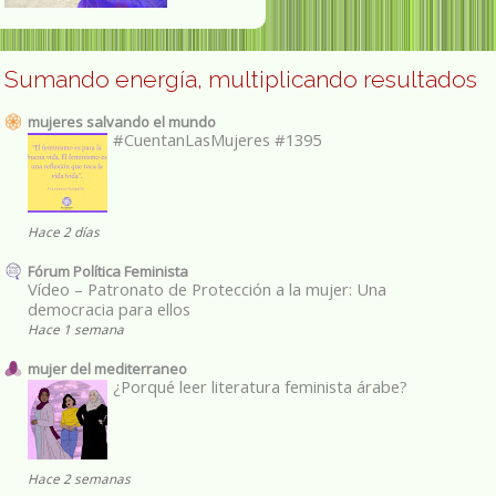
Sumando energía, multiplicando resultados
mujeres salvando el mundo
#CuentanLasMujeres #1395
Hace 2 días
Fórum Política Feminista
Vídeo – Patronato de Protección a la mujer: Una
democracia para ellos
Hace 1 semana
mujer del mediterraneo
¿Porqué leer literatura feminista árabe?
Hace 2 semanas