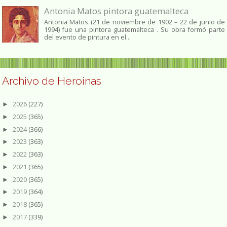
Antonia Matos pintora guatemalteca
Antonia Matos (21 de noviembre de 1902 – 22 de junio de
1994) fue una pintora guatemalteca . Su obra formó parte
del evento de pintura en el...
Archivo de Heroinas
2026
(227)
►
2025
(365)
►
2024
(366)
►
2023
(363)
►
2022
(363)
►
2021
(365)
►
2020
(365)
►
2019
(364)
►
2018
(365)
►
2017
(339)
►