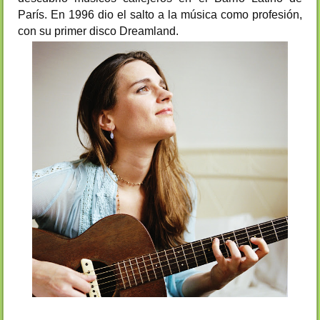
París. En 1996 dio el salto a la música como profesión,
con su primer disco Dreamland.