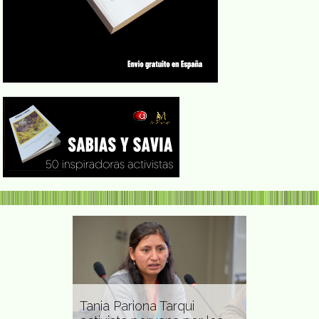
a pintora,
Tania Pariona Tarqui