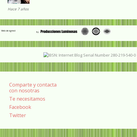
Hace 7 años
Web designed
Comparte y contacta
con nosotras
Te necesitamos
Facebook
Twitter