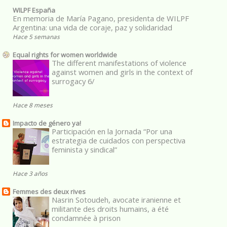
WILPF España
En memoria de María Pagano, presidenta de WILPF
Argentina: una vida de coraje, paz y solidaridad
Hace 5 semanas
Equal rights for women worldwide
The different manifestations of violence
against women and girls in the context of
surrogacy 6/
Hace 8 meses
Impacto de género ya!
Participación en la Jornada “Por una
estrategia de cuidados con perspectiva
feminista y sindical”
Hace 3 años
Femmes des deux rives
Nasrin Sotoudeh, avocate iranienne et
militante des droits humains, a été
condamnée à prison