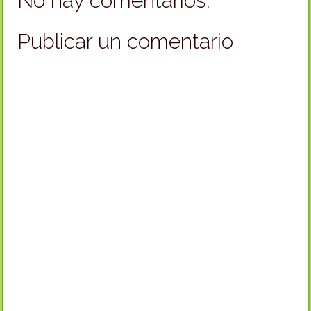
No hay comentarios:
Publicar un comentario