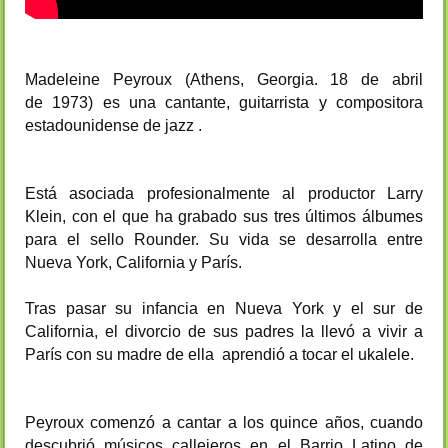
Madeleine Peyroux (Athens, Georgia.
18 de abril
de
1973) es una cantante, guitarrista y compositora
estadounidense de jazz .
Está asociada profesionalmente al productor Larry
Klein, con el que ha grabado sus tres últimos álbumes
para el sello Rounder. Su vida se desarrolla entre
Nueva York, California y París.
Tras pasar su infancia en Nueva York y el sur de
California, el divorcio de sus padres la llevó a vivir a
París con su madre de ella aprendió a tocar el ukalele.
Peyroux comenzó a cantar a los quince años, cuando
descubrió músicos callejeros en el Barrio Latino de