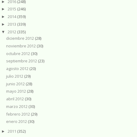
2016
(248)
►
2015
(246)
►
2014
(359)
►
2013
(339)
►
2012
(335)
▼
diciembre 2012
(28)
noviembre 2012
(30)
octubre 2012
(30)
septiembre 2012
(23)
agosto 2012
(20)
julio 2012
(29)
junio 2012
(28)
mayo 2012
(28)
abril 2012
(30)
marzo 2012
(30)
febrero 2012
(29)
enero 2012
(30)
2011
(352)
►