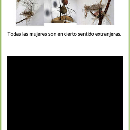
Todas las mujeres son en cierto sentido
extranjeras
.