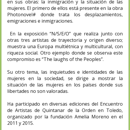
en sus obras: la inmigración y la situación de las
mujeres. El primero de ellos está presente en la obra
Photonovel# donde trata los desplazamientos,
emigraciones e inmigraciones.
En la exposición “N/S/E/O”​ que realiza junto con
otras tres artistas de trayectoria y origen diverso;
muestra una Europa multiétnica y multicultural, con
riqueza social. Otro ejemplo donde se observa este
compromiso es “The laughs of the Peoples”.
Su otro tema, las inquietudes e identidades de las
mujeres en la sociedad, se dirige a mostrar la
situación de las mujeres en los países donde sus
libertades no son valoradas.
Ha participado en diversas ediciones del Encuentro
de Artistas de Quintanar de la Orden en Toledo,
organizado por la fundación Amelia Moreno en el
2011 y 2015.