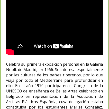
Celebra su primera exposición personal en la Galería
Neblí, de Madrid, en 1966. Se interesa especialmente
por las culturas de los países ribereños, por lo que
viaja por todo el Mediterráne para profundizar en
ello. En el año 1970 participa en el Congreso de la
UNESCO de enseñanza de Bellas Artes celebrado en
Belgrado en representación de la Asociación de
Artistas Plásticos Española, cuya delegación estaba
constituida por los estudiantes Marisa González,