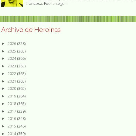
francesa. Fue la segu...
Archivo de Heroinas
2026
(228)
►
2025
(365)
►
2024
(366)
►
2023
(363)
►
2022
(363)
►
2021
(365)
►
2020
(365)
►
2019
(364)
►
2018
(365)
►
2017
(339)
►
2016
(248)
►
2015
(246)
►
2014
(359)
►