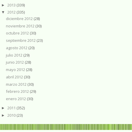
2013
(339)
►
2012
(335)
▼
diciembre 2012
(28)
noviembre 2012
(30)
octubre 2012
(30)
septiembre 2012
(23)
agosto 2012
(20)
julio 2012
(29)
junio 2012
(28)
mayo 2012
(28)
abril 2012
(30)
marzo 2012
(30)
febrero 2012
(29)
enero 2012
(30)
2011
(352)
►
2010
(23)
►