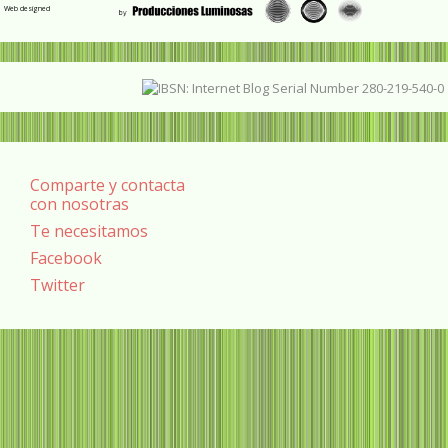
Web designed
Comparte y contacta
con nosotras
Te necesitamos
Facebook
Twitter