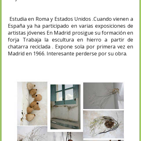
Estudia en Roma y Estados Unidos .Cuando vienen a
España ya ha participado en varias exposiciones de
artistas jóvenes En Madrid prosigue su formación en
forja Trabaja la escultura en hierro a partir de
chatarra reciclada . Expone sola por primera vez en
Madrid en 1966. Interesante perderse por su obra.