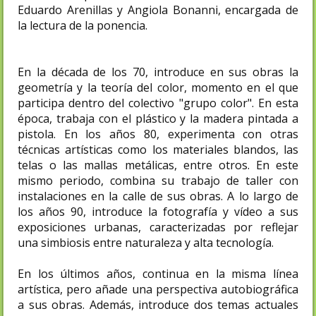
Eduardo Arenillas y Angiola Bonanni, encargada de
la lectura de la ponencia.​
En la década de los 70, introduce en sus obras la
geometría y la teoría del color, momento en el que
participa dentro del colectivo "grupo color". En esta
época, trabaja con el plástico y la madera pintada a
pistola. En los años 80, experimenta con otras
técnicas artísticas como los materiales blandos, las
telas o las mallas metálicas, entre otros. En este
mismo periodo, combina su trabajo de taller con
instalaciones en la calle de sus obras. A lo largo de
los años 90, introduce la fotografía y vídeo a sus
exposiciones urbanas, caracterizadas por reflejar
una simbiosis entre naturaleza y alta tecnología.
En los últimos años, continua en la misma línea
artística, pero añade una perspectiva autobiográfica
a sus obras. Además, introduce dos temas actuales