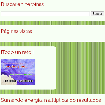
Buscar en heroínas
Páginas vistas
¡Todo un reto ¡
Sumando energía, multiplicando resultados