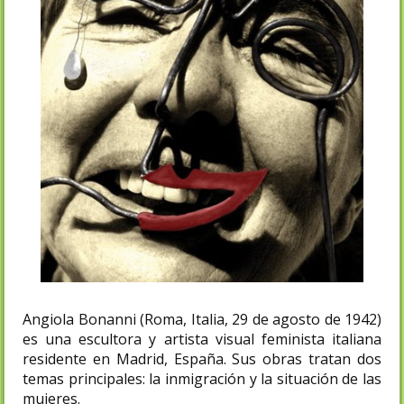
Angiola Bonanni (Roma, Italia, 29 de agosto de 1942)
es una escultora y artista visual feminista italiana
residente en Madrid, España. Sus obras tratan dos
temas principales: la inmigración y la situación de las
mujeres.