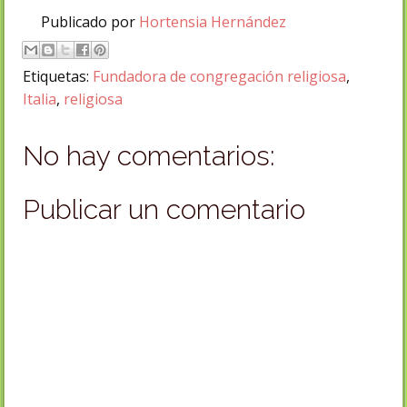
Publicado por
Hortensia Hernández
Etiquetas:
Fundadora de congregación religiosa
,
Italia
,
religiosa
No hay comentarios:
Publicar un comentario