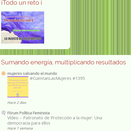
¡Todo un reto ¡
Sumando energía, multiplicando resultados
mujeres salvando el mundo
#CuentanLasMujeres #1395
Hace 2 días
Fórum Política Feminista
Vídeo – Patronato de Protección a la mujer: Una
democracia para ellos
Hace 1 semana