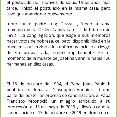
el postulado por motivos de salud. Unos años más
tarde, inició el postulado en la misma casa, pero
tuvo que abandonar nuevamente .
Junto con el padre Luigi Tezza , fundó la rama
femenina de la Orden Camiliana el 2 de febrero de
1892 . La congregación, que exige a sus miembros
hacer votos de pobreza, celibato, disponibilidad en la
obediencia y servicio a los enfermos incluso a riesgo
de su propia vida, creció rápidamente. En el
momento de la muerte de Josefina Vannini había 126
hermanas en diez casas.
El 16 de octubre de 1994, el Papa Juan Pablo II
beatificó en Roma a Giuseppina Vannini . Como
parte del posterior proceso de canonización, el Papa
Francisco reconoció un milagro atribuido a su
intercesión el 13 de mayo de 2019 y llevó a cabo la
canonización el 13 de octubre de 2019 en Roma en el