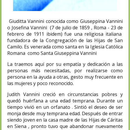
Giuditta Vannini conocida como Giuseppina Vannini
o Josefina Vannini (7 de julio de 1859 , Roma - 23 de
febrero de 1911 ibidem) fue una religiosa italiana
fundadora de la Congregación de las Hijas de San
Camilo. Es venerada como santa en la Iglesia Católica
Romana como Santa Giuseppina Vannini
La traemos aquí por su empatía y dedicación a las
personas más necesitadas, por realizarse como
persona en la ayuda a otras, gesto muy frecuente en
las mujeres y poco reconocido.
Judith Vannini creció en circunstancias pobres y
quedó huérfana a una edad temprana. Durante un
tiempo vivió en un orfanato . Sintió el deseo de ser
monja desde muy temprana edad. Después de entrar
siendo joven en la casa madre de las Hijas de Cáritas
en Siena , pronto tuvo que abandonar nuevamente