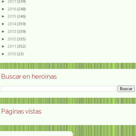
2017
(339)
►
2016
(248)
►
2015
(246)
►
2014
(359)
►
2013
(339)
►
2012
(335)
►
2011
(352)
►
2010
(23)
►
Buscar en heroínas
Páginas vistas