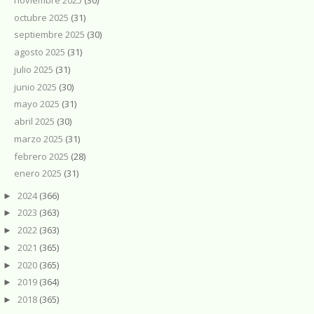
octubre 2025
(31)
septiembre 2025
(30)
agosto 2025
(31)
julio 2025
(31)
junio 2025
(30)
mayo 2025
(31)
abril 2025
(30)
marzo 2025
(31)
febrero 2025
(28)
enero 2025
(31)
2024
(366)
►
2023
(363)
►
2022
(363)
►
2021
(365)
►
2020
(365)
►
2019
(364)
►
2018
(365)
►