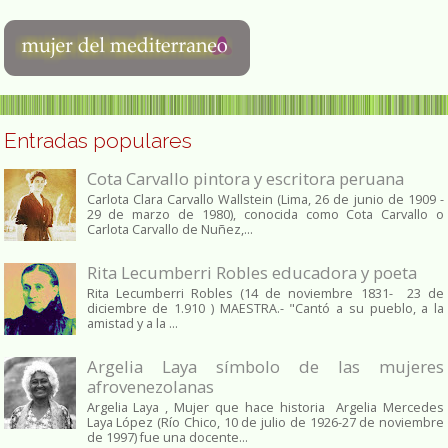
Entradas populares
Cota Carvallo pintora y escritora peruana
Carlota Clara Carvallo Wallstein (Lima, 26 de junio de 1909 -
29 de marzo de 1980), conocida como Cota Carvallo o
Carlota Carvallo de Nuñez,...
Rita Lecumberri Robles educadora y poeta
Rita Lecumberri Robles (14 de noviembre 1831- 23 de
diciembre de 1.910 ) MAESTRA.- "Cantó a su pueblo, a la
amistad y a la ...
Argelia Laya símbolo de las mujeres
afrovenezolanas
Argelia Laya , Mujer que hace historia Argelia Mercedes
Laya López (Río Chico, 10 de julio de 1926-27 de noviembre
de 1997) fue una docente...