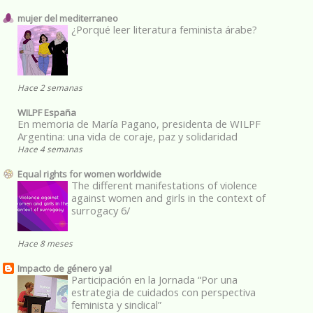
mujer del mediterraneo
¿Porqué leer literatura feminista árabe?
Hace 2 semanas
WILPF España
En memoria de María Pagano, presidenta de WILPF
Argentina: una vida de coraje, paz y solidaridad
Hace 4 semanas
Equal rights for women worldwide
The different manifestations of violence
against women and girls in the context of
surrogacy 6/
Hace 8 meses
Impacto de género ya!
Participación en la Jornada “Por una
estrategia de cuidados con perspectiva
feminista y sindical”