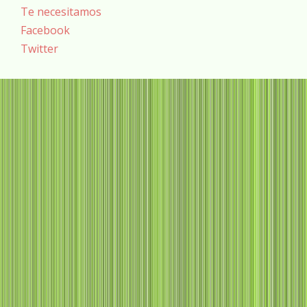
Te necesitamos
Facebook
Twitter