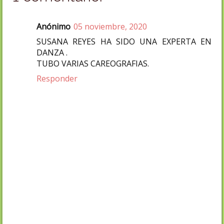
Anónimo
05 noviembre, 2020
SUSANA REYES HA SIDO UNA EXPERTA EN
DANZA .
TUBO VARIAS CAREOGRAFIAS.
Responder