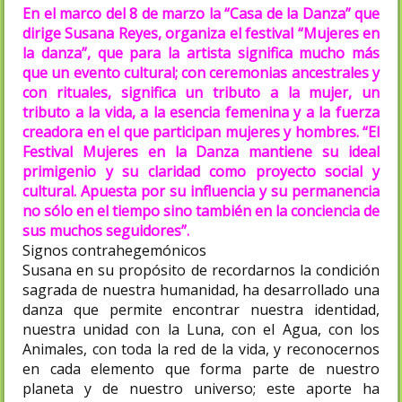
En el marco del 8 de marzo la “Casa de la Danza” que
dirige Susana Reyes, organiza el festival “Mujeres en
la danza”, que para la artista significa mucho más
que un evento cultural; con ceremonias ancestrales y
con rituales, significa un tributo a la mujer, un
tributo a la vida, a la esencia femenina y a la fuerza
creadora en el que participan mujeres y hombres. “El
Festival Mujeres en la Danza mantiene su ideal
primigenio y su claridad como proyecto social y
cultural. Apuesta por su influencia y su permanencia
no sólo en el tiempo sino también en la conciencia de
sus muchos seguidores”.
Signos contrahegemónicos
Susana en su propósito de recordarnos la condición
sagrada de nuestra humanidad, ha desarrollado una
danza que permite encontrar nuestra identidad,
nuestra unidad con la Luna, con el Agua, con los
Animales, con toda la red de la vida, y reconocernos
en cada elemento que forma parte de nuestro
planeta y de nuestro universo; este aporte ha