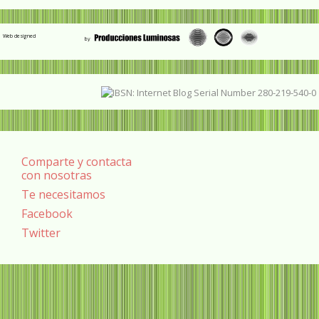
Web designed
Comparte y contacta
con nosotras
Te necesitamos
Facebook
Twitter