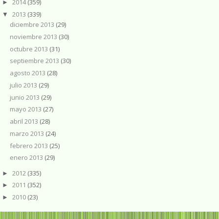
2014
(359)
►
2013
(339)
▼
diciembre 2013
(29)
noviembre 2013
(30)
octubre 2013
(31)
septiembre 2013
(30)
agosto 2013
(28)
julio 2013
(29)
junio 2013
(29)
mayo 2013
(27)
abril 2013
(28)
marzo 2013
(24)
febrero 2013
(25)
enero 2013
(29)
2012
(335)
►
2011
(352)
►
2010
(23)
►