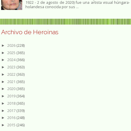
1922 - 2 de agosto de 2020) fue una artista visual húngara-
holandesa conocida por sus ...
Archivo de Heroinas
2026
(228)
►
2025
(365)
►
2024
(366)
►
2023
(363)
►
2022
(363)
►
2021
(365)
►
2020
(365)
►
2019
(364)
►
2018
(365)
►
2017
(339)
►
2016
(248)
►
2015
(246)
►