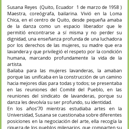
Susana Reyes
(Quito, Ecuador 1 de marzo de 1958 )
Maestra, coreógrafa, bailarina. Vivió en la Loma
Chica, en el centro de Quito, desde pequeña amaba
de la danza como un espacio liberador que le
permitió encontrarse a sí misma y no perder su
dignidad, una enseñanza profunda de una luchadora
por los derechos de las mujeres, su madre que era
lavandera y que privilegió el respeto por la condición
humana, marcando profundamente la vida de la
artista.
Bailaba para las mujeres lavanderas, la amaban
porque las unificaba en la construcción de un camino
hacia mejores días para todas y todos; se presentaba
en las reuniones del Comité del Pueblo, en las
reuniones del sindicato de lavanderas, porque su
danza les devolvía su ser profundo, su identidad.
En los años’70 mientras estudiaba artes en la
Universidad, Susana se cuestionaba sobre diferentes
posiciones en la negociación del arte, ella recogía la
riqueza de los pueblos milenarios, que comparten su