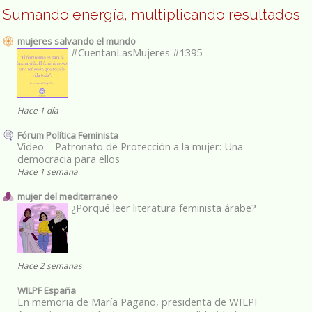
Sumando energía, multiplicando resultados
mujeres salvando el mundo
#CuentanLasMujeres #1395
Hace 1 día
Fórum Política Feminista
Vídeo – Patronato de Protección a la mujer: Una
democracia para ellos
Hace 1 semana
mujer del mediterraneo
¿Porqué leer literatura feminista árabe?
Hace 2 semanas
WILPF España
En memoria de María Pagano, presidenta de WILPF