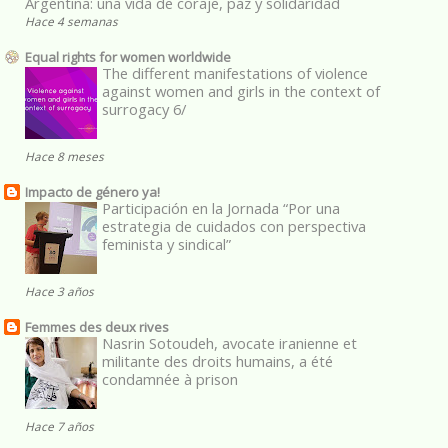
Argentina: una vida de coraje, paz y solidaridad
Hace 4 semanas
Equal rights for women worldwide
The different manifestations of violence
against women and girls in the context of
surrogacy 6/
Hace 8 meses
Impacto de género ya!
Participación en la Jornada “Por una
estrategia de cuidados con perspectiva
feminista y sindical”
Hace 3 años
Femmes des deux rives
Nasrin Sotoudeh, avocate iranienne et
militante des droits humains, a été
condamnée à prison
Hace 7 años