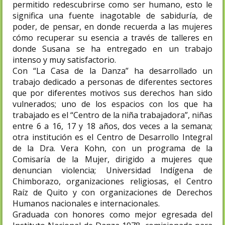
permitido redescubrirse como ser humano, esto le
significa una fuente inagotable de sabiduría, de
poder, de pensar, en donde recuerda a las mujeres
cómo recuperar su esencia a través de talleres en
donde Susana se ha entregado en un trabajo
intenso y muy satisfactorio.
Con “La Casa de la Danza” ha desarrollado un
trabajo dedicado a personas de diferentes sectores
que por diferentes motivos sus derechos han sido
vulnerados; uno de los espacios con los que ha
trabajado es el “Centro de la niña trabajadora”, niñas
entre 6 a 16, 17 y 18 años, dos veces a la semana;
otra institución es el Centro de Desarrollo Integral
de la Dra. Vera Kohn, con un programa de la
Comisaría de la Mujer, dirigido a mujeres que
denuncian violencia; Universidad Indígena de
Chimborazo, organizaciones religiosas, el Centro
Raíz de Quito y con organizaciones de Derechos
Humanos nacionales e internacionales.
Graduada con honores como mejor egresada del