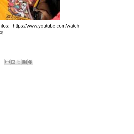
ntos: https://www.youtube.com/watch
#!