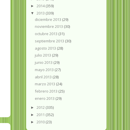
2014
(359)
►
2013
(339)
▼
diciembre 2013
(29)
noviembre 2013
(30)
octubre 2013
(31)
septiembre 2013
(30)
agosto 2013
(28)
julio 2013
(29)
junio 2013
(29)
mayo 2013
(27)
abril 2013
(28)
marzo 2013
(24)
febrero 2013
(25)
enero 2013
(29)
2012
(335)
►
2011
(352)
►
2010
(23)
►