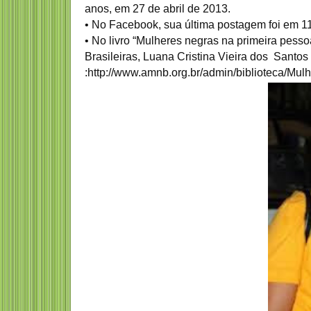
anos, em 27 de abril de 2013.
•
No Facebook, sua última postagem foi em 1
•
No livro “Mulheres negras na primeira pesso
Brasileiras, Luana Cristina Vieira dos Santos 
:http://www.amnb.org.br/admin/biblioteca