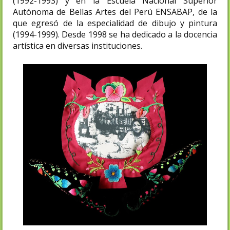
(1992-1993) y en la Escuela Nacional Superior
Autónoma de Bellas Artes del Perú ENSABAP, de la
que egresó de la especialidad de dibujo y pintura
(1994-1999). Desde 1998 se ha dedicado a la docencia
artística en diversas instituciones.