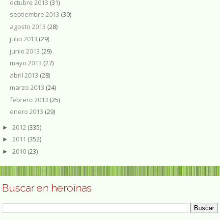
octubre 2013
(31)
septiembre 2013
(30)
agosto 2013
(28)
julio 2013
(29)
junio 2013
(29)
mayo 2013
(27)
abril 2013
(28)
marzo 2013
(24)
febrero 2013
(25)
enero 2013
(29)
2012
(335)
►
2011
(352)
►
2010
(23)
►
Buscar en heroínas