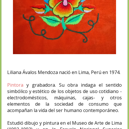
Liliana Ávalos Mendoza nació en Lima, Perú en 1974.
Pintora
y grabadora. Su obra indaga el sentido
simbólico y estético de los objetos de uso cotidiano -
electrodomésticos, máquinas, cajas- y otros
elementos de la sociedad de consumo que
acompañan la vida del ser humano contemporáneo.
Estudió dibujo y pintura en el Museo de Arte de Lima