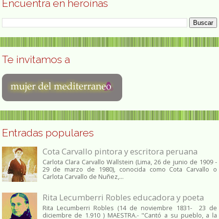
Encuentra en heroínas
Te invitamos a
Entradas populares
Cota Carvallo pintora y escritora peruana
Carlota Clara Carvallo Wallstein (Lima, 26 de junio de 1909 -
29 de marzo de 1980), conocida como Cota Carvallo o
Carlota Carvallo de Nuñez,...
Rita Lecumberri Robles educadora y poeta
Rita Lecumberri Robles (14 de noviembre 1831- 23 de
diciembre de 1.910 ) MAESTRA.- "Cantó a su pueblo, a la