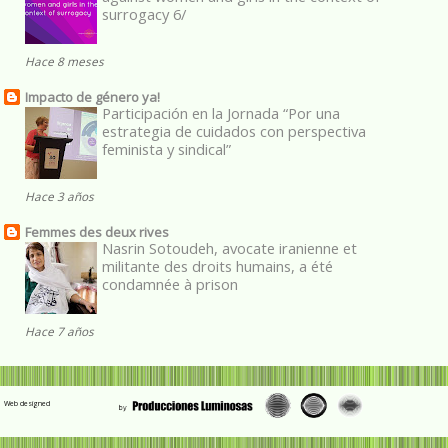
surrogacy 6/
Hace 8 meses
Impacto de género ya!
Participación en la Jornada “Por una
estrategia de cuidados con perspectiva
feminista y sindical”
Hace 3 años
Femmes des deux rives
Nasrin Sotoudeh, avocate iranienne et
militante des droits humains, a été
condamnée à prison
Hace 7 años
Web designed