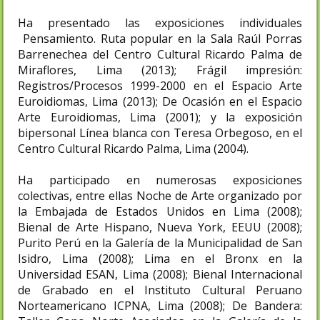
Ha presentado las exposiciones individuales
Pensamiento. Ruta popular en la Sala Raúl Porras
Barrenechea del Centro Cultural Ricardo Palma de
Miraflores, Lima (2013); Frágil impresión:
Registros/Procesos 1999-2000 en el Espacio Arte
Euroidiomas, Lima (2013); De Ocasión en el Espacio
Arte Euroidiomas, Lima (2001); y la exposición
bipersonal Línea blanca con Teresa Orbegoso, en el
Centro Cultural Ricardo Palma, Lima (2004).
Ha participado en numerosas exposiciones
colectivas, entre ellas Noche de Arte organizado por
la Embajada de Estados Unidos en Lima (2008);
Bienal de Arte Hispano, Nueva York, EEUU (2008);
Purito Perú en la Galería de la Municipalidad de San
Isidro, Lima (2008); Lima en el Bronx en la
Universidad ESAN, Lima (2008); Bienal Internacional
de Grabado en el Instituto Cultural Peruano
Norteamericano ICPNA, Lima (2008); De Bandera: