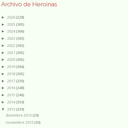
Archivo de Heroinas
2026
(228)
►
2025
(365)
►
2024
(366)
►
2023
(363)
►
2022
(363)
►
2021
(365)
►
2020
(365)
►
2019
(364)
►
2018
(365)
►
2017
(339)
►
2016
(248)
►
2015
(246)
►
2014
(359)
►
2013
(339)
▼
diciembre 2013
(29)
noviembre 2013
(30)