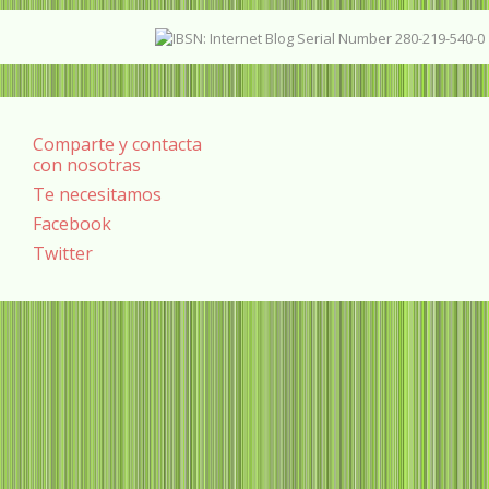
Comparte y contacta
con nosotras
Te necesitamos
Facebook
Twitter