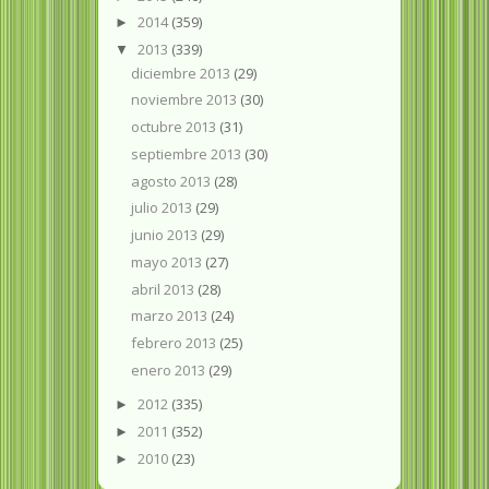
2014
(359)
►
2013
(339)
▼
diciembre 2013
(29)
noviembre 2013
(30)
octubre 2013
(31)
septiembre 2013
(30)
agosto 2013
(28)
julio 2013
(29)
junio 2013
(29)
mayo 2013
(27)
abril 2013
(28)
marzo 2013
(24)
febrero 2013
(25)
enero 2013
(29)
2012
(335)
►
2011
(352)
►
2010
(23)
►