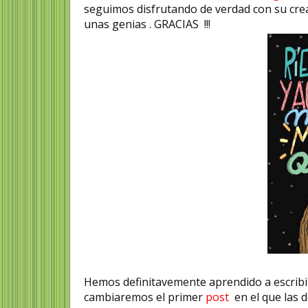
seguimos disfrutando de verdad con su creat
unas genias . GRACIAS !!!
Hemos definitavemente aprendido a escribi
cambiaremos el primer
post
en el que las 