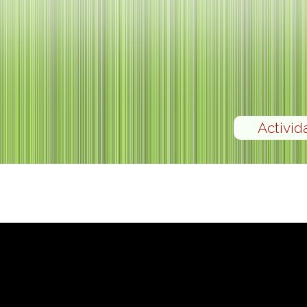
Activid