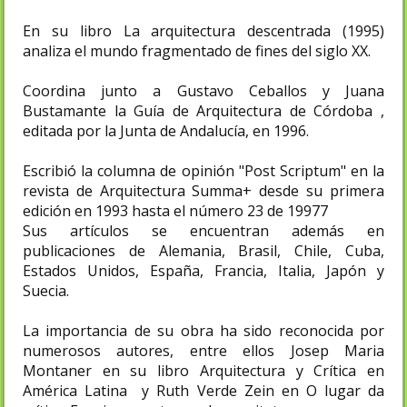
En su libro La arquitectura descentrada (1995)
analiza el mundo fragmentado de fines del siglo XX.
Coordina junto a Gustavo Ceballos y Juana
Bustamante la Guía de Arquitectura de Córdoba ,
editada por la Junta de Andalucía, en 1996.
Escribió la columna de opinión "Post Scriptum" en la
revista de Arquitectura Summa+ desde su primera
edición en 1993 hasta el número 23 de 19977
Sus artículos se encuentran además en
publicaciones de Alemania, Brasil, Chile, Cuba,
Estados Unidos, España, Francia, Italia, Japón y
Suecia.
La importancia de su obra ha sido reconocida por
numerosos autores, entre ellos Josep Maria
Montaner en su libro Arquitectura y Crítica en
América Latina y Ruth Verde Zein en O lugar da