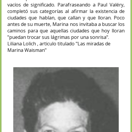
vacíos de significado. Parafraseando a Paul Valéry,
completó sus categorías al afirmar la existencia de
ciudades que hablan, que callan y que lloran. Poco
antes de su muerte, Marina nos invitaba a buscar los
caminos para que aquellas ciudades que hoy lloran
"puedan trocar sus lágrimas por una sonrisa".
Liliana Lolich , articulo titulado "Las miradas de
Marina Waisman"