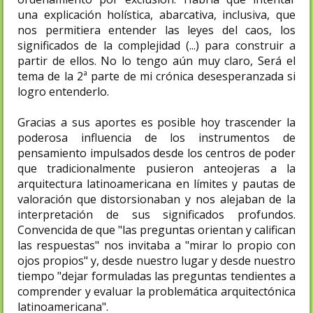
una explicación holística, abarcativa, inclusiva, que
nos permitiera entender las leyes del caos, los
significados de la complejidad (...) para construir a
partir de ellos. No lo tengo aún muy claro, Será el
tema de la 2ª parte de mi crónica desesperanzada si
logro entenderlo.
Gracias a sus aportes es posible hoy trascender la
poderosa influencia de los instrumentos de
pensamiento impulsados desde los centros de poder
que tradicionalmente pusieron anteojeras a la
arquitectura latinoamericana en límites y pautas de
valoración que distorsionaban y nos alejaban de la
interpretación de sus significados profundos.
Convencida de que "las preguntas orientan y califican
las respuestas" nos invitaba a "mirar lo propio con
ojos propios" y, desde nuestro lugar y desde nuestro
tiempo "dejar formuladas las preguntas tendientes a
comprender y evaluar la problemática arquitectónica
latinoamericana".