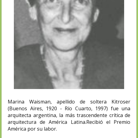
Marina Waisman, apellido de soltera Kitroser
(Buenos Aires, 1920 - Río Cuarto, 1997) fue una
arquitecta argentina, la más trascendente crítica de
arquitectura de América Latina.Recibió el Premio
América por su labor.