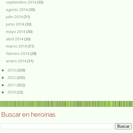
septiembre 2014
(30)
agosto 2014
(30)
julio 2014
(31)
junio 2014
(30)
mayo 2014
(30)
abril 2014
(30)
marzo 2014
(31)
febrero 2014
(28)
enero 2014
(31)
2013
(339)
►
2012
(335)
►
2011
(352)
►
2010
(23)
►
Buscar en heroínas