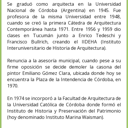
Se graduó como arquitecta en la Universidad
Nacional de Córdoba (Argentina) en 1945. Fue
profesora de la misma Universidad entre 1948,
cuando se creó la primera Cátedra de Arquitectura
Contemporánea hasta 1971. Entre 1956 y 1959 dio
clases en Tucumán junto a Enrico Tedeschi y
Francisco Bullrich, creando el IIDEHA (Instituto
Interuniversitario de Historia de Arquitectura).
Renuncia a la asesoría municipal, cuando pese a su
firme oposición se decide demoler la casona del
pintor Emiliano Gómez Clara, ubicada donde hoy se
encuentra la Plaza de la Intendencia de Córdoba, en
1970.
En 1974 se incorporó a la Facultad de Arquitectura de
la Universidad Católica de Córdoba donde formó el
Instituto de Historia y Preservación del Patrimonio
(hoy denominado Instituto Marina Waisman).