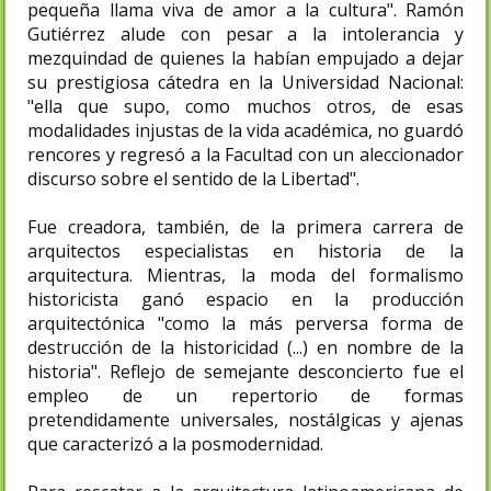
pequeña llama viva de amor a la cultura". Ramón
Gutiérrez alude con pesar a la intolerancia y
mezquindad de quienes la habían empujado a dejar
su prestigiosa cátedra en la Universidad Nacional:
"ella que supo, como muchos otros, de esas
modalidades injustas de la vida académica, no guardó
rencores y regresó a la Facultad con un aleccionador
discurso sobre el sentido de la Libertad".
Fue creadora, también, de la primera carrera de
arquitectos especialistas en historia de la
arquitectura. Mientras, la moda del formalismo
historicista ganó espacio en la producción
arquitectónica "como la más perversa forma de
destrucción de la historicidad (...) en nombre de la
historia". Reflejo de semejante desconcierto fue el
empleo de un repertorio de formas
pretendidamente universales, nostálgicas y ajenas
que caracterizó a la posmodernidad.