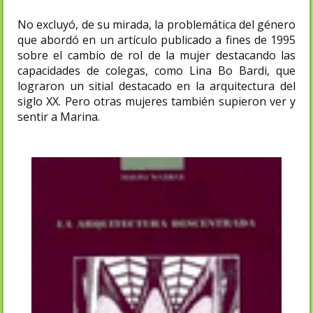
No excluyó, de su mirada, la problemática del género
que abordó en un artículo publicado a fines de 1995
sobre el cambio de rol de la mujer destacando las
capacidades de colegas, como Lina Bo Bardi, que
lograron un sitial destacado en la arquitectura del
siglo XX. Pero otras mujeres también supieron ver y
sentir a Marina.