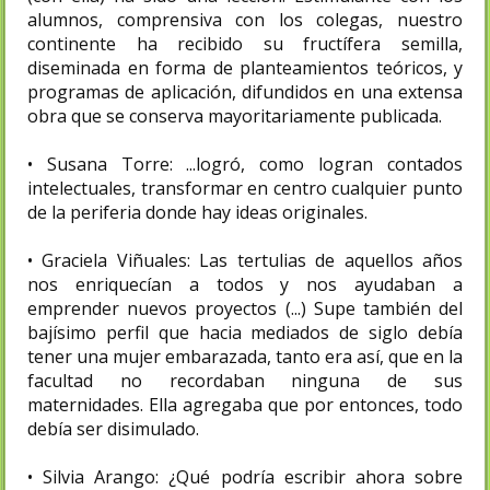
alumnos, comprensiva con los colegas, nuestro
continente ha recibido su fructífera semilla,
diseminada en forma de planteamientos teóricos, y
programas de aplicación, difundidos en una extensa
obra que se conserva mayoritariamente publicada.
• Susana Torre: ...logró, como logran contados
intelectuales, transformar en centro cualquier punto
de la periferia donde hay ideas originales.
• Graciela Viñuales: Las tertulias de aquellos años
nos enriquecían a todos y nos ayudaban a
emprender nuevos proyectos (...) Supe también del
bajísimo perfil que hacia mediados de siglo debía
tener una mujer embarazada, tanto era así, que en la
facultad no recordaban ninguna de sus
maternidades. Ella agregaba que por entonces, todo
debía ser disimulado.
• Silvia Arango: ¿Qué podría escribir ahora sobre