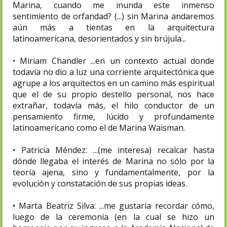
Marina, cuando me inunda este inmenso
sentimiento de orfandad? (...) sin Marina andaremos
aún más a tientas en la arquitectura
latinoamericana, desorientados y sin brújula...
• Miriam Chandler ...en un contexto actual donde
todavía no dio a luz una corriente arquitectónica que
agrupe a los arquitectos en un camino más espiritual
que el de su propio destello personal, nos hace
extrañar, todavía más, el hilo conductor de un
pensamiento firme, lúcido y profundamente
latinoamericano como el de Marina Waisman.
• Patricia Méndez: ...(me interesa) recalcar hasta
dónde llegaba el interés de Marina no sólo por la
teoría ajena, sino y fundamentalmente, por la
evolución y constatación de sus propias ideas.
• Marta Beatriz Silva: ...me gustaría recordar cómo,
luego de la ceremonia (en la cual se hizo un