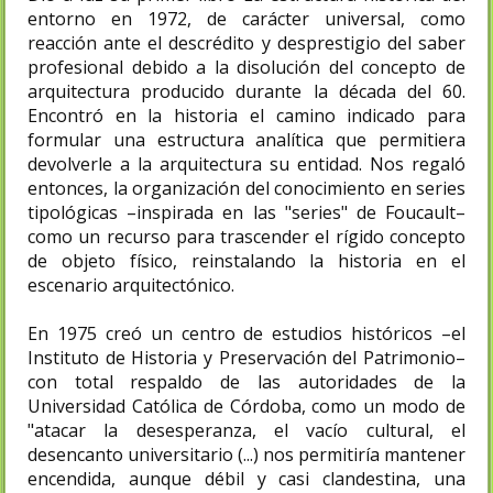
entorno en 1972, de carácter universal, como
reacción ante el descrédito y desprestigio del saber
profesional debido a la disolución del concepto de
arquitectura producido durante la década del 60.
Encontró en la historia el camino indicado para
formular una estructura analítica que permitiera
devolverle a la arquitectura su entidad. Nos regaló
entonces, la organización del conocimiento en series
tipológicas –inspirada en las "series" de Foucault–
como un recurso para trascender el rígido concepto
de objeto físico, reinstalando la historia en el
escenario arquitectónico.
En 1975 creó un centro de estudios históricos –el
Instituto de Historia y Preservación del Patrimonio–
con total respaldo de las autoridades de la
Universidad Católica de Córdoba, como un modo de
"atacar la desesperanza, el vacío cultural, el
desencanto universitario (...) nos permitiría mantener
encendida, aunque débil y casi clandestina, una