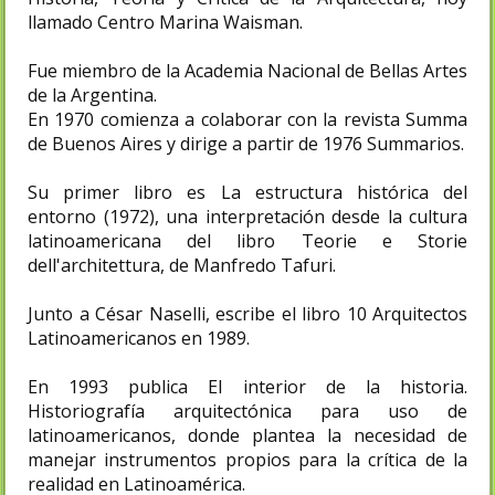
llamado Centro Marina Waisman.
Fue miembro de la Academia Nacional de Bellas Artes
de la Argentina.
En 1970 comienza a colaborar con la revista Summa
de Buenos Aires y dirige a partir de 1976 Summarios.
Su primer libro es La estructura histórica del
entorno (1972), una interpretación desde la cultura
latinoamericana del libro Teorie e Storie
dell'architettura, de Manfredo Tafuri.
Junto a César Naselli, escribe el libro 10 Arquitectos
Latinoamericanos en 1989.
En 1993 publica El interior de la historia.
Historiografía arquitectónica para uso de
latinoamericanos, donde plantea la necesidad de
manejar instrumentos propios para la crítica de la
realidad en Latinoamérica.