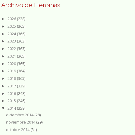
Archivo de Heroinas
2026
(228)
►
2025
(365)
►
2024
(366)
►
2023
(363)
►
2022
(363)
►
2021
(365)
►
2020
(365)
►
2019
(364)
►
2018
(365)
►
2017
(339)
►
2016
(248)
►
2015
(246)
►
2014
(359)
▼
diciembre 2014
(28)
noviembre 2014
(29)
octubre 2014
(31)