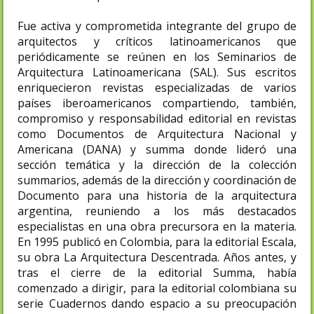
Fue activa y comprometida integrante del grupo de
arquitectos y críticos latinoamericanos que
periódicamente se reúnen en los Seminarios de
Arquitectura Latinoamericana (SAL). Sus escritos
enriquecieron revistas especializadas de varios
países iberoamericanos compartiendo, también,
compromiso y responsabilidad editorial en revistas
como Documentos de Arquitectura Nacional y
Americana (DANA) y summa donde lideró una
sección temática y la dirección de la colección
summarios, además de la dirección y coordinación de
Documento para una historia de la arquitectura
argentina, reuniendo a los más destacados
especialistas en una obra precursora en la materia.
En 1995 publicó en Colombia, para la editorial Escala,
su obra La Arquitectura Descentrada. Años antes, y
tras el cierre de la editorial Summa, había
comenzado a dirigir, para la editorial colombiana su
serie Cuadernos dando espacio a su preocupación