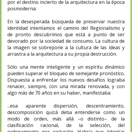
por el destino incierto de la arquitectura en la época
posmoderna:
En la desesperada búsqueda de preservar nuestra
identidad intentamos el camino del Regionalismo y
de pronto descubrimos que está a punto de ser
devorado por la sociedad de consumo. La cultura de
la imagen se sobrepone a la cultura de las ideas y
arrastra a la arquitectura a su propia destrucción.
Sólo una mente inteligente y un espíritu dinámico
pueden superar el bloqueo de semejante pronóstico.
Dispuesta a enfrentar los nuevos desafíos lograba
renacer, siempre, con una mirada renovada, y con
algo más de 70 años en su haber, manifestaba:
...esa aparente dispersión, descentramiento,
descomposición quizá deba entenderse como un
modo de orden, más allá –o distinto– de la
clasificación racional, de la selección, del
ordenamiento por exclusión. Habría que intentar