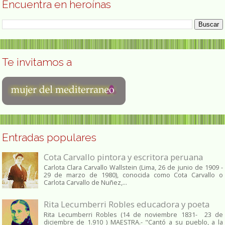
Encuentra en heroínas
Te invitamos a
Entradas populares
Cota Carvallo pintora y escritora peruana
Carlota Clara Carvallo Wallstein (Lima, 26 de junio de 1909 -
29 de marzo de 1980), conocida como Cota Carvallo o
Carlota Carvallo de Nuñez,...
Rita Lecumberri Robles educadora y poeta
Rita Lecumberri Robles (14 de noviembre 1831- 23 de
diciembre de 1.910 ) MAESTRA.- "Cantó a su pueblo, a la