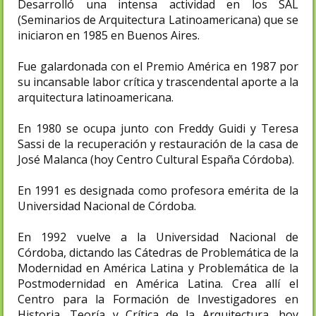
Desarrolló una intensa actividad en los SAL
(Seminarios de Arquitectura Latinoamericana) que se
iniciaron en 1985 en Buenos Aires.
Fue galardonada con el Premio América en 1987 por
su incansable labor crítica y trascendental aporte a la
arquitectura latinoamericana.
En 1980 se ocupa junto con Freddy Guidi y Teresa
Sassi de la recuperación y restauración de la casa de
José Malanca (hoy Centro Cultural España Córdoba).
En 1991 es designada como profesora emérita de la
Universidad Nacional de Córdoba.
En 1992 vuelve a la Universidad Nacional de
Córdoba, dictando las Cátedras de Problemática de la
Modernidad en América Latina y Problemática de la
Postmodernidad en América Latina. Crea allí el
Centro para la Formación de Investigadores en
Historia, Teoría y Crítica de la Arquitectura, hoy