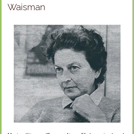
Waisman