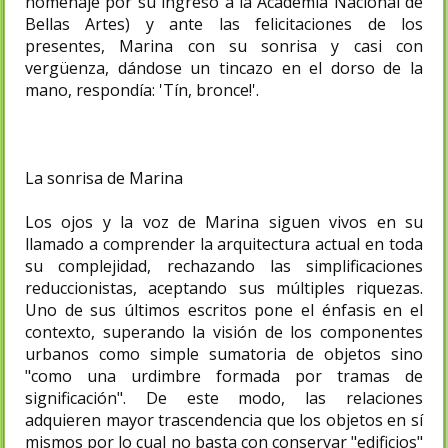
homenaje por su ingreso a la Academia Nacional de
Bellas Artes) y ante las felicitaciones de los
presentes, Marina con su sonrisa y casi con
vergüenza, dándose un tincazo en el dorso de la
mano, respondía: 'Tín, bronce!'.
La sonrisa de Marina
Los ojos y la voz de Marina siguen vivos en su
llamado a comprender la arquitectura actual en toda
su complejidad, rechazando las simplificaciones
reduccionistas, aceptando sus múltiples riquezas.
Uno de sus últimos escritos pone el énfasis en el
contexto, superando la visión de los componentes
urbanos como simple sumatoria de objetos sino
"como una urdimbre formada por tramas de
significación". De este modo, las relaciones
adquieren mayor trascendencia que los objetos en sí
mismos por lo cual no basta con conservar "edificios"