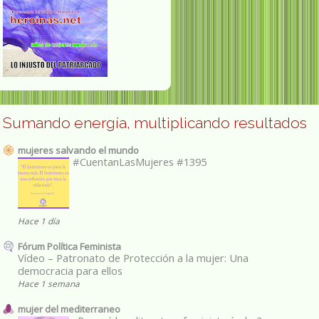
Sumando energía, multiplicando resultados
mujeres salvando el mundo
#CuentanLasMujeres #1395
Hace 1 día
Fórum Política Feminista
Vídeo – Patronato de Protección a la mujer: Una
democracia para ellos
Hace 1 semana
mujer del mediterraneo