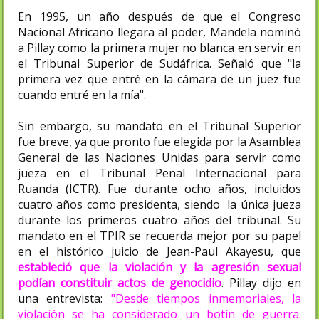
En 1995, un año después de que el Congreso
Nacional Africano llegara al poder, Mandela nominó
a Pillay como la primera mujer no blanca en servir en
el Tribunal Superior de Sudáfrica. Señaló que "la
primera vez que entré en la cámara de un juez fue
cuando entré en la mía".
Sin embargo, su mandato en el Tribunal Superior
fue breve, ya que pronto fue elegida por la Asamblea
General de las Naciones Unidas para servir como
jueza en el Tribunal Penal Internacional para
Ruanda (ICTR). Fue durante ocho años, incluidos
cuatro años como presidenta, siendo la única jueza
durante los primeros cuatro años del tribunal. Su
mandato en el TPIR se recuerda mejor por su papel
en el histórico juicio de Jean-Paul Akayesu, que
estableció que la violación y la agresión sexual
podían constituir actos de genocidio
. Pillay dijo en
una entrevista:
"Desde tiempos inmemoriales, la
violación se ha considerado un botín de guerra.