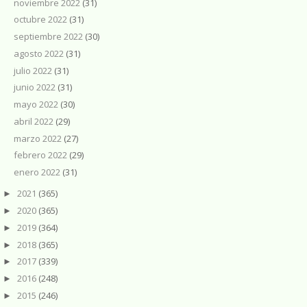
noviembre 2022
(31)
octubre 2022
(31)
septiembre 2022
(30)
agosto 2022
(31)
julio 2022
(31)
junio 2022
(31)
mayo 2022
(30)
abril 2022
(29)
marzo 2022
(27)
febrero 2022
(29)
enero 2022
(31)
2021
(365)
►
2020
(365)
►
2019
(364)
►
2018
(365)
►
2017
(339)
►
2016
(248)
►
2015
(246)
►