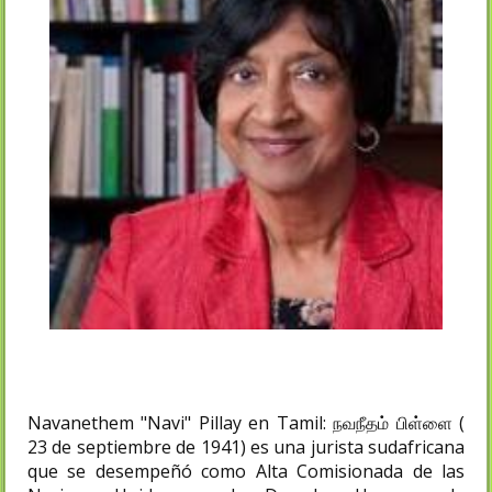
Navanethem "Navi" Pillay en Tamil: நவநீதம் பிள்ளை (
23 de septiembre de 1941) es una jurista sudafricana
que se desempeñó como Alta Comisionada de las