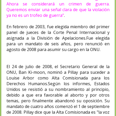
Ahora se considerará un crimen de guerra.
Queremos enviar una señal clara de que la violación
ya no es un trofeo de guerra"
.
En febrero de 2003, fue elegida miembro del primer
panel de jueces de la Corte Penal Internacional y
asignada a la División de Apelaciones.Fue elegida
para un mandato de seis años, pero renunció en
agosto de 2008 para asumir su cargo en la ONU.
El 24 de julio de 2008, el Secretario General de la
ONU, Ban Ki-moon, nominó a Pillay para suceder a
Louise Arbor como Alta Comisionada para los
Derechos Humanos.Según los informes, Estados
Unidos se resistió a su nombramiento al principio,
debido a que era favorable al aborto y por otros
temas, pero finalmente abandonó su oposición. Su
mandato de cuatro años comenzó el 1 de septiembre
de 2008. Pillay dice que la Alta Comisionada es "la voz