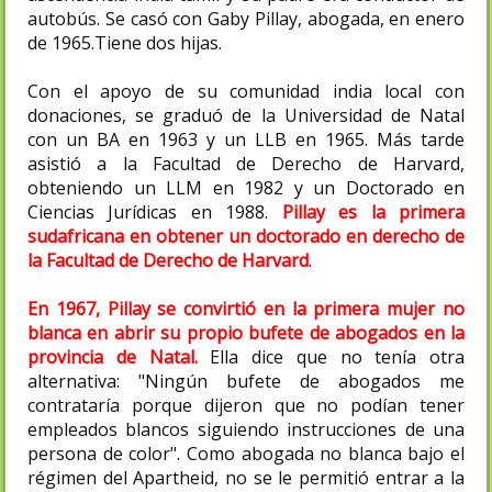
autobús. Se casó con Gaby Pillay, abogada, en enero
de 1965.Tiene dos hijas.
Con el apoyo de su comunidad india local con
donaciones, se graduó de la Universidad de Natal
con un BA en 1963 y un LLB en 1965. Más tarde
asistió a la Facultad de Derecho de Harvard,
obteniendo un LLM en 1982 y un Doctorado en
Ciencias Jurídicas en 1988.
Pillay es la primera
sudafricana en obtener un doctorado en derecho de
la Facultad de Derecho de Harvard
.
En 1967, Pillay se convirtió en la primera mujer no
blanca en abrir su propio bufete de abogados en la
provincia de Natal.
Ella dice que no tenía otra
alternativa: "Ningún bufete de abogados me
contrataría porque dijeron que no podían tener
empleados blancos siguiendo instrucciones de una
persona de color". Como abogada no blanca bajo el
régimen del Apartheid, no se le permitió entrar a la