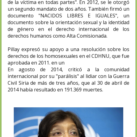
de la víctima en todas partes". En 2012, se le otorgó
un segundo mandato de dos años. También firmó un
documento "NACIDOS LIBRES E IGUALES", un
documento sobre la orientación sexual y la identidad
de género en el derecho internacional de los
derechos humanos como Alta Comisionada.
Pillay expresó su apoyo a una resolución sobre los
derechos de los homosexuales en el CDHNU, que fue
aprobada en 2011. en un
En agosto de 2014, criticó a la comunidad
internacional por su "parálisis" al lidiar con la Guerra
Civil Siria de más de tres años, que al 30 de abril de
2014 había resultado en 191.369 muertes.