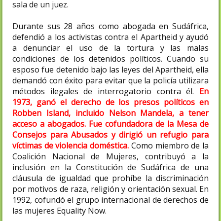
sala de un juez.
Durante sus 28 años como abogada en Sudáfrica,
defendió a los activistas contra el Apartheid y ayudó
a denunciar el uso de la tortura y las malas
condiciones de los detenidos políticos. Cuando su
esposo fue detenido bajo las leyes del Apartheid, ella
demandó con éxito para evitar que la policía utilizara
métodos ilegales de interrogatorio contra él.
En
1973, ganó el derecho de los presos políticos en
Robben Island, incluido Nelson Mandela, a tener
acceso a abogados. Fue cofundadora de la Mesa de
Consejos para Abusados ​​y dirigió un refugio para
víctimas de violencia doméstica.
Como miembro de la
Coalición Nacional de Mujeres, contribuyó a la
inclusión en la Constitución de Sudáfrica de una
cláusula de igualdad que prohíbe la discriminación
por motivos de raza, religión y orientación sexual. En
1992, cofundó el grupo internacional de derechos de
las mujeres Equality Now.