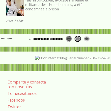
militante des droits humains, a été
condamnée à prison
Hace 7 años
Web designed
Comparte y contacta
con nosotras
Te necesitamos
Facebook
Twitter